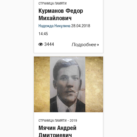
СТРАНИЦА ПАМЯТИ
Курманов Федор
Михайлович
Надежда Никулина
28.04.2018
14:45
3444
Подробнее
СТРАНИЦА ПАМЯТИ - 2019
Мячин Андрей
Дмитриевич