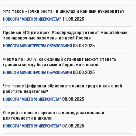
Что такое «Точки роста» в школах и как ими руководить?
11.08.2025
НОВОСТИ "МОЕГО УНИВЕРСИТЕТА"
Пробный ЕГЭ для всех: Рособрнадзор готовит масштабные
тренировочные экзамены по всей России
08.08.2025
НОВОСТИ МИНИСТЕРСТВА ОБРАЗОВАНИЯ
Форма по ГОСТу: как единый стандарт может стереть
границы между богатыми и бедными в школе
08.08.2025
НОВОСТИ МИНИСТЕРСТВА ОБРАЗОВАНИЯ
Что такое Цифровая образовательная среда и как с ней
работать педагогам?
08.08.2025
НОВОСТИ "МОЕГО УНИВЕРСИТЕТА"
Откройте новые горизонты исследовательской
деятельности в школе!
07.08.2025
НОВОСТИ "МОЕГО УНИВЕРСИТЕТА"