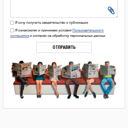
Я хочу получить свидетельство о публикации
Я ознакомлен и принимаю условия
Пользовательского
соглашения
и согласен на обработку персональных данных
ОТПРАВИТЬ