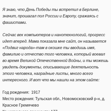
Я знаю, что День Победы ты встретил в Берлине,
значит, прошагал пол России и Европу, сражаясь с
фашистами.
Сейчас век компьютеров и нанотехнологий, прогресс
идет вперед. Мама показала мне сайт, он называется
«Подвиг народа»-там в окошке ты вводишь имя,
фамилию и отчество того человека, который воевал
во время Великой Отечественной Войны, и ты можешь
увидеть документы, описывающие деятельность
этого человека, наградные листы, много всего
интересного. И вот что мы нашли на этом сайте:
Год рождения: 1917
Место рождения: Тульская обл., Новомосковский р-н, д.
Красное Гремячево