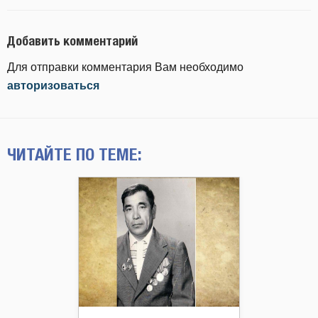
Добавить комментарий
Для отправки комментария Вам необходимо
авторизоваться
ЧИТАЙТЕ ПО ТЕМЕ: