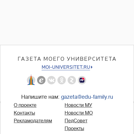
ГАЗЕТА МОЕГО УНИВЕРСИТЕТА
MOI-UNIVERSITET.RU
Напишите нам:
gazeta@edu-family.ru
О проекте
Новости МУ
Контакты
Новости МО
Рекламодателям
ПедСовет
Проекты