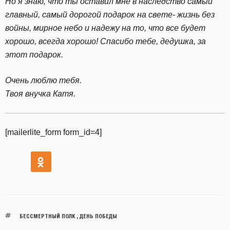
Но я знаю, что ты оставил мне в наследство самый
главный, самый дорогой подарок на свете- жизнь без
войны, мирное небо и надежу на то, что все будет
хорошо, всегда хорошо! Спасибо тебе, дедушка, за
этот подарок.
Очень люблю тебя.
Твоя внучка Катя.
[mailerlite_form form_id=4]
БЕССМЕРТНЫЙ ПОЛК
,
ДЕНЬ ПОБЕДЫ