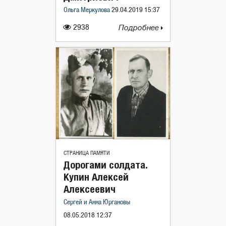
Ольга Меркулова
29.04.2019 15:37
2938
Подробнее
СТРАНИЦА ПАМЯТИ
Дорогами солдата.
Купин Алексей
Алексеевич
Сергей и Анна Юргановы
08.05.2018 12:37