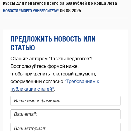
Курсы для педагогов всего за 699 рублей до конца лета
06.08.2025
НОВОСТИ "МОЕГО УНИВЕРСИТЕТА"
ПРЕДЛОЖИТЬ НОВОСТЬ ИЛИ
СТАТЬЮ
Станьте автором "Газеты педагогов"!
Воспользуйтесь формой ниже,
чтобы прикрепить текстовый документ,
оформленный согласно
"Требованиям к
публикации статей"
.