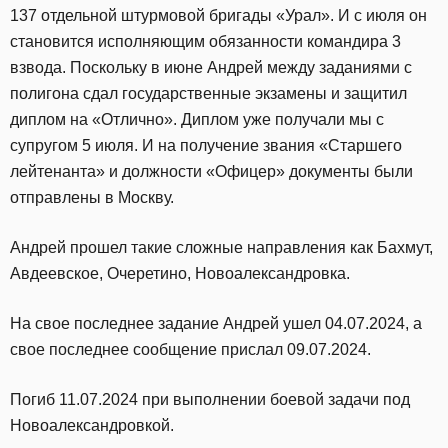
137 отдельной штурмовой бригады «Урал». И с июля он
становится исполняющим обязанности командира 3
взвода. Поскольку в июне Андрей между заданиями с
полигона сдал государственные экзамены и защитил
диплом на «Отлично». Диплом уже получали мы с
супругом 5 июля. И на получение звания «Старшего
лейтенанта» и должности «Офицер» документы были
отправлены в Москву.
Андрей прошел такие сложные направления как Бахмут,
Авдеевское, Очеретино, Новоалександровка.
На свое последнее задание Андрей ушел 04.07.2024, а
свое последнее сообщение прислал 09.07.2024.
Погиб 11.07.2024 при выполнении боевой задачи под
Новоалександровкой.