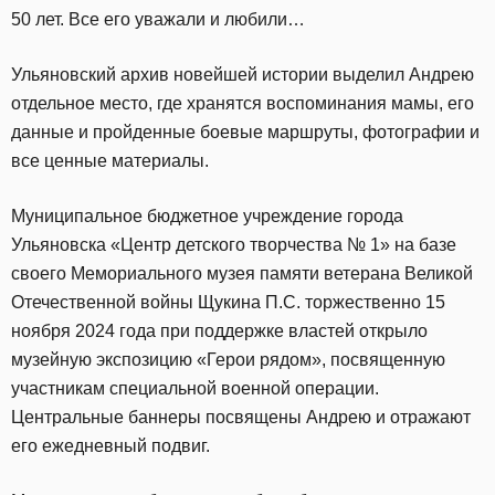
50 лет. Все его уважали и любили…
Ульяновский архив новейшей истории выделил Андрею
отдельное место, где хранятся воспоминания мамы, его
данные и пройденные боевые маршруты, фотографии и
все ценные материалы.
Муниципальное бюджетное учреждение города
Ульяновска «Центр детского творчества № 1» на базе
своего Мемориального музея памяти ветерана Великой
Отечественной войны Щукина П.С. торжественно 15
ноября 2024 года при поддержке властей открыло
музейную экспозицию «Герои рядом», посвященную
участникам специальной военной операции.
Центральные баннеры посвящены Андрею и отражают
его ежедневный подвиг.