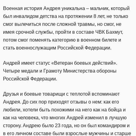
Военная история Андрея уникальна – мальчик, который
был инвалидом детства на протяжении 8 лет, не только
смог вылечиться после сложной травмы, но смог, не
имея срочной службы, пройти в составе ЧВК Бахмут,
потом смог поменять категорию в военном билете и
стать военнослужащим Российской Федерации.
Андрей имеет статус «Ветеран боевых действий».
Четыре медали и Грамоту Министерства обороны
Российской Федерации.
Друзья и боевые товарищи с теплотой вспоминают
Андрея. До сих пор приходят отзывы о нем: как его
любили, хотели быть похожими на него как на бойца и
как на человека, что многих Андрей изменил в лучшую
сторону. Андрею было 23 года, но он был командиром и
в его личном составе были взрослые мужчины и старше