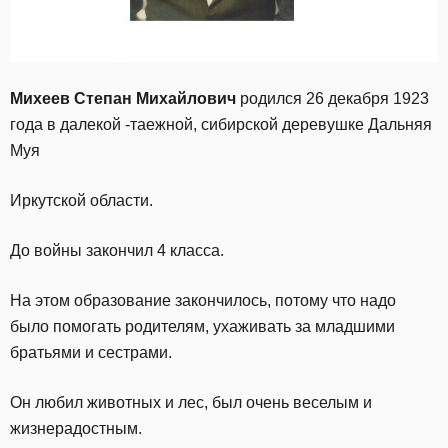
Михеев Степан Михайлович
родился 26 декабря 1923
года в далекой -таежной, сибирской деревушке Дальняя
Муя
Иркутской области.
До войны закончил 4 класса.
На этом образование закончилось, потому что надо
было помогать родителям, ухаживать за младшими
братьями и сестрами.
Он любил животных и лес, был очень веселым и
жизнерадостным.