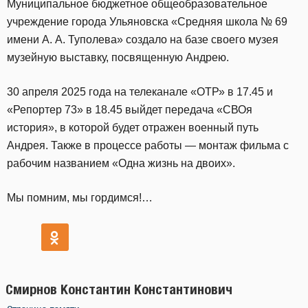
Муниципальное бюджетное общеобразовательное
учреждение города Ульяновска «Средняя школа № 69
имени А. А. Туполева» создало на базе своего музея
музейную выставку, посвященную Андрею.
30 апреля 2025 года на телеканале «ОТР» в 17.45 и
«Репортер 73» в 18.45 выйдет передача «СВОя
история», в которой будет отражен военный путь
Андрея. Также в процессе работы — монтаж фильма с
рабочим названием «Одна жизнь на двоих».
Мы помним, мы гордимся!…
Смирнов Константин Константинович