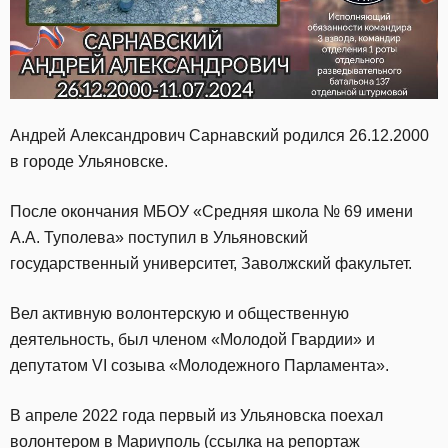
Андрей Александрович Сарнавский родился 26.12.2000
в городе Ульяновске.
После окончания МБОУ «Средняя школа № 69 имени
А.А. Туполева» поступил в Ульяновский
государственный университет, Заволжский факультет.
Вел активную волонтерскую и общественную
деятельность, был членом «Молодой Гвардии» и
депутатом VI созыва «Молодежного Парламента».
В апреле 2022 года первый из Ульяновска поехал
волонтером в Мариуполь (ссылка на репортаж