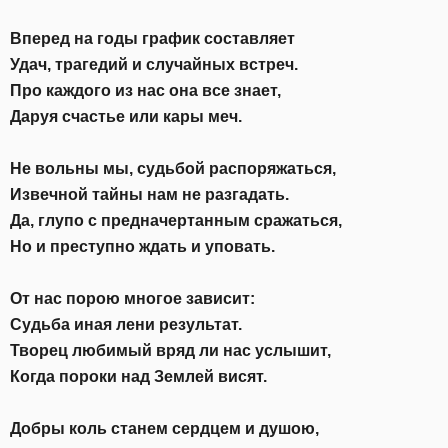
Вперед на годы график составляет
Удач, трагедий и случайных встреч.
Про каждого из нас она все знает,
Даруя счастье или кары меч.
Не вольны мы, судьбой распоряжаться,
Извечной тайны нам не разгадать.
Да, глупо с предначертанным сражаться,
Но и преступно ждать и уповать.
От нас порою многое зависит:
Судьба иная лени результат.
Творец любимый вряд ли нас услышит,
Когда пороки над Землей висят.
Добры коль станем сердцем и душою,