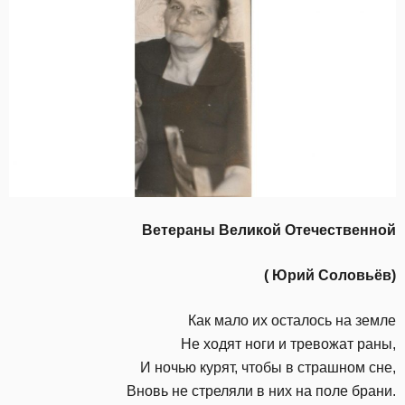
Ветераны Великой Отечественной
( Юрий Соловьёв)
Как мало их осталось на земле
Не ходят ноги и тревожат раны,
И ночью курят, чтобы в страшном сне,
Вновь не стреляли в них на поле брани.