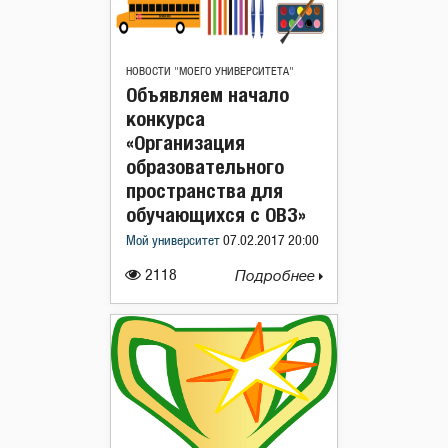
НОВОСТИ "МОЕГО УНИВЕРСИТЕТА"
Объявляем начало
конкурса
«Организация
образовательного
пространства для
обучающихся с ОВЗ»
Мой университет
07.02.2017 20:00
2118
Подробнее