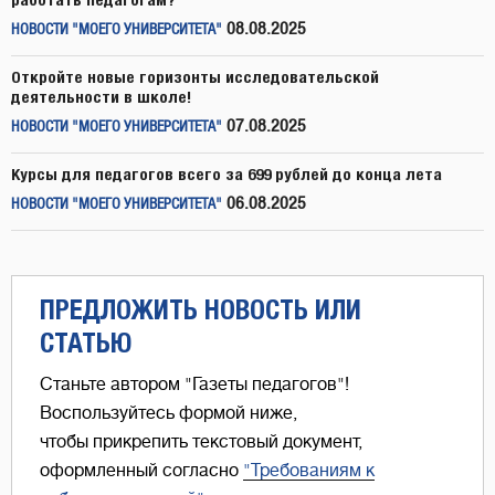
08.08.2025
НОВОСТИ "МОЕГО УНИВЕРСИТЕТА"
Откройте новые горизонты исследовательской
деятельности в школе!
07.08.2025
НОВОСТИ "МОЕГО УНИВЕРСИТЕТА"
Курсы для педагогов всего за 699 рублей до конца лета
06.08.2025
НОВОСТИ "МОЕГО УНИВЕРСИТЕТА"
ПРЕДЛОЖИТЬ НОВОСТЬ ИЛИ
СТАТЬЮ
Станьте автором "Газеты педагогов"!
Воспользуйтесь формой ниже,
чтобы прикрепить текстовый документ,
оформленный согласно
"Требованиям к