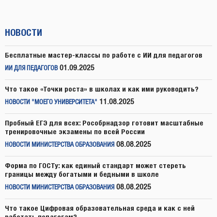
НОВОСТИ
Бесплатные мастер-классы по работе с ИИ для педагогов
01.09.2025
ИИ ДЛЯ ПЕДАГОГОВ
Что такое «Точки роста» в школах и как ими руководить?
11.08.2025
НОВОСТИ "МОЕГО УНИВЕРСИТЕТА"
Пробный ЕГЭ для всех: Рособрнадзор готовит масштабные
тренировочные экзамены по всей России
08.08.2025
НОВОСТИ МИНИСТЕРСТВА ОБРАЗОВАНИЯ
Форма по ГОСТу: как единый стандарт может стереть
границы между богатыми и бедными в школе
08.08.2025
НОВОСТИ МИНИСТЕРСТВА ОБРАЗОВАНИЯ
Что такое Цифровая образовательная среда и как с ней
работать педагогам?