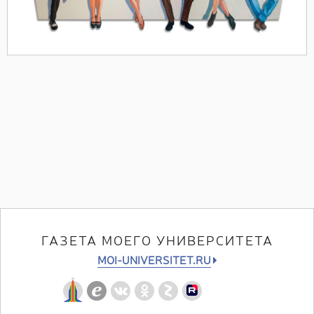
ГАЗЕТА МОЕГО УНИВЕРСИТЕТА
MOI-UNIVERSITET.RU