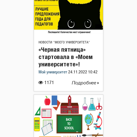
НОВОСТИ "МОЕГО УНИВЕРСИТЕТА"
«Черная пятница»
стартовала в «Моем
университете»!
Мой университет
24.11.2022 10:42
1171
Подробнее