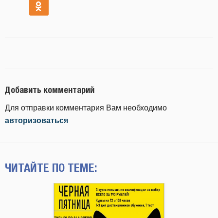
Добавить комментарий
Для отправки комментария Вам необходимо
авторизоваться
ЧИТАЙТЕ ПО ТЕМЕ: