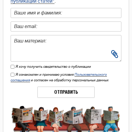
публикации статей"
.
Я хочу получить свидетельство о публикации
Я ознакомлен и принимаю условия
Пользовательского
соглашения
и согласен на обработку персональных данных
ОТПРАВИТЬ