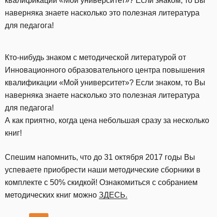
квалификации «Мой университет»? Если знаком, то Вы
наверняка знаете насколько это полезная литература
для педагога!
Кто-нибудь знаком с методической литературой от
Инновационного образовательного центра повышения
квалификации «Мой университет»? Если знаком, то Вы
наверняка знаете насколько это полезная литература
для педагога!
А как приятно, когда цена небольшая сразу за несколько
книг!
Спешим напомнить, что до 31 октября 2017 годы Вы
успеваете приобрести наши методические сборники в
комплекте с 50% скидкой! Ознакомиться с собранием
методических книг можно
ЗДЕСЬ.