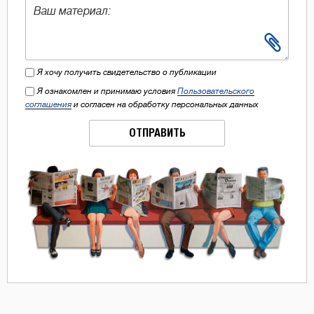
Я хочу получить свидетельство о публикации
Я ознакомлен и принимаю условия
Пользовательского
соглашения
и согласен на обработку персональных данных
ОТПРАВИТЬ