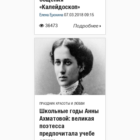
«Калейдоскоп»
Елена Ерохина
07.03.2018 09:15
36473
Подробнее
ПРАЗДНИК КРАСОТЫ И ЛЮБВИ
Школьные годы Анны
Ахматовой: великая
поэтесса
предпочитала учебе