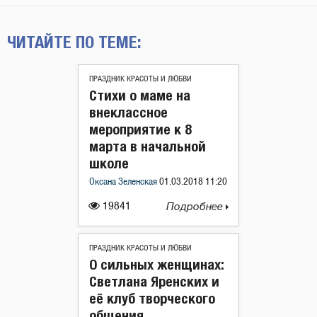
ЧИТАЙТЕ ПО ТЕМЕ:
ПРАЗДНИК КРАСОТЫ И ЛЮБВИ
Стихи о маме на
внеклассное
мероприятие к 8
марта в начальной
школе
Оксана Зеленская
01.03.2018 11:20
19841
Подробнее
ПРАЗДНИК КРАСОТЫ И ЛЮБВИ
О сильных женщинах:
Светлана Яренских и
её клуб творческого
общения