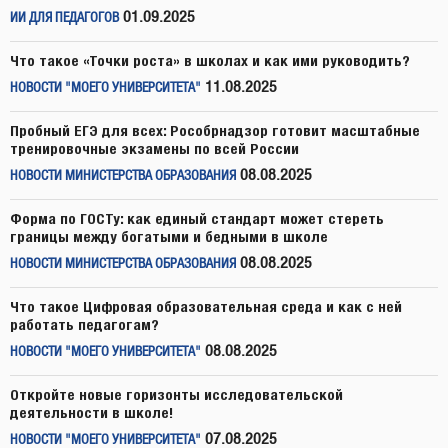
01.09.2025
ИИ ДЛЯ ПЕДАГОГОВ
Что такое «Точки роста» в школах и как ими руководить?
11.08.2025
НОВОСТИ "МОЕГО УНИВЕРСИТЕТА"
Пробный ЕГЭ для всех: Рособрнадзор готовит масштабные
тренировочные экзамены по всей России
08.08.2025
НОВОСТИ МИНИСТЕРСТВА ОБРАЗОВАНИЯ
Форма по ГОСТу: как единый стандарт может стереть
границы между богатыми и бедными в школе
08.08.2025
НОВОСТИ МИНИСТЕРСТВА ОБРАЗОВАНИЯ
Что такое Цифровая образовательная среда и как с ней
работать педагогам?
08.08.2025
НОВОСТИ "МОЕГО УНИВЕРСИТЕТА"
Откройте новые горизонты исследовательской
деятельности в школе!
07.08.2025
НОВОСТИ "МОЕГО УНИВЕРСИТЕТА"