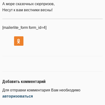
А море сказочных сюрпризов,
Несут к вам вестники весны!
[mailerlite_form form_id=4]
Добавить комментарий
Для отправки комментария Вам необходимо
авторизоваться