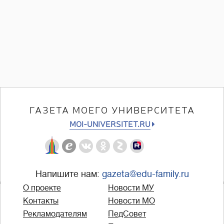
ГАЗЕТА МОЕГО УНИВЕРСИТЕТА
MOI-UNIVERSITET.RU
Напишите нам:
gazeta@edu-family.ru
О проекте
Новости МУ
Контакты
Новости МО
Рекламодателям
ПедСовет