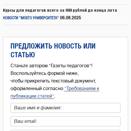
Курсы для педагогов всего за 699 рублей до конца лета
06.08.2025
НОВОСТИ "МОЕГО УНИВЕРСИТЕТА"
ПРЕДЛОЖИТЬ НОВОСТЬ ИЛИ
СТАТЬЮ
Станьте автором "Газеты педагогов"!
Воспользуйтесь формой ниже,
чтобы прикрепить текстовый документ,
оформленный согласно
"Требованиям к
публикации статей"
.