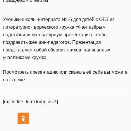
праздником 8 марта!
Ученики школы-интерната №16 для детей с ОВЗ из
литературно-творческого кружка «Фантазёры»
подготовили литературную презентацию, чтобы
поздравить женщин-педагогов. Презентация
представляет собой сборник стихов, написанных
участниками кружка.
Посмотреть презентацию или скачать её себе вы можете
по
ссылке
.
[mailerlite_form form_id=4]