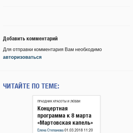
Добавить комментарий
Для отправки комментария Вам необходимо
авторизоваться
ЧИТАЙТЕ ПО ТЕМЕ:
ПРАЗДНИК КРАСОТЫ И ЛЮБВИ
Концертная
программа к 8 марта
«Мартовская капель»
Елена Степанова
01.03.2018 11:20