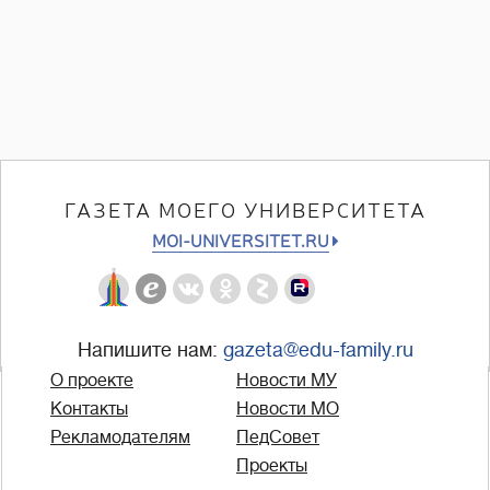
ГАЗЕТА МОЕГО УНИВЕРСИТЕТА
MOI-UNIVERSITET.RU
Напишите нам:
gazeta@edu-family.ru
О проекте
Новости МУ
Контакты
Новости МО
Рекламодателям
ПедСовет
Проекты