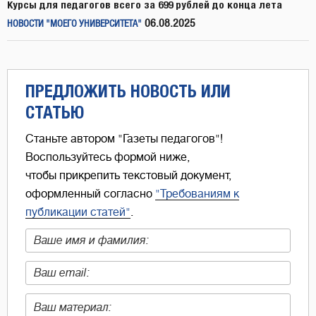
Курсы для педагогов всего за 699 рублей до конца лета
06.08.2025
НОВОСТИ "МОЕГО УНИВЕРСИТЕТА"
ПРЕДЛОЖИТЬ НОВОСТЬ ИЛИ
СТАТЬЮ
Станьте автором "Газеты педагогов"!
Воспользуйтесь формой ниже,
чтобы прикрепить текстовый документ,
оформленный согласно
"Требованиям к
публикации статей"
.