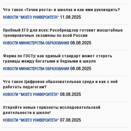
Что такое «Точки роста» в школах и как ими руководить?
11.08.2025
НОВОСТИ "МОЕГО УНИВЕРСИТЕТА"
Пробный ЕГЭ для всех: Рособрнадзор готовит масштабные
тренировочные экзамены по всей России
08.08.2025
НОВОСТИ МИНИСТЕРСТВА ОБРАЗОВАНИЯ
Форма по ГОСТу: как единый стандарт может стереть
границы между богатыми и бедными в школе
08.08.2025
НОВОСТИ МИНИСТЕРСТВА ОБРАЗОВАНИЯ
Что такое Цифровая образовательная среда и как с ней
работать педагогам?
08.08.2025
НОВОСТИ "МОЕГО УНИВЕРСИТЕТА"
Откройте новые горизонты исследовательской
деятельности в школе!
07.08.2025
НОВОСТИ "МОЕГО УНИВЕРСИТЕТА"