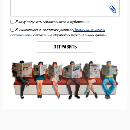
Я хочу получить свидетельство о публикации
Я ознакомлен и принимаю условия
Пользовательского
соглашения
и согласен на обработку персональных данных
ОТПРАВИТЬ