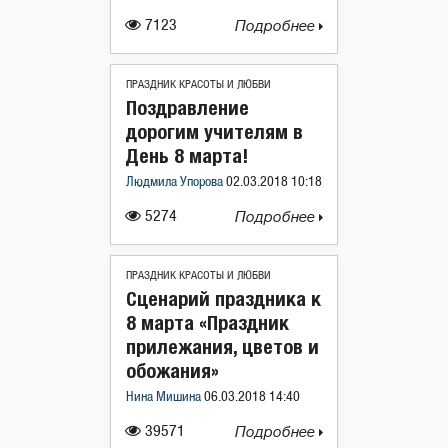
7123
Подробнее
ПРАЗДНИК КРАСОТЫ И ЛЮБВИ
Поздравление
дорогим учителям в
День 8 марта!
Людмила Упорова
02.03.2018 10:18
5274
Подробнее
ПРАЗДНИК КРАСОТЫ И ЛЮБВИ
Сценарий праздника к
8 марта «Праздник
прилежания, цветов и
обожания»
Нина Мишина
06.03.2018 14:40
39571
Подробнее