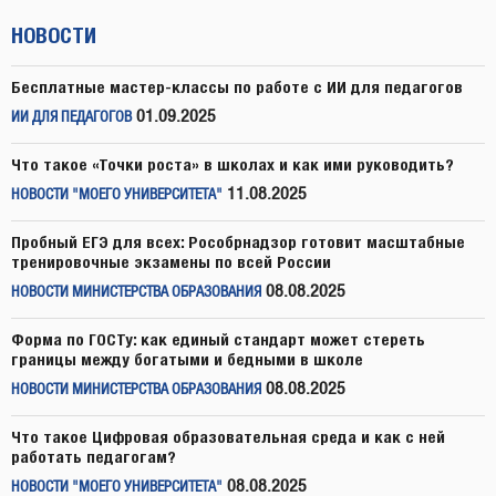
НОВОСТИ
Бесплатные мастер-классы по работе с ИИ для педагогов
01.09.2025
ИИ ДЛЯ ПЕДАГОГОВ
Что такое «Точки роста» в школах и как ими руководить?
11.08.2025
НОВОСТИ "МОЕГО УНИВЕРСИТЕТА"
Пробный ЕГЭ для всех: Рособрнадзор готовит масштабные
тренировочные экзамены по всей России
08.08.2025
НОВОСТИ МИНИСТЕРСТВА ОБРАЗОВАНИЯ
Форма по ГОСТу: как единый стандарт может стереть
границы между богатыми и бедными в школе
08.08.2025
НОВОСТИ МИНИСТЕРСТВА ОБРАЗОВАНИЯ
Что такое Цифровая образовательная среда и как с ней
работать педагогам?
08.08.2025
НОВОСТИ "МОЕГО УНИВЕРСИТЕТА"