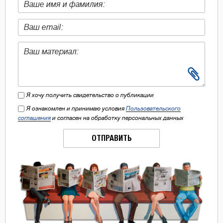
Я хочу получить свидетельство о публикации
Я ознакомлен и принимаю условия
Пользовательского
соглашения
и согласен на обработку персональных данных
ОТПРАВИТЬ