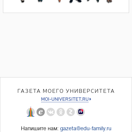
ГАЗЕТА МОЕГО УНИВЕРСИТЕТА
MOI-UNIVERSITET.RU
Напишите нам:
gazeta@edu-family.ru