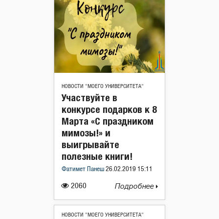
НОВОСТИ "МОЕГО УНИВЕРСИТЕТА"
Участвуйте в
конкурсе подарков к 8
Марта «С праздником
мимозы!» и
выигрывайте
полезные книги!
Фатимет Панеш
26.02.2019 15:11
2060
Подробнее
НОВОСТИ "МОЕГО УНИВЕРСИТЕТА"