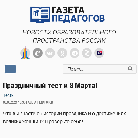
Перейти
к
содержимому
НОВОСТИ ОБРАЗОВАТЕЛЬНОГО
ПРОСТРАНСТВА РОССИИ
Искать:
Праздничный тест к 8 Марта!
Тесты
ОПУБЛИКОВАНО
05.03.2021 13:33
ГАЗЕТА ПЕДАГОГОВ
Что вы знаете об истории праздника и о достижениях
великих женщин? Проверьте себя!