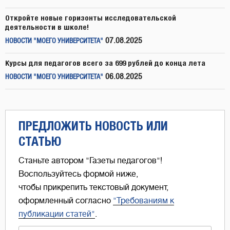
Откройте новые горизонты исследовательской
деятельности в школе!
07.08.2025
НОВОСТИ "МОЕГО УНИВЕРСИТЕТА"
Курсы для педагогов всего за 699 рублей до конца лета
06.08.2025
НОВОСТИ "МОЕГО УНИВЕРСИТЕТА"
ПРЕДЛОЖИТЬ НОВОСТЬ ИЛИ
СТАТЬЮ
Станьте автором "Газеты педагогов"!
Воспользуйтесь формой ниже,
чтобы прикрепить текстовый документ,
оформленный согласно
"Требованиям к
публикации статей"
.