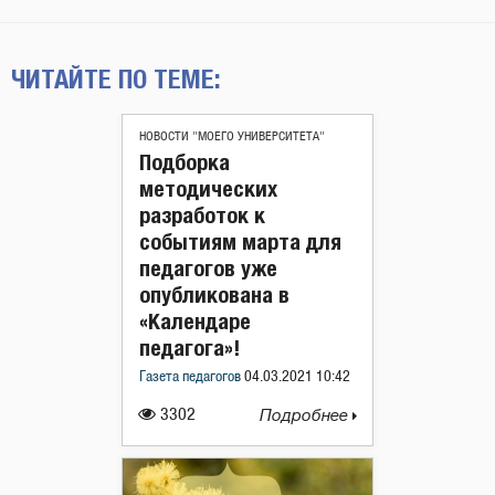
ЧИТАЙТЕ ПО ТЕМЕ:
НОВОСТИ "МОЕГО УНИВЕРСИТЕТА"
Подборка
методических
разработок к
событиям марта для
педагогов уже
опубликована в
«Календаре
педагога»!
Газета педагогов
04.03.2021 10:42
3302
Подробнее