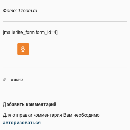
Фото: 1zoom.ru
[mailerlite_form form_id=4]
8 МАРТА
Добавить комментарий
Для отправки комментария Вам необходимо
авторизоваться