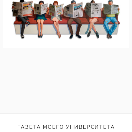
ГАЗЕТА МОЕГО УНИВЕРСИТЕТА