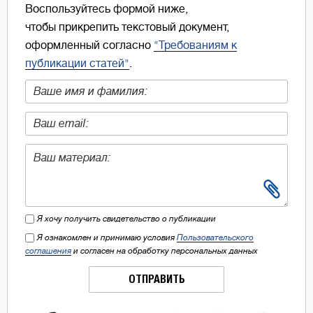
Воспользуйтесь формой ниже,
чтобы прикрепить текстовый документ,
оформленный согласно
"Требованиям к
публикации статей"
.
Я хочу получить свидетельство о публикации
Я ознакомлен и принимаю условия
Пользовательского
соглашения
и согласен на обработку персональных данных
ОТПРАВИТЬ