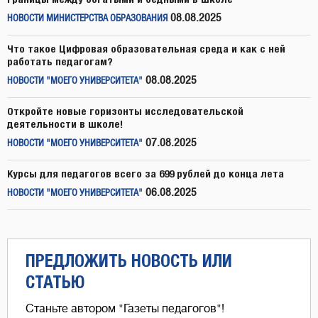
08.08.2025
НОВОСТИ МИНИСТЕРСТВА ОБРАЗОВАНИЯ
Что такое Цифровая образовательная среда и как с ней
работать педагогам?
08.08.2025
НОВОСТИ "МОЕГО УНИВЕРСИТЕТА"
Откройте новые горизонты исследовательской
деятельности в школе!
07.08.2025
НОВОСТИ "МОЕГО УНИВЕРСИТЕТА"
Курсы для педагогов всего за 699 рублей до конца лета
06.08.2025
НОВОСТИ "МОЕГО УНИВЕРСИТЕТА"
ПРЕДЛОЖИТЬ НОВОСТЬ ИЛИ
СТАТЬЮ
Станьте автором "Газеты педагогов"!