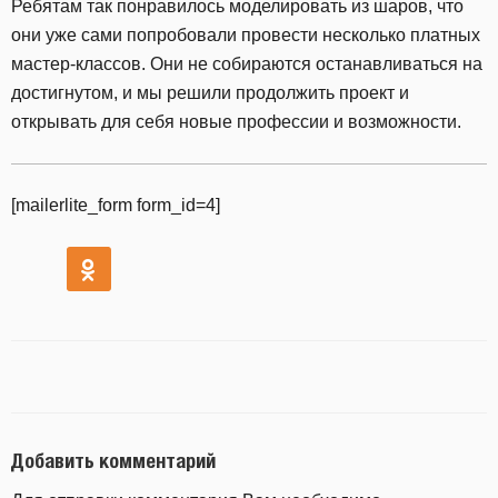
Ребятам так понравилось моделировать из шаров, что
они уже сами попробовали провести несколько платных
мастер-классов. Они не собираются останавливаться на
достигнутом, и мы решили продолжить проект и
открывать для себя новые профессии и возможности.
[mailerlite_form form_id=4]
Добавить комментарий