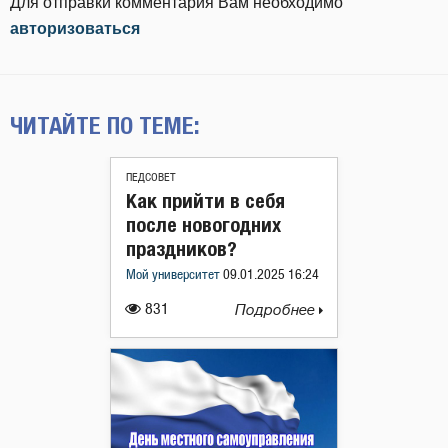
Для отправки комментария Вам необходимо
авторизоваться
ЧИТАЙТЕ ПО ТЕМЕ:
ПЕДСОВЕТ
Как прийти в себя
после новогодних
праздников?
Мой университет
09.01.2025 16:24
831
Подробнее