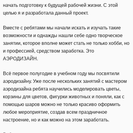
начать подготовку к будущей рабочей жизни. С этой
целью я и разработала данный проект.
Вместе с ребятами мы начали искать и изучать такие
возможности и однажды нашли себе одно творческое
занятии, которое вполне может стать не только хобби, но
и профессией, средством заработка. Это
АЭРОДИЗАЙН.
Всё первое полугодие в учебном году мы посвятили
аэродизайну. Уже после нескольких занятий с мастером
аэродизайна ребята научились моделировать цветы,
корзины для цветов, фигурки животных и поняли, как с
помощью шаров можно не только красиво оформить
любое мероприятие, создав всем праздничное
настроение, но и как можно на этом заработать.