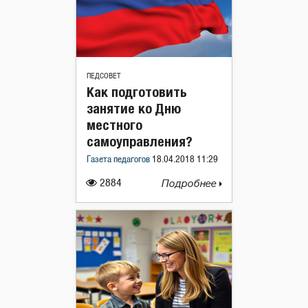
ПЕДСОВЕТ
Как подготовить
занятие ко Дню
местного
самоуправления?
Газета педагогов
18.04.2018 11:29
2884
Подробнее