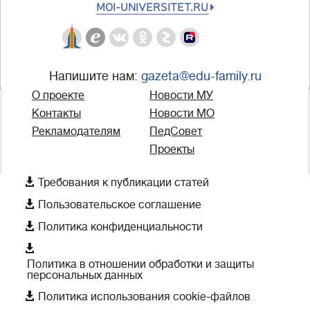
MOI-UNIVERSITET.RU
Напишите нам:
gazeta@edu-family.ru
О проекте
Новости МУ
Контакты
Новости МО
Рекламодателям
ПедСовет
Проекты

Требования к публикации статей

Пользовательское соглашение

Политика конфиденциальности

Политика в отношении обработки и защиты
персональных данных

Политика использования cookie-файлов