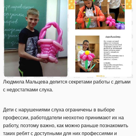
Людмила Мальцева делится секретами работы с детьми
с недостатками слуха.
Дети с нарушениями слуха ограничены в выборе
профессии, работодатели неохотно принимают их на
работу, поэтому важно, как можно раньше познакомить
таких ребят с доступными для них профессиями и