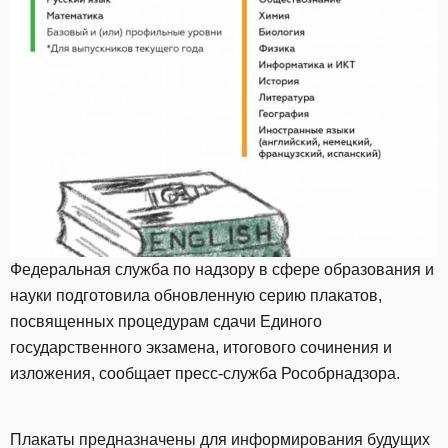
Федеральная служба по надзору в сфере образования и
науки подготовила обновленную серию плакатов,
посвященных процедурам сдачи Единого
государственного экзамена, итогового сочинения и
изложения, сообщает пресс-служба Рособрнадзора.
Плакаты предназначены для информирования будущих