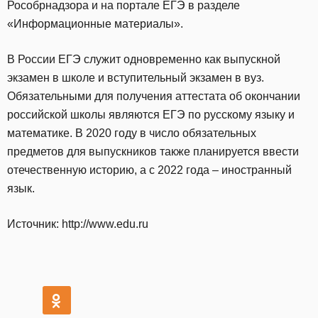
Рособрнадзора и на портале ЕГЭ в разделе
«Информационные материалы».
В России ЕГЭ служит одновременно как выпускной
экзамен в школе и вступительный экзамен в вуз.
Обязательными для получения аттестата об окончании
российской школы являются ЕГЭ по русскому языку и
математике. В 2020 году в число обязательных
предметов для выпускников также планируется ввести
отечественную историю, а с 2022 года – иностранный
язык.
Источник: http://www.edu.ru