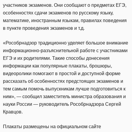
участников экзаменов. Они сообщают о предметах ЕГЭ,
особенностях сдачи экзаменов по русскому языку,
математике, иностранным языкам, правилах поведения
в пункте проведения экзаменов и т.д.
«Рособрнадзор традиционно уделяет большое внимание
информационно-разъяснительной работе с участниками
ЕГЭ и их родителями. Такие способы донесения
информации как популярные плакаты, брошюры,
видеоролики помогают в простой и доступной форме
рассказать об особенностях предстоящих экзаменов и
тем самым помочь выпускникам лучше подготовиться к
ним», — сообщил заместитель министра образования и
науки России — руководитель Рособрнадзора Сергей
Кравцов.
Плакаты размещены на официальном сайте