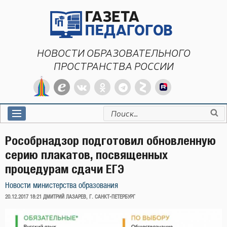
Перейти
к
содержимому
НОВОСТИ ОБРАЗОВАТЕЛЬНОГО
ПРОСТРАНСТВА РОССИИ
Искать:
Рособрнадзор подготовил обновленную
серию плакатов, посвященных
процедурам сдачи ЕГЭ
Новости министерства образования
ОПУБЛИКОВАНО
20.12.2017 18:21
ДМИТРИЙ ЛАЗАРЕВ, Г. САНКТ-ПЕТЕРБУРГ