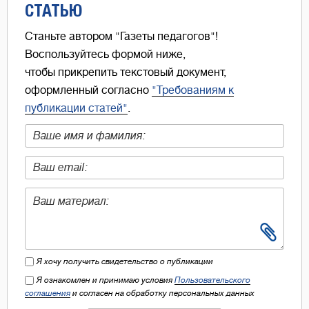
СТАТЬЮ
Станьте автором "Газеты педагогов"!
Воспользуйтесь формой ниже,
чтобы прикрепить текстовый документ,
оформленный согласно
"Требованиям к
публикации статей"
.
Я хочу получить свидетельство о публикации
Я ознакомлен и принимаю условия
Пользовательского
соглашения
и согласен на обработку персональных данных