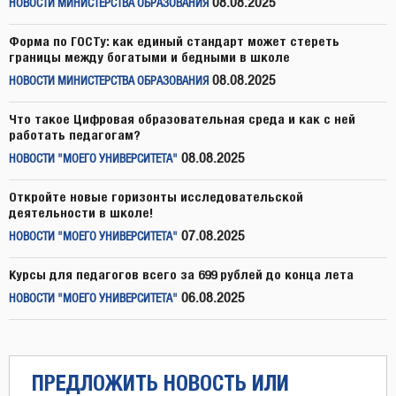
08.08.2025
НОВОСТИ МИНИСТЕРСТВА ОБРАЗОВАНИЯ
Форма по ГОСТу: как единый стандарт может стереть
границы между богатыми и бедными в школе
08.08.2025
НОВОСТИ МИНИСТЕРСТВА ОБРАЗОВАНИЯ
Что такое Цифровая образовательная среда и как с ней
работать педагогам?
08.08.2025
НОВОСТИ "МОЕГО УНИВЕРСИТЕТА"
Откройте новые горизонты исследовательской
деятельности в школе!
07.08.2025
НОВОСТИ "МОЕГО УНИВЕРСИТЕТА"
Курсы для педагогов всего за 699 рублей до конца лета
06.08.2025
НОВОСТИ "МОЕГО УНИВЕРСИТЕТА"
ПРЕДЛОЖИТЬ НОВОСТЬ ИЛИ