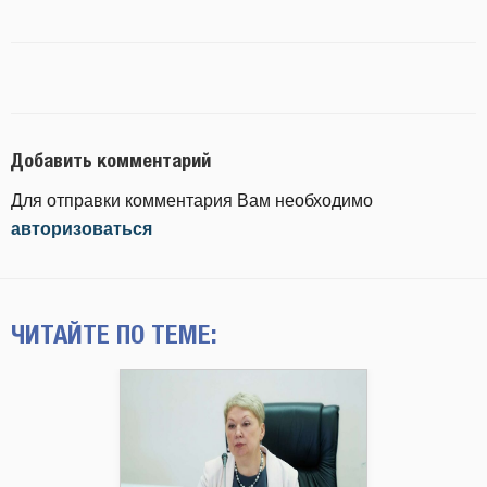
Добавить комментарий
Для отправки комментария Вам необходимо
авторизоваться
ЧИТАЙТЕ ПО ТЕМЕ: