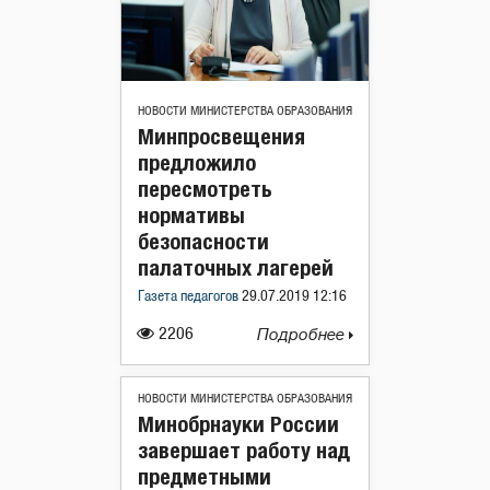
НОВОСТИ МИНИСТЕРСТВА ОБРАЗОВАНИЯ
Минпросвещения
предложило
пересмотреть
нормативы
безопасности
палаточных лагерей
Газета педагогов
29.07.2019 12:16
2206
Подробнее
НОВОСТИ МИНИСТЕРСТВА ОБРАЗОВАНИЯ
Минобрнауки России
завершает работу над
предметными