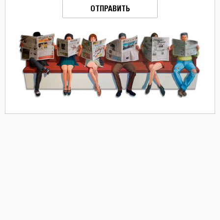
ОТПРАВИТЬ