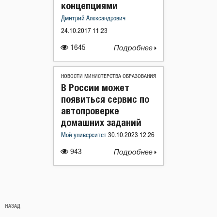
концепциями
Дмитрий Александрович
24.10.2017 11:23
1645
Подробнее
НОВОСТИ МИНИСТЕРСТВА ОБРАЗОВАНИЯ
В России может
появиться сервис по
автопроверке
домашних заданий
Мой университет
30.10.2023 12:26
943
Подробнее
Навигация
Предыдущая
НАЗАД
по