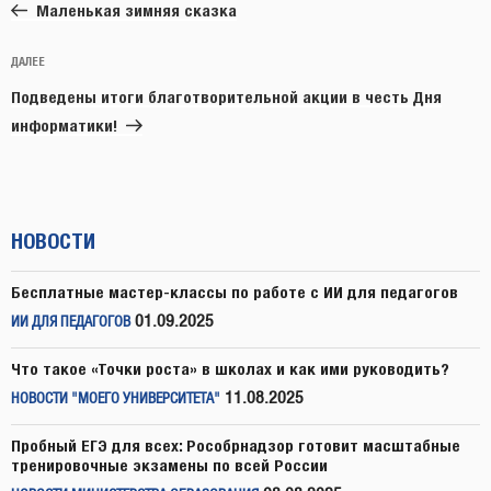
запись:
записям
Маленькая зимняя сказка
Следующая
ДАЛЕЕ
запись
Подведены итоги благотворительной акции в честь Дня
информатики!
НОВОСТИ
Бесплатные мастер-классы по работе с ИИ для педагогов
01.09.2025
ИИ ДЛЯ ПЕДАГОГОВ
Что такое «Точки роста» в школах и как ими руководить?
11.08.2025
НОВОСТИ "МОЕГО УНИВЕРСИТЕТА"
Пробный ЕГЭ для всех: Рособрнадзор готовит масштабные
тренировочные экзамены по всей России