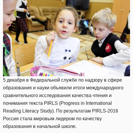
5 декабря в Федеральной службе по надзору в сфере
образования и науки объявили итоги международного
сравнительного исследования качества чтения и
понимания текста PIRLS (Progress in International
Reading Literacy Study). По результатам PIRLS-2016
Россия стала мировым лидером по качеству
образования в начальной школе.