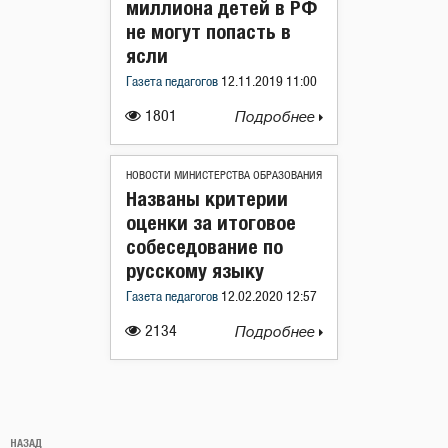
миллиона детей в РФ
не могут попасть в
ясли
Газета педагогов
12.11.2019 11:00
1801
Подробнее
НОВОСТИ МИНИСТЕРСТВА ОБРАЗОВАНИЯ
Названы критерии
оценки за итоговое
собеседование по
русскому языку
Газета педагогов
12.02.2020 12:57
2134
Подробнее
Навигация
Предыдущая
НАЗАД