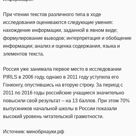
При чтении текстов различного типа в ходе
исследования оцениваются следующие умения:
нахождение информации, заданной в явном виде;
формулирование выводов; интерпретация и обобщение
информации; анализ и оценка содержания, языка и
элементов текста.
Россия уже занимала первое место в исследовании
PIRLS в 2006 году, однако в 2011 году уступила его
Гонконгу, опустившись на вторую строку. За период с
2011 по 2016 годы российские учащиеся значительно
повысили свой результат – на 13 баллов. При этом 70%
выпускников начальной школы в России показали
высокий уровень читательской грамотности.
Источник: минобрнауки.рф