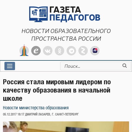
Перейти
к
содержимому
НОВОСТИ ОБРАЗОВАТЕЛЬНОГО
ПРОСТРАНСТВА РОССИИ
Искать:
Россия стала мировым лидером по
качеству образования в начальной
школе
Новости министерства образования
ОПУБЛИКОВАНО
05.12.2017 18:17
ДМИТРИЙ ЛАЗАРЕВ, Г. САНКТ-ПЕТЕРБУРГ