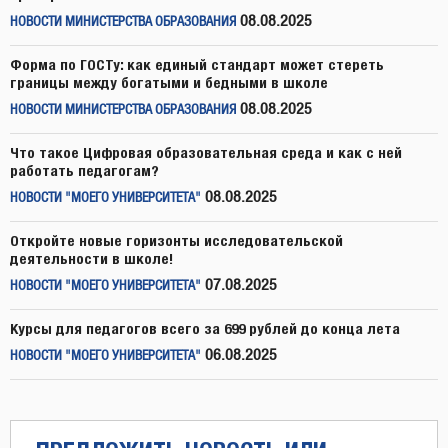
08.08.2025
НОВОСТИ МИНИСТЕРСТВА ОБРАЗОВАНИЯ
Форма по ГОСТу: как единый стандарт может стереть
границы между богатыми и бедными в школе
08.08.2025
НОВОСТИ МИНИСТЕРСТВА ОБРАЗОВАНИЯ
Что такое Цифровая образовательная среда и как с ней
работать педагогам?
08.08.2025
НОВОСТИ "МОЕГО УНИВЕРСИТЕТА"
Откройте новые горизонты исследовательской
деятельности в школе!
07.08.2025
НОВОСТИ "МОЕГО УНИВЕРСИТЕТА"
Курсы для педагогов всего за 699 рублей до конца лета
06.08.2025
НОВОСТИ "МОЕГО УНИВЕРСИТЕТА"