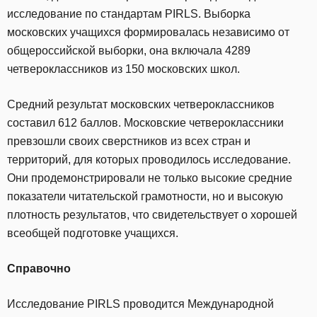
исследование по стандартам PIRLS. Выборка
московских учащихся формировалась независимо от
общероссийской выборки, она включала 4289
четвероклассников из 150 московских школ.
Средний результат московских четвероклассников
составил 612 баллов. Московские четвероклассники
превзошли своих сверстников из всех стран и
территорий, для которых проводилось исследование.
Они продемонстрировали не только высокие средние
показатели читательской грамотности, но и высокую
плотность результатов, что свидетельствует о хорошей
всеобщей подготовке учащихся.
Справочно
Исследование PIRLS проводится Международной