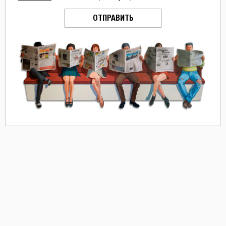
ОТПРАВИТЬ