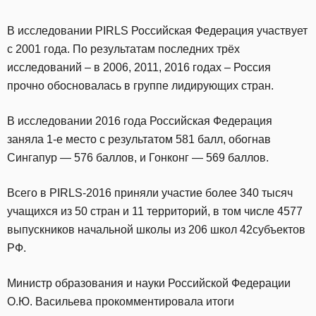
В исследовании PIRLS Российская Федерация участвует
с 2001 года. По результатам последних трёх
исследований – в 2006, 2011, 2016 годах – Россия
прочно обосновалась в группе лидирующих стран.
В исследовании 2016 года Российская Федерация
заняла 1-е место с результатом 581 балл, обогнав
Сингапур — 576 баллов, и Гонконг — 569 баллов.
Всего в PIRLS-2016 приняли участие более 340 тысяч
учащихся из 50 стран и 11 территорий, в том числе 4577
выпускников начальной школы из 206 школ 42субъектов
РФ.
Министр образования и науки Российской Федерации
О.Ю. Васильева прокомментировала итоги