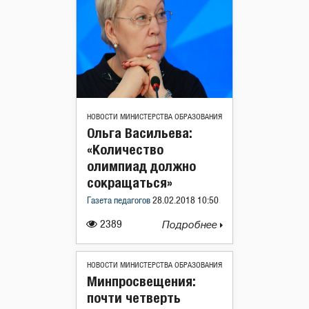
НОВОСТИ МИНИСТЕРСТВА ОБРАЗОВАНИЯ
Ольга Васильева:
«Количество
олимпиад должно
сокращаться»
Газета педагогов
28.02.2018 10:50
2389
Подробнее
НОВОСТИ МИНИСТЕРСТВА ОБРАЗОВАНИЯ
Минпросвещения:
почти четверть