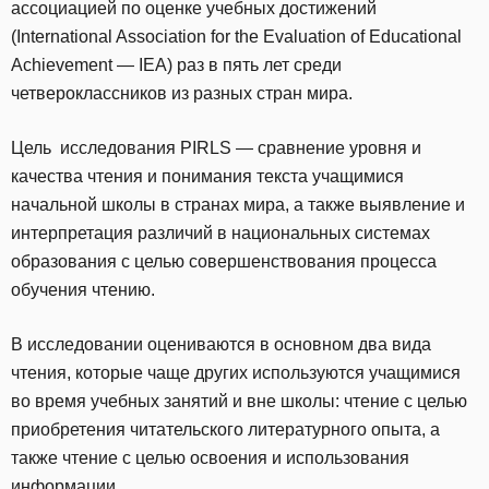
ассоциацией по оценке учебных достижений
(International Association for the Evaluation of Educational
Achievement — IEA) раз в пять лет среди
четвероклассников из разных стран мира.
Цель исследования PIRLS — сравнение уровня и
качества чтения и понимания текста учащимися
начальной школы в странах мира, а также выявление и
интерпретация различий в национальных системах
образования с целью совершенствования процесса
обучения чтению.
В исследовании оцениваются в основном два вида
чтения, которые чаще других используются учащимися
во время учебных занятий и вне школы: чтение с целью
приобретения читательского литературного опыта, а
также чтение с целью освоения и использования
информации.