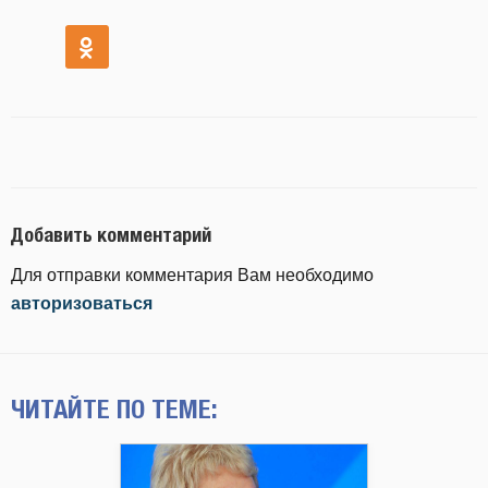
Добавить комментарий
Для отправки комментария Вам необходимо
авторизоваться
ЧИТАЙТЕ ПО ТЕМЕ: