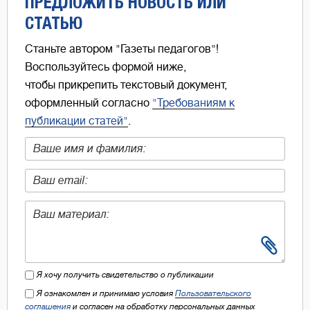
ПРЕДЛОЖИТЬ НОВОСТЬ ИЛИ
СТАТЬЮ
Станьте автором "Газеты педагогов"!
Воспользуйтесь формой ниже,
чтобы прикрепить текстовый документ,
оформленный согласно
"Требованиям к
публикации статей"
.
Я хочу получить свидетельство о публикации
Я ознакомлен и принимаю условия
Пользовательского
соглашения
и согласен на обработку персональных данных