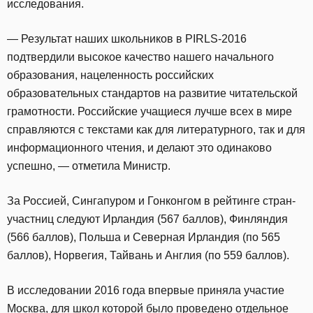
исследования.
— Результат наших школьников в PIRLS-2016
подтвердили высокое качество нашего начального
образования, нацеленность российских
образовательных стандартов на развитие читательской
грамотности. Российские учащиеся лучше всех в мире
справляются с текстами как для литературного, так и для
информационного чтения, и делают это одинаково
успешно, — отметила Министр.
За Россией, Сингапуром и Гонконгом в рейтинге стран-
участниц следуют Ирландия (567 баллов), Финляндия
(566 баллов), Польша и Северная Ирландия (по 565
баллов), Норвегия, Тайвань и Англия (по 559 баллов).
В исследовании 2016 года впервые приняла участие
Москва, для школ которой было проведено отдельное