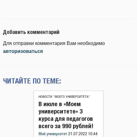
Добавить комментарий
Для отправки комментария Вам необходимо
авторизоваться
ЧИТАЙТЕ ПО ТЕМЕ:
НОВОСТИ "МОЕГО УНИВЕРСИТЕТА"
В июле в «Моем
университете» 3
курса для педагогов
всего за 990 рублей!
Мой университет
21.07.2022 10:44