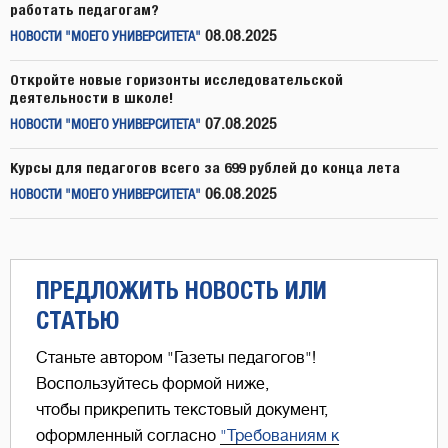
работать педагогам?
08.08.2025
НОВОСТИ "МОЕГО УНИВЕРСИТЕТА"
Откройте новые горизонты исследовательской
деятельности в школе!
07.08.2025
НОВОСТИ "МОЕГО УНИВЕРСИТЕТА"
Курсы для педагогов всего за 699 рублей до конца лета
06.08.2025
НОВОСТИ "МОЕГО УНИВЕРСИТЕТА"
ПРЕДЛОЖИТЬ НОВОСТЬ ИЛИ
СТАТЬЮ
Станьте автором "Газеты педагогов"!
Воспользуйтесь формой ниже,
чтобы прикрепить текстовый документ,
оформленный согласно
"Требованиям к