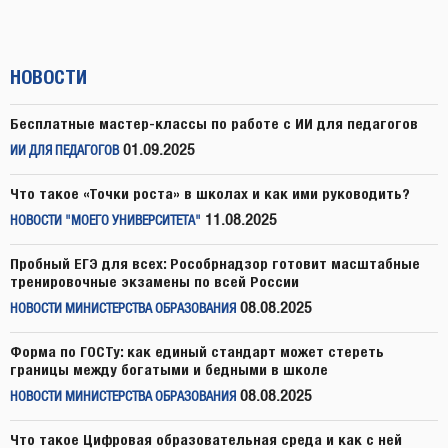
НОВОСТИ
Бесплатные мастер-классы по работе с ИИ для педагогов
01.09.2025
ИИ ДЛЯ ПЕДАГОГОВ
Что такое «Точки роста» в школах и как ими руководить?
11.08.2025
НОВОСТИ "МОЕГО УНИВЕРСИТЕТА"
Пробный ЕГЭ для всех: Рособрнадзор готовит масштабные
тренировочные экзамены по всей России
08.08.2025
НОВОСТИ МИНИСТЕРСТВА ОБРАЗОВАНИЯ
Форма по ГОСТу: как единый стандарт может стереть
границы между богатыми и бедными в школе
08.08.2025
НОВОСТИ МИНИСТЕРСТВА ОБРАЗОВАНИЯ
Что такое Цифровая образовательная среда и как с ней