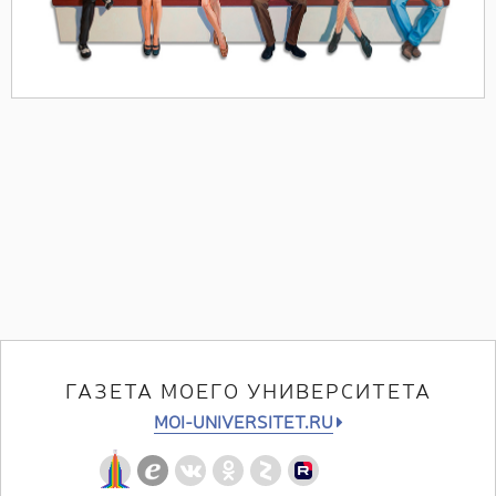
ГАЗЕТА МОЕГО УНИВЕРСИТЕТА
MOI-UNIVERSITET.RU