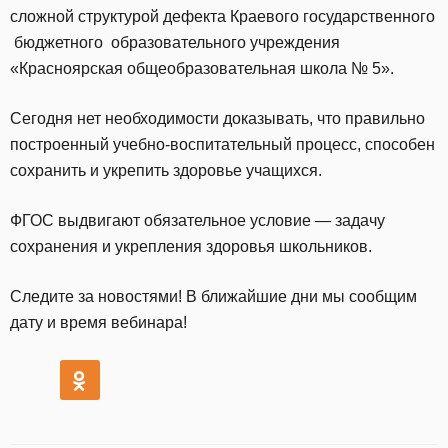
сложной структурой дефекта Краевого государственного
бюджетного образовательного учреждения
«Красноярская общеобразовательная школа № 5».
Сегодня нет необходимости доказывать, что правильно
построенный учебно-воспитательный процесс, способен
сохранить и укрепить здоровье учащихся.
ФГОС выдвигают обязательное условие — задачу
сохранения и укрепления здоровья школьников.
Следите за новостями! В ближайшие дни мы сообщим
дату и время вебинара!