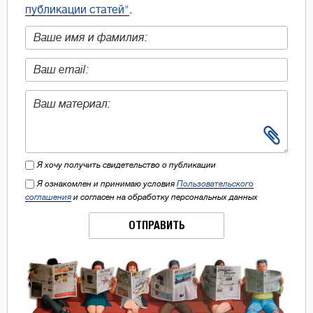
публикации статей"
.
Я хочу получить свидетельство о публикации
Я ознакомлен и принимаю условия
Пользовательского
соглашения
и согласен на обработку персональных данных
ОТПРАВИТЬ