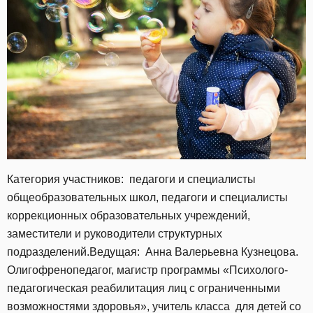
Категория участников: педагоги и специалисты
общеобразовательных школ, педагоги и специалисты
коррекционных образовательных учреждений,
заместители и руководители структурных
подразделений.Ведущая: Анна Валерьевна Кузнецова.
Олигофренопедагог, магистр программы «Психолого-
педагогическая реабилитация лиц с ограниченными
возможностями здоровья», учитель класса для детей со