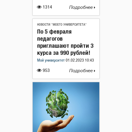
1314
Подробнее
НОВОСТИ "МОЕГО УНИВЕРСИТЕТА"
По 5 февраля
педагогов
приглашают пройти 3
курса за 990 рублей!
Мой университет
01.02.2023 10:43
953
Подробнее