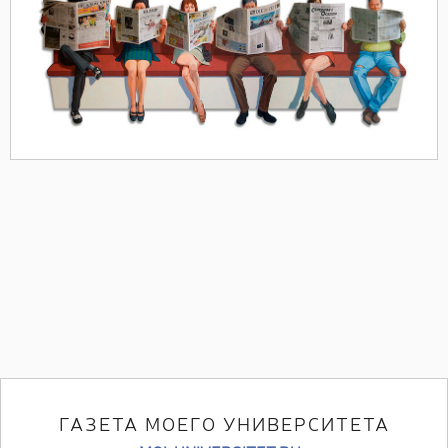
ГАЗЕТА МОЕГО УНИВЕРСИТЕТА