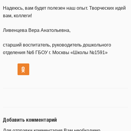
Надеюсь, вам будет полезен наш опыт. Творческих идей
вам, коллеги!
Ливенцева Вера Анатольевна,
старший воспитатель, руководитель дошкольного
отделения №6 ГБОУ г. Москвы «Школы №1591»
Добавить комментарий
Для отправки комментария Вам необходимо