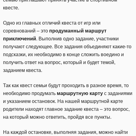
квесте.
Одно из главных отличий квеста от игр или
соревнований – это
продуманный маршрут
приключений
. Выполнив одно задание, участники
получают следующее. Все задания объединяют какие-то
подсказки, их необходимо в конце сложить воедино и
получить ответ на вопрос, который и будет темой,
заданием квеста.
Так как квест семьи будут проходить в разное время, то
необходимо продумать
маршрутную карту
с заданиями
и указанием остановок. На нашей маршрутной карте
родители находят главное задание квеста – это вопрос,
на который можно ответить, пройдя все пункты.
На каждой остановке, выполняя задания, можно найти