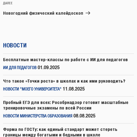
Следующая
ДАЛЕЕ
запись
Новогодний физический калейдоскоп
НОВОСТИ
Бесплатные мастер-классы по работе с ИИ для педагогов
01.09.2025
ИИ ДЛЯ ПЕДАГОГОВ
Что такое «Точки роста» в школах и как ими руководить?
11.08.2025
НОВОСТИ "МОЕГО УНИВЕРСИТЕТА"
Пробный ЕГЭ для всех: Рособрнадзор готовит масштабные
тренировочные экзамены по всей России
08.08.2025
НОВОСТИ МИНИСТЕРСТВА ОБРАЗОВАНИЯ
Форма по ГОСТу: как единый стандарт может стереть
границы между богатыми и бедными в школе