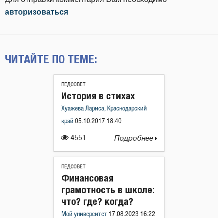
авторизоваться
ЧИТАЙТЕ ПО ТЕМЕ:
ПЕДСОВЕТ
История в стихах
Хуажева Лариса, Краснодарский
край
05.10.2017 18:40
4551
Подробнее
ПЕДСОВЕТ
Финансовая
грамотность в школе:
что? где? когда?
Мой университет
17.08.2023 16:22