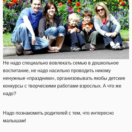
Не надо специально вовлекать семью в дошкольное
воспитание, не надо насильно проводить никому
ненужные «праздники», организовывать якобы детские
конкурсы с творческими работами взрослых. А что же
надо?
Надо познакомить родителей с тем, что интересно
малышам!