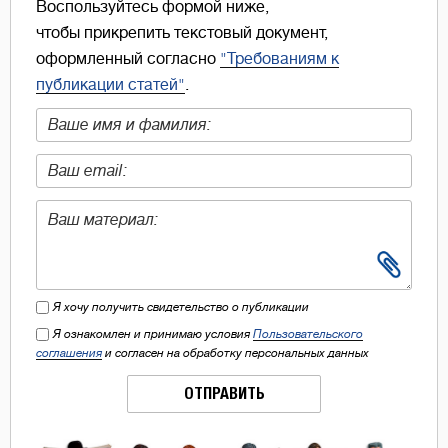
Воспользуйтесь формой ниже,
чтобы прикрепить текстовый документ,
оформленный согласно
"Требованиям к
публикации статей"
.
Я хочу получить свидетельство о публикации
Я ознакомлен и принимаю условия
Пользовательского
соглашения
и согласен на обработку персональных данных
ОТПРАВИТЬ