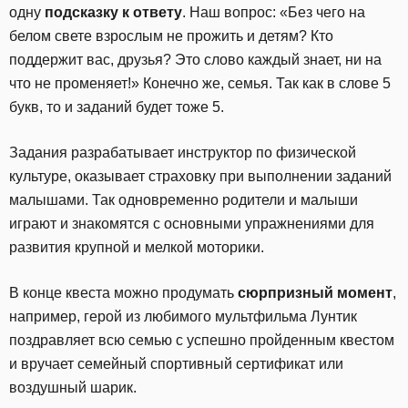
одну
подсказку к ответу
. Наш вопрос: «Без чего на
белом свете взрослым не прожить и детям? Кто
поддержит вас, друзья? Это слово каждый знает, ни на
что не променяет!»
Конечно же, семья. Так как в слове 5
букв, то и заданий будет тоже 5.
Задания разрабатывает инструктор по физической
культуре, оказывает страховку при выполнении заданий
малышами. Так одновременно родители и малыши
играют и знакомятся с основными упражнениями для
развития крупной и мелкой моторики.
В конце квеста можно продумать
сюрпризный момент
,
например, герой из любимого мультфильма Лунтик
поздравляет всю семью с успешно пройденным квестом
и вручает семейный спортивный сертификат или
воздушный шарик.