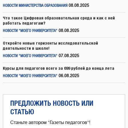
08.08.2025
НОВОСТИ МИНИСТЕРСТВА ОБРАЗОВАНИЯ
Что такое Цифровая образовательная среда и как с ней
работать педагогам?
08.08.2025
НОВОСТИ "МОЕГО УНИВЕРСИТЕТА"
Откройте новые горизонты исследовательской
деятельности в школе!
07.08.2025
НОВОСТИ "МОЕГО УНИВЕРСИТЕТА"
Курсы для педагогов всего за 699 рублей до конца лета
06.08.2025
НОВОСТИ "МОЕГО УНИВЕРСИТЕТА"
ПРЕДЛОЖИТЬ НОВОСТЬ ИЛИ
СТАТЬЮ
Станьте автором "Газеты педагогов"!