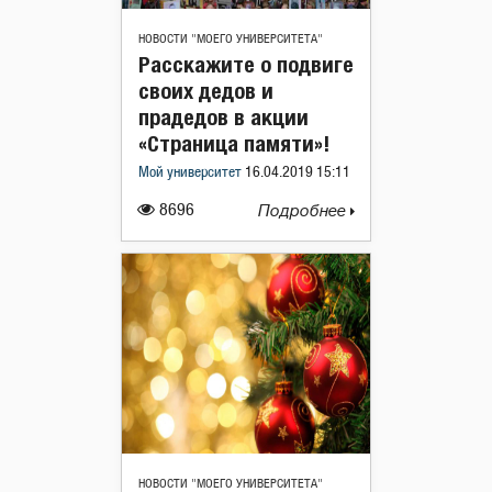
НОВОСТИ "МОЕГО УНИВЕРСИТЕТА"
Расскажите о подвиге
своих дедов и
прадедов в акции
«Страница памяти»!
Мой университет
16.04.2019 15:11
8696
Подробнее
НОВОСТИ "МОЕГО УНИВЕРСИТЕТА"