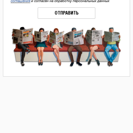
соглашения
и согласен на обработку персональных данных
ОТПРАВИТЬ