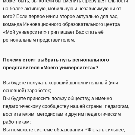
может быть, вы хотели бы сменить сферу деятельности
на более активную, мобильную и независимую ни от
кого? Если первое и/или второе актуально для вас,
команда Инновационного образовательного центра
«Мой университет» приглашает Вас стать её
региональным представителем.
Почему стоит выбрать путь регионального
представителя «Моего университета»?
Вы будете получать хороший дополнительный (или
основной) заработок;
Вы будете приносить пользу обществу, а именно
педагогическому сообществу нашей страны: педагогам,
воспитателям, методистам и другим педагогическим
работникам;
Вы поможете системе образования РФ стать сильнее,