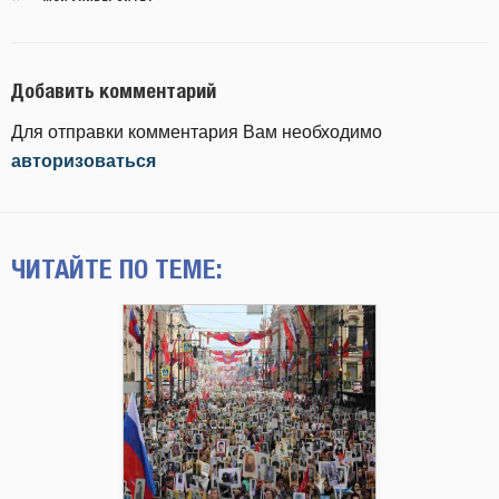
Добавить комментарий
Для отправки комментария Вам необходимо
авторизоваться
ЧИТАЙТЕ ПО ТЕМЕ: