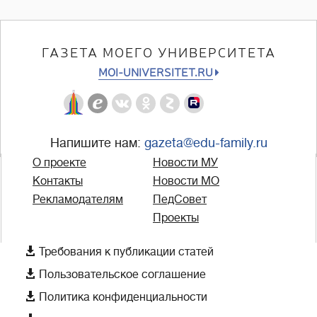
ГАЗЕТА МОЕГО УНИВЕРСИТЕТА
MOI-UNIVERSITET.RU
Напишите нам:
gazeta@edu-family.ru
О проекте
Новости МУ
Контакты
Новости МО
Рекламодателям
ПедСовет
Проекты

Требования к публикации статей

Пользовательское соглашение

Политика конфиденциальности