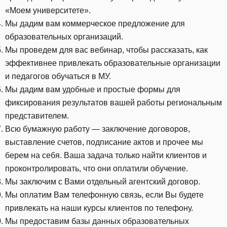
«Моем университете».
Мы дадим вам коммерческое предложение для
образовательных организаций.
Мы проведем для вас вебинар, чтобы рассказать, как
эффективнее привлекать образовательные организации
и педагогов обучаться в МУ.
Мы дадим вам удобные и простые формы для
фиксирования результатов вашей работы региональным
представителем.
Всю бумажную работу — заключение договоров,
выставление счетов, подписание актов и прочее мы
берем на себя. Ваша задача только найти клиентов и
проконтролировать, что они оплатили обучение.
Мы заключим с Вами отдельный агентский договор.
Мы оплатим Вам телефонную связь, если Вы будете
привлекать на наши курсы клиентов по телефону.
Мы предоставим базы данных образовательных