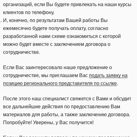
организаций, если Вы будете привлекать на наши курсы
клиентов по телефону.
И, конечно, по результатам Вашей работы Вы
ежемесячно будете получать оплату, согласно
разработанной нами схеме ознакомиться с которой
можно будет вместе с заключением договора о
сотрудничестве.
Если Вас заинтересовало наше предложение о
сотрудничестве, мы приглашаем Вас
подать заявку на
позицию регионального представителя по ссылке
.
После этого наш специалист свяжется с Вами и обсудит
все дальнейшие действия по предоставлению Вам
материалов для работы, а также заключению договора.
Попробуйте! Уверены, у Вас получится!