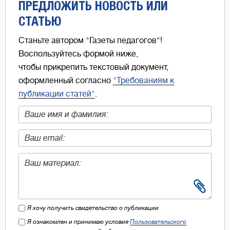
ПРЕДЛОЖИТЬ НОВОСТЬ ИЛИ
СТАТЬЮ
Станьте автором "Газеты педагогов"!
Воспользуйтесь формой ниже,
чтобы прикрепить текстовый документ,
оформленный согласно
"Требованиям к
публикации статей"
.
Я хочу получить свидетельство о публикации
Я ознакомлен и принимаю условия
Пользовательского