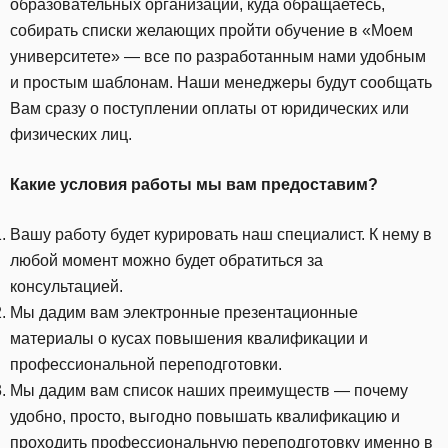
образовательных организаций, куда обращаетесь,
собирать списки желающих пройти обучение в «Моем
университете» — все по разработанным нами удобным
и простым шаблонам. Наши менеджеры будут сообщать
Вам сразу о поступлении оплаты от юридических или
физических лиц.
Какие условия работы мы вам предоставим?
Вашу работу будет курировать наш специалист. К нему в
любой момент можно будет обратиться за
консультацией.
Мы дадим вам электронные презентационные
материалы о кусах повышения квалификации и
профессиональной переподготовки.
Мы дадим вам список наших преимуществ — почему
удобно, просто, выгодно повышать квалификацию и
проходить профессиональную переподготовку именно в