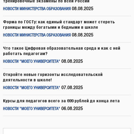
тренировочные экзамены по всей России
08.08.2025
НОВОСТИ МИНИСТЕРСТВА ОБРАЗОВАНИЯ
Форма по ГОСТу: как единый стандарт может стереть
границы между богатыми и бедными в школе
08.08.2025
НОВОСТИ МИНИСТЕРСТВА ОБРАЗОВАНИЯ
Что такое Цифровая образовательная среда и как с ней
работать педагогам?
08.08.2025
НОВОСТИ "МОЕГО УНИВЕРСИТЕТА"
Откройте новые горизонты исследовательской
деятельности в школе!
07.08.2025
НОВОСТИ "МОЕГО УНИВЕРСИТЕТА"
Курсы для педагогов всего за 699 рублей до конца лета
06.08.2025
НОВОСТИ "МОЕГО УНИВЕРСИТЕТА"