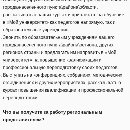
города\населенного пункта\района\области,
рассказывать о наших курсах и привлекать на обучение
в «Мой университет» как педагогов напрямую, так и
образовательные учреждения.
Звонить по образовательным учреждениям вашего
города\населенного пункта\района\региона, других
регионов страны и предлагать им направить в «Мой
университет» на повышение квалификации и
профессиональную переподготовку своих педагогов.
Выступать на конференциях, собраниях, методических
объединениях и других мероприятиях, рассказывать о
курсах повышения квалификации и профессиональной
переподготовки.
Что вы получите за работу региональным
представителем?