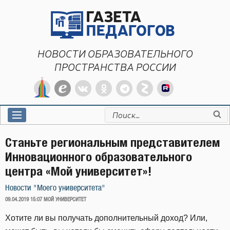
Перейти
к
содержимому
НОВОСТИ ОБРАЗОВАТЕЛЬНОГО
ПРОСТРАНСТВА РОССИИ
Искать:
Станьте региональным представителем
Инновационного образовательного
центра «Мой университет»!
Новости "Моего университета"
ОПУБЛИКОВАНО
09.04.2019 15:07
МОЙ УНИВЕРСИТЕТ
Хотите ли вы получать дополнительный доход? Или,