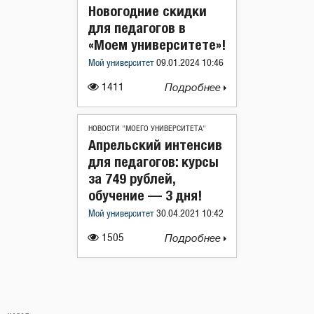
Новогодние скидки
для педагогов в
«Моем университете»!
Мой университет
09.01.2024 10:46
1411
Подробнее
НОВОСТИ "МОЕГО УНИВЕРСИТЕТА"
Апрельский интенсив
для педагогов: курсы
за 749 рублей,
обучение — 3 дня!
Мой университет
30.04.2021 10:42
1505
Подробнее
Навигация