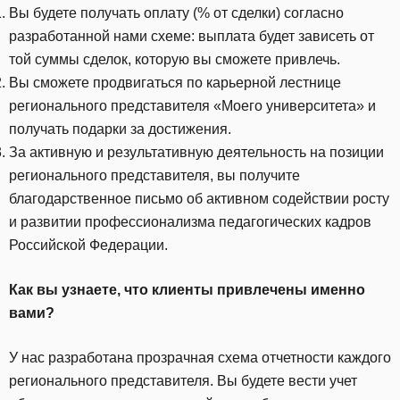
Вы будете получать оплату (% от сделки) согласно
разработанной нами схеме: выплата будет зависеть от
той суммы сделок, которую вы сможете привлечь.
Вы сможете продвигаться по карьерной лестнице
регионального представителя «Моего университета» и
получать подарки за достижения.
За активную и результативную деятельность на позиции
регионального представителя, вы получите
благодарственное письмо об активном содействии росту
и развитии профессионализма педагогических кадров
Российской Федерации.
Как вы узнаете, что клиенты привлечены именно
вами?
У нас разработана прозрачная схема отчетности каждого
регионального представителя. Вы будете вести учет