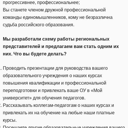
прогрессивнее, профессиональнее;
Вы станете членом дружной профессиональной
команды единомышленников, кому не безразлична
судьба российского образования.
Мы разработали схему работы региональных
представителей и предлагаем вам стать одним их
них. Что вы будете делать?
Проводить презентации для руководства вашего
образовательного учреждения о наших курсах
повышения квалификации и профессиональной
переподготовки и привлекать ваше ОУ в «Мой
университет» для обучения педагогов.
Рассказывать коллегам-педагогам о наших курсах и
привлекать их на обучение на любые наши платные
курсы.
Посещаете другие образовательные учреждения вашего