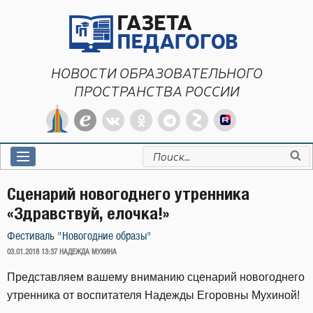
Перейти
к
содержимому
НОВОСТИ ОБРАЗОВАТЕЛЬНОГО
ПРОСТРАНСТВА РОССИИ
Искать:
Сценарий новогоднего утренника
«Здравствуй, елочка!»
Фестиваль "Новогодние образы"
ОПУБЛИКОВАНО
03.01.2018 13:37
НАДЕЖДА МУХИНА
Представляем вашему вниманию сценарий новогоднего
утренника от воспитателя Надежды Егоровны Мухиной!