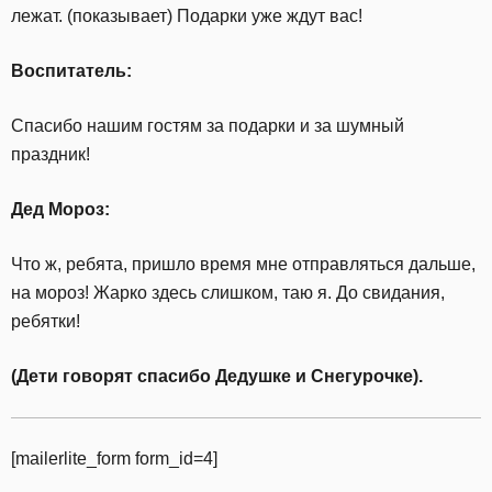
лежат. (показывает) Подарки уже ждут вас!
Воспитатель:
Спасибо нашим гостям за подарки и за шумный
праздник!
Дед Мороз:
Что ж, ребята, пришло время мне отправляться дальше,
на мороз! Жарко здесь слишком, таю я. До свидания,
ребятки!
(Дети говорят спасибо Дедушке и Снегурочке).
[mailerlite_form form_id=4]