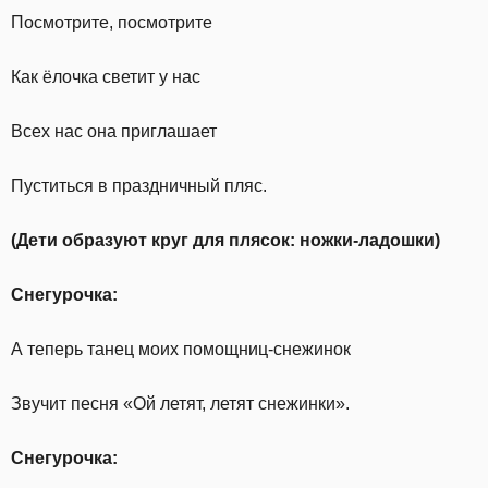
Посмотрите, посмотрите
Как ёлочка светит у нас
Всех нас она приглашает
Пуститься в праздничный пляс.
(
Дети образуют круг для плясок: ножки-ладошки
)
Снегурочка:
А теперь танец моих помощниц-снежинок
Звучит песня «Ой летят, летят снежинки».
Снегурочка: