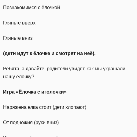
Познакомимся с ёлочкой
Гляньте вверх
Гляньте вниз
(дети идут к ёлочке и смотрят на неё).
Ребята, а давайте, родители увидят, как мы украшали
нашу ёлочку?
Игра «Ёлочка с иголочки»
Наряжена елка стоит (дети хлопают)
От подножия (руки вниз)