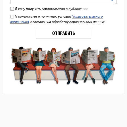
Я хочу получить свидетельство о публикации
Я ознакомлен и принимаю условия
Пользовательского
соглашения
и согласен на обработку персональных данных
ОТПРАВИТЬ