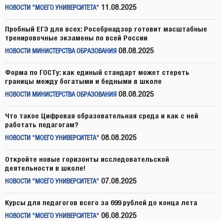
11.08.2025
НОВОСТИ "МОЕГО УНИВЕРСИТЕТА"
Пробный ЕГЭ для всех: Рособрнадзор готовит масштабные
тренировочные экзамены по всей России
08.08.2025
НОВОСТИ МИНИСТЕРСТВА ОБРАЗОВАНИЯ
Форма по ГОСТу: как единый стандарт может стереть
границы между богатыми и бедными в школе
08.08.2025
НОВОСТИ МИНИСТЕРСТВА ОБРАЗОВАНИЯ
Что такое Цифровая образовательная среда и как с ней
работать педагогам?
08.08.2025
НОВОСТИ "МОЕГО УНИВЕРСИТЕТА"
Откройте новые горизонты исследовательской
деятельности в школе!
07.08.2025
НОВОСТИ "МОЕГО УНИВЕРСИТЕТА"
Курсы для педагогов всего за 699 рублей до конца лета
06.08.2025
НОВОСТИ "МОЕГО УНИВЕРСИТЕТА"