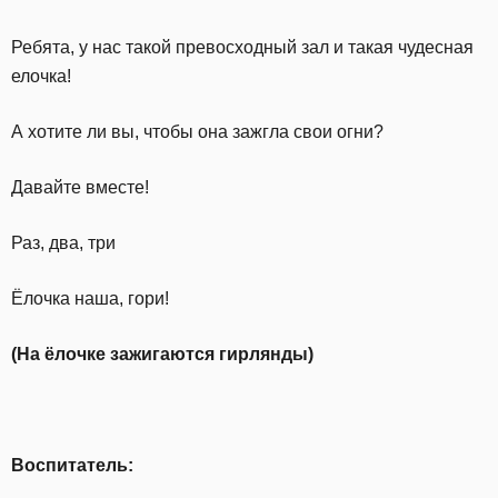
Ребята, у нас такой превосходный зал и такая чудесная
елочка!
А хотите ли вы, чтобы она зажгла свои огни?
Давайте вместе!
Раз, два, три
Ёлочка наша, гори!
(На ёлочке зажигаются гирлянды)
Воспитатель: