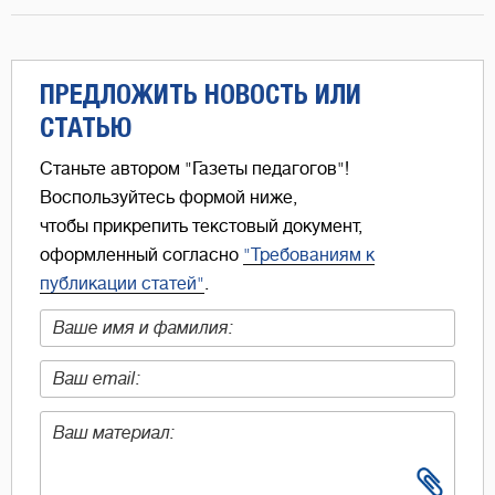
ПРЕДЛОЖИТЬ НОВОСТЬ ИЛИ
СТАТЬЮ
Станьте автором "Газеты педагогов"!
Воспользуйтесь формой ниже,
чтобы прикрепить текстовый документ,
оформленный согласно
"Требованиям к
публикации статей"
.