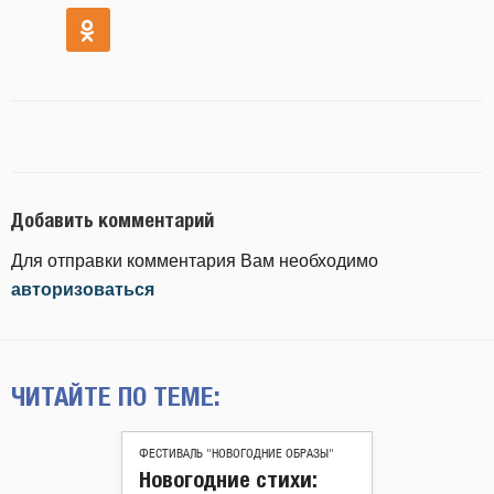
Добавить комментарий
Для отправки комментария Вам необходимо
авторизоваться
ЧИТАЙТЕ ПО ТЕМЕ:
ФЕСТИВАЛЬ "НОВОГОДНИЕ ОБРАЗЫ"
Новогодние стихи: