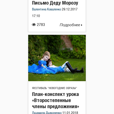
Письмо Деду Морозу
Валентина Коваленко
29.12.2017
17:10
2783
Подробнее
ФЕСТИВАЛЬ "НОВОГОДНИЕ ОБРАЗЫ"
План-конспект урока
«Второстепенные
члены предложения»
Людмила Дьяконенко
11.01.2018