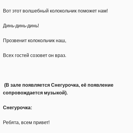
Вот этот волшебный колокольчик поможет нам!
Динь-динь-динь!
Прозвенит колокольчик наш,
Всех гостей созовет он враз.
(В зале появляется Снегурочка, её появление
сопровождается музыкой).
Снегурочка:
Ребята, всем привет!