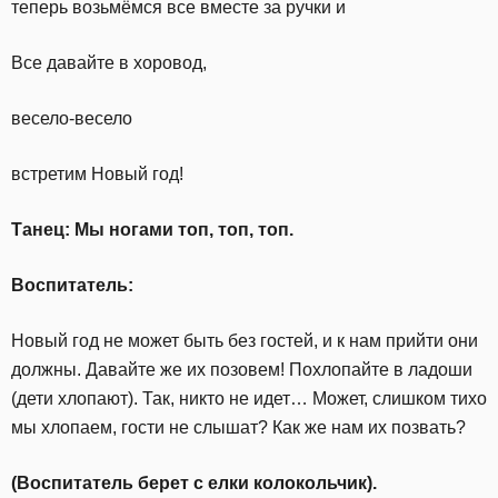
теперь возьмёмся все вместе за ручки и
Все давайте в хоровод,
весело-весело
встретим Новый год!
Танец: Мы ногами топ, топ, топ.
Воспитатель:
Новый год не может быть без гостей, и к нам прийти они
должны. Давайте же их позовем! Похлопайте в ладоши
(дети хлопают). Так, никто не идет… Может, слишком тихо
мы хлопаем, гости не слышат? Как же нам их позвать?
(Воспитатель берет с елки колокольчик).