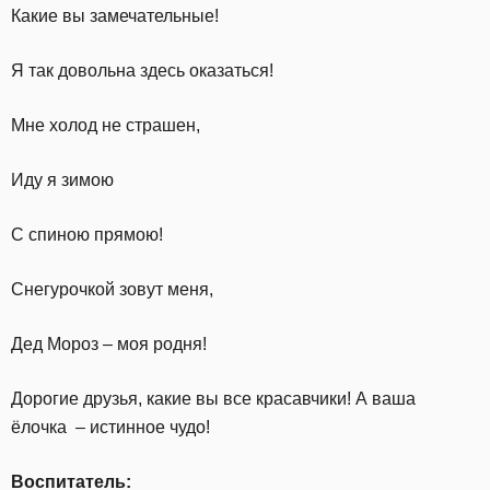
Какие вы замечательные!
Я так довольна здесь оказаться!
Мне холод не страшен,
Иду я зимою
С спиною прямою!
Снегурочкой зовут меня,
Дед Мороз – моя родня!
Дорогие друзья, какие вы все красавчики! А ваша
ёлочка – истинное чудо!
Воспитатель: