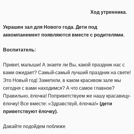
Ход утренника.
Украшен зал для Нового года. Дети под
аккомпанемент появляются вместе с родителями.
Воспитатель:
Привет, малыши! А знаете ли Вы, какой праздник нас с
вами ожидает? Самый-самый лучший праздник на свете!
Это Новый год! Заметили, в каком красивом зале мы
сегодня с вами находимся? А что самое главное?
Правильно, ёлочка! Поприветствуем же нашу красавицу-
ёлочку! Все вместе: «Здравствуй, ёлочка!»
(дети
приветствуют ёлочку).
Давайте подойдем поближе