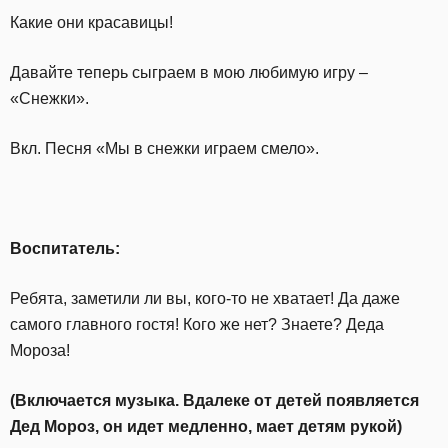
Какие они красавицы!
Давайте теперь сыграем в мою любимую игру –
«Снежки».
Вкл. Песня «Мы в снежки играем смело».
Воспитатель:
Ребята, заметили ли вы, кого-то не хватает! Да даже
самого главного гостя! Кого же нет? Знаете? Деда
Мороза!
(Включается музыка. Вдалеке от детей появляется
Дед Мороз, он идет медленно, мает детям рукой)