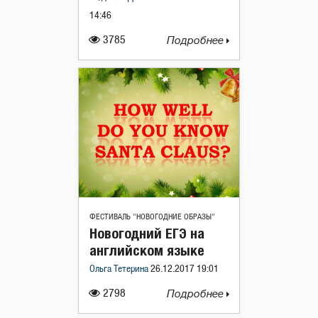
14:46
3785
Подробнее
ФЕСТИВАЛЬ "НОВОГОДНИЕ ОБРАЗЫ"
Новогодний ЕГЭ на
английском языке
Ольга Тетерина
26.12.2017 19:01
2798
Подробнее