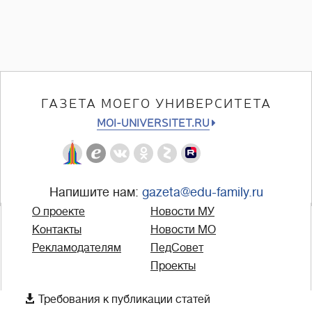
ГАЗЕТА МОЕГО УНИВЕРСИТЕТА
MOI-UNIVERSITET.RU
Напишите нам:
gazeta@edu-family.ru
О проекте
Новости МУ
Контакты
Новости МО
Рекламодателям
ПедСовет
Проекты

Требования к публикации статей