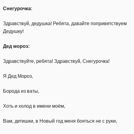
Снегурочка:
Здравствуй, дедушка! Ребята, давайте поприветствуем
Дедушку!
Дед мороз:
Здравствуйте, ребята! Здравствуй, Снегурочка!
Я Дед Мороз,
Борода из ваты,
Хоть и холод в имени моём,
Вам, детишки, в Новый год меня бояться не с руки,