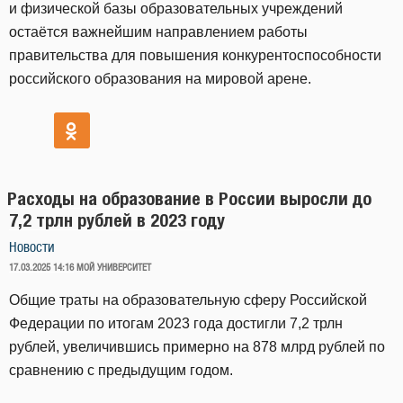
и физической базы образовательных учреждений
остаётся важнейшим направлением работы
правительства для повышения конкурентоспособности
российского образования на мировой арене.
Расходы на образование в России выросли до
7,2 трлн рублей в 2023 году
Новости
ОПУБЛИКОВАНО
17.03.2025 14:16
МОЙ УНИВЕРСИТЕТ
Общие траты на образовательную сферу Российской
Федерации по итогам 2023 года достигли 7,2 трлн
рублей, увеличившись примерно на 878 млрд рублей по
сравнению с предыдущим годом.