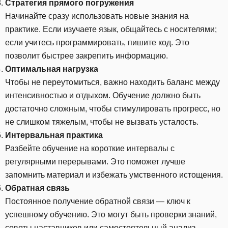
Стратегия прямого погружения
Начинайте сразу использовать новые знания на
практике. Если изучаете язык, общайтесь с носителями;
если учитесь программировать, пишите код. Это
позволит быстрее закрепить информацию.
Оптимальная нагрузка
Чтобы не переутомиться, важно находить баланс между
интенсивностью и отдыхом. Обучение должно быть
достаточно сложным, чтобы стимулировать прогресс, но
не слишком тяжелым, чтобы не вызвать усталость.
Интервальная практика
Разбейте обучение на короткие интервалы с
регулярными перерывами. Это поможет лучше
запомнить материал и избежать умственного истощения.
Обратная связь
Постоянное получение обратной связи — ключ к
успешному обучению. Это могут быть проверки знаний,
советы наставников или самостоятельный анализ