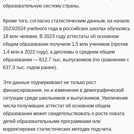
образовательную систему страны.
Кроме того, согласно статистическим данным, на начало
2023/2024 учебного года в российских школах обучались
18 млн человек. В 2023 году аттестаты об основном
общем образовании получили 1,5 млн учеников (против
1,4 млн в 2022 году), а дипломы о среднем общем
образовании — 612,7 тыс. выпускников (по сравнению с
637,3 тыс. годом ранее).
Эти данные подчеркивают не только рост
финансирования, но и изменения в демографической
ситуации среди школьников и выпускников. Увеличение
числа получивших аттестат об основном общем
образовании может свидетельствовать о росте охвата
детей образовательными программами или
корректировке статистических методик подсчета.