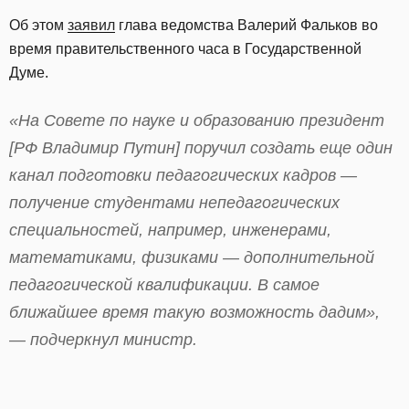
Об этом
заявил
глава ведомства Валерий Фальков во
время правительственного часа в Государственной
Думе.
«На Совете по науке и образованию президент
[РФ Владимир Путин] поручил создать еще один
канал подготовки педагогических кадров —
получение студентами непедагогических
специальностей, например, инженерами,
математиками, физиками — дополнительной
педагогической квалификации. В самое
ближайшее время такую возможность дадим»,
— подчеркнул министр.