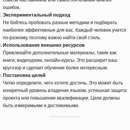
ошибок.
Экспериментальный подход
Не бойтесь пробовать разные методики и подбирать
наиболее эффективные для вас. Каждый человек учится
по-разному, поэтому важно найти свой стиль.
Использование внешних ресурсов
Привлекайте дополнительные материалы, такие как
книги, видеоуроки, онлайн-курсы. Это расширит ваш
кругозор и сделает обучение более интересным.
Постановка целей
Четко определите, чего хотите достичь. Это может быть
конкретный уровень владения языком, успешная защита
проекта или повышение квалификации. Цели должны
быть измеримыми и достижимыми.