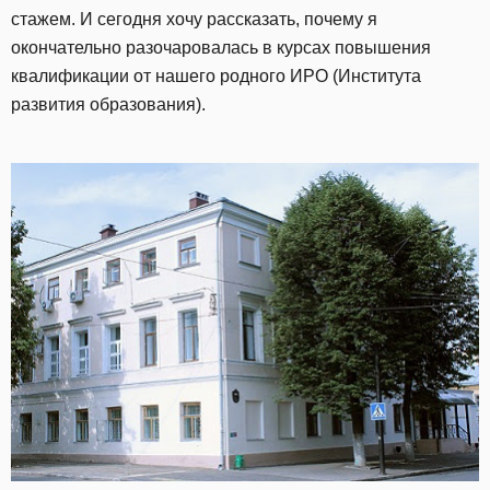
стажем. И сегодня хочу рассказать, почему я
окончательно разочаровалась в курсах повышения
квалификации от нашего родного ИРО (Института
развития образования).