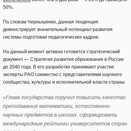
50%.
По словам Чернышенко, данная тенденция
демонстрирует значительный потенциал развития
системы подготовки педагогических кадров.
На данный момент активно готовится стратегический
документ — Стратегия развития образования в России
до 2040 года. В его разработке принимают участие
эксперты РАО совместно с представителями научного
сообщества, культуры и исполнительной власти страны.
«Глава государства поручил повысить качество
преподавания математики, естественно-
научных предметов в школах, сформировать
международные рейтинги университетов стран