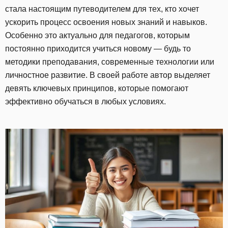
стала настоящим путеводителем для тех, кто хочет
ускорить процесс освоения новых знаний и навыков.
Особенно это актуально для педагогов, которым
постоянно приходится учиться новому — будь то
методики преподавания, современные технологии или
личностное развитие. В своей работе автор выделяет
девять ключевых принципов, которые помогают
эффективно обучаться в любых условиях.