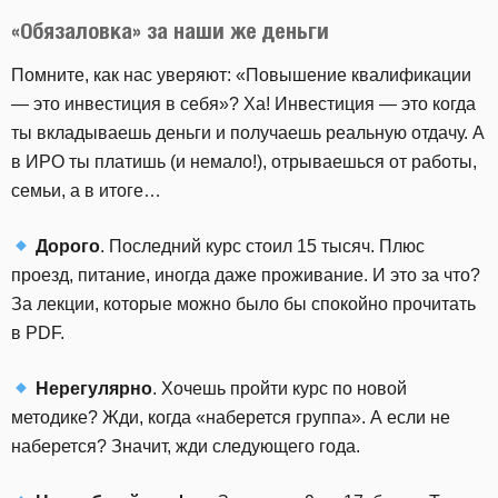
«Обязаловка» за наши же деньги
Помните, как нас уверяют: «Повышение квалификации
— это инвестиция в себя»? Ха! Инвестиция — это когда
ты вкладываешь деньги и получаешь реальную отдачу. А
в ИРО ты платишь (и немало!), отрываешься от работы,
семьи, а в итоге…
Дорого
. Последний курс стоил 15 тысяч. Плюс
проезд, питание, иногда даже проживание. И это за что?
За лекции, которые можно было бы спокойно прочитать
в PDF.
Нерегулярно
. Хочешь пройти курс по новой
методике? Жди, когда «наберется группа». А если не
наберется? Значит, жди следующего года.