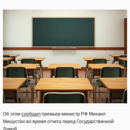
Об этом
сообщил
премьер-министр РФ Михаил
Мишустин во время отчета перед Государственной
Думой.