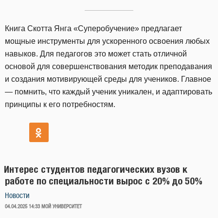
Книга Скотта Янга «Суперобучение» предлагает
мощные инструменты для ускоренного освоения любых
навыков. Для педагогов это может стать отличной
основой для совершенствования методик преподавания
и создания мотивирующей среды для учеников. Главное
— помнить, что каждый ученик уникален, и адаптировать
принципы к его потребностям.
Интерес студентов педагогических вузов к
работе по специальности вырос с 20% до 50%
Новости
ОПУБЛИКОВАНО
04.04.2025 14:33
МОЙ УНИВЕРСИТЕТ