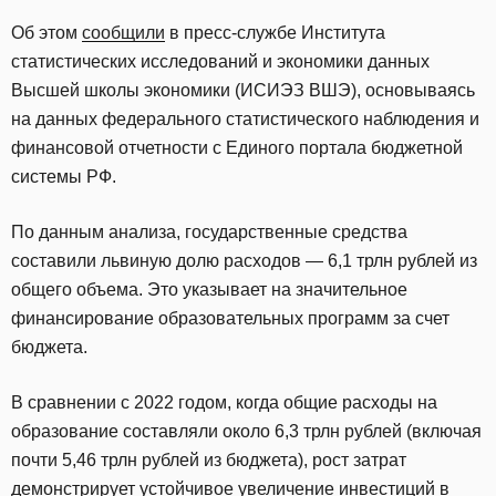
Об этом
сообщили
в пресс-службе Института
статистических исследований и экономики данных
Высшей школы экономики (ИСИЭЗ ВШЭ), основываясь
на данных федерального статистического наблюдения и
финансовой отчетности с Единого портала бюджетной
системы РФ.
По данным анализа, государственные средства
составили львиную долю расходов — 6,1 трлн рублей из
общего объема. Это указывает на значительное
финансирование образовательных программ за счет
бюджета.
В сравнении с 2022 годом, когда общие расходы на
образование составляли около 6,3 трлн рублей (включая
почти 5,46 трлн рублей из бюджета), рост затрат
демонстрирует устойчивое увеличение инвестиций в