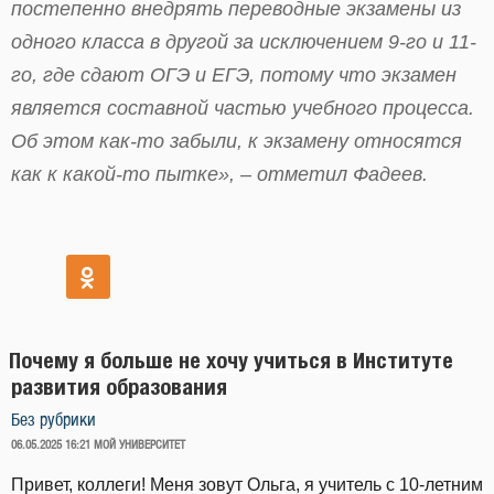
постепенно внедрять переводные экзамены из
одного класса в другой за исключением 9-го и 11-
го, где сдают ОГЭ и ЕГЭ, потому что экзамен
является составной частью учебного процесса.
Об этом как-то забыли, к экзамену относятся
как к какой-то пытке
»
, – отметил Фадеев.
Почему я больше не хочу учиться в Институте
развития образования
Без рубрики
ОПУБЛИКОВАНО
06.05.2025 16:21
МОЙ УНИВЕРСИТЕТ
Привет, коллеги! Меня зовут Ольга, я учитель с 10-летним