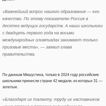
«Важнейший вопрос нашего образования — его
качество. По этому показателю Россия в
десятке ведущих государств. А наши школьники
с двадцать первого года на восьми
международных олимпиадах занимают только
призовые места», — заявил глава
правительства.
По данным Мишустина, только в 2024 году российские
школьники принесли стране 42 медали, из которых 31 —
золотые.
«Благодаря их таланту, труду их наставников