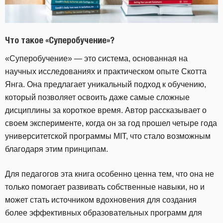
Что такое «Суперобучение»?
«Суперобучение» — это система, основанная на
научных исследованиях и практическом опыте Скотта
Янга. Она предлагает уникальный подход к обучению,
который позволяет освоить даже самые сложные
дисциплины за короткое время. Автор рассказывает о
своем эксперименте, когда он за год прошел четыре года
университетской программы MIT, что стало возможным
благодаря этим принципам.
Для педагогов эта книга особенно ценна тем, что она не
только помогает развивать собственные навыки, но и
может стать источником вдохновения для создания
более эффективных образовательных программ для