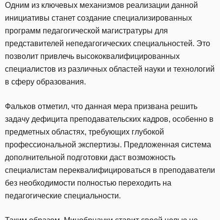
Одним из ключевых механизмов реализации данной
инициативы станет создание специализированных
программ педагогической магистратуры для
представителей непедагогических специальностей. Это
позволит привлечь высококвалифицированных
специалистов из различных областей науки и технологий
в сферу образования.
Фальков отметил, что данная мера призвана решить
задачу дефицита преподавательских кадров, особенно в
предметных областях, требующих глубокой
профессиональной экспертизы. Предложенная система
дополнительной подготовки даст возможность
специалистам переквалифицироваться в преподаватели
без необходимости полностью переходить на
педагогические специальности.