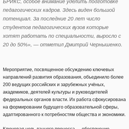
БРИКС, особое внимание уделить подготовке
педагогических кадров. Здесь виден большой
потенциал. За последние 20 лет число
студентов педагогических вузов которые
хотят работать по специальности, выросло с
20 до 50%», — отметил Дмитрий Чернышенко.
Мероприятие, посвященное обсуждению ключевых
направлений развития образования, объединило более
200 ведущих российских и зарубежных учёных,
академиков, деятелей культуры и руководителей
федеральных органов власти. Их работа сфокусирована
на формировании будущего образовательной сферы,
адаптированного к потребностям общества и экономики.
Ключевая цель данного процесса — обеспечение