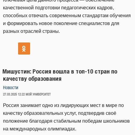
качественной подготовки педагогических кадров,
способных отвечать современным стандартам обучения
и формировать новое поколение специалистов для
разных отраслей страны.
Мишустин: Россия вошла в топ-10 стран по
качеству образования
Новости
ОПУБЛИКОВАНО
27.03.2025 12:22
МОЙ УНИВЕРСИТЕТ
Россия занимает одно из лидирующих мест в мире по
качеству образовательных услуг, подтвердив своё
положение благодаря стабильным победам школьников
на международных олимпиадах.