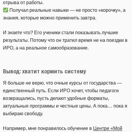
отрыва от работы.
Получал реальные навыки — не просто «корочку», а
знания, которые можно применить завтра.
И знаете что? Его ученики стали показывать лучшие
результаты. Потому что он тратил время не на поездки в
ИРО, а на реальное самообразование.
Вывод: хватит кормить систему
Я больше не верю, что очные курсы от государства —
единственный путь. Если ИРО хочет, чтобы педагоги
возвращались, пусть делают удобные форматы,
актуальные программы и честные цены. А пока… пока я
выбираю свободу.
Например, мне понравилось обучение в
Центре «Мой