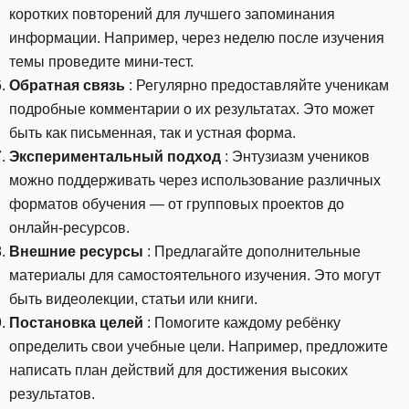
коротких повторений для лучшего запоминания
информации. Например, через неделю после изучения
темы проведите мини-тест.
Обратная связь
: Регулярно предоставляйте ученикам
подробные комментарии о их результатах. Это может
быть как письменная, так и устная форма.
Экспериментальный подход
: Энтузиазм учеников
можно поддерживать через использование различных
форматов обучения — от групповых проектов до
онлайн-ресурсов.
Внешние ресурсы
: Предлагайте дополнительные
материалы для самостоятельного изучения. Это могут
быть видеолекции, статьи или книги.
Постановка целей
: Помогите каждому ребёнку
определить свои учебные цели. Например, предложите
написать план действий для достижения высоких
результатов.