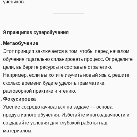
учеников.
9 принципов суперобучения
Метаобучение
Этот принцип заключается в том, чтобы перед началом
обучения тщательно спланировать процесс. Определите
цели, выберите ресурсы и составьте стратегию.
Например, если вы хотите изучить новый язык, решите,
сколько времени будете уделять грамматике,
разговорной практике и чтению.
Фокусировка
Умение сосредотачиваться на задаче — основа
продуктивного обучения. Избегайте многозадачности и
создавайте условия для глубокой работы над
материалом.