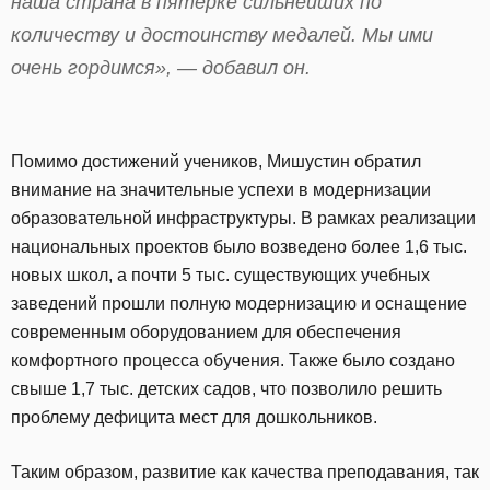
наша страна в пятерке сильнейших по
количеству и достоинству медалей. Мы ими
очень гордимся», — добавил он.
Помимо достижений учеников, Мишустин обратил
внимание на значительные успехи в модернизации
образовательной инфраструктуры. В рамках реализации
национальных проектов было возведено более 1,6 тыс.
новых школ, а почти 5 тыс. существующих учебных
заведений прошли полную модернизацию и оснащение
современным оборудованием для обеспечения
комфортного процесса обучения. Также было создано
свыше 1,7 тыс. детских садов, что позволило решить
проблему дефицита мест для дошкольников.
Таким образом, развитие как качества преподавания, так