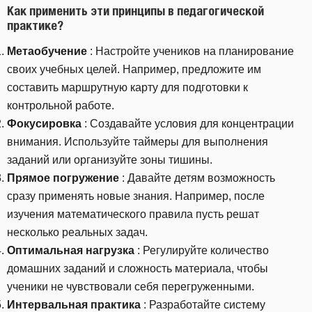
Как применить эти принципы в педагогической
практике?
Метаобучение
: Настройте учеников на планирование
своих учебных целей. Например, предложите им
составить маршрутную карту для подготовки к
контрольной работе.
Фокусировка
: Создавайте условия для концентрации
внимания. Используйте таймеры для выполнения
заданий или организуйте зоны тишины.
Прямое погружение
: Давайте детям возможность
сразу применять новые знания. Например, после
изучения математического правила пусть решат
несколько реальных задач.
Оптимальная нагрузка
: Регулируйте количество
домашних заданий и сложность материала, чтобы
ученики не чувствовали себя перегруженными.
Интервальная практика
: Разработайте систему