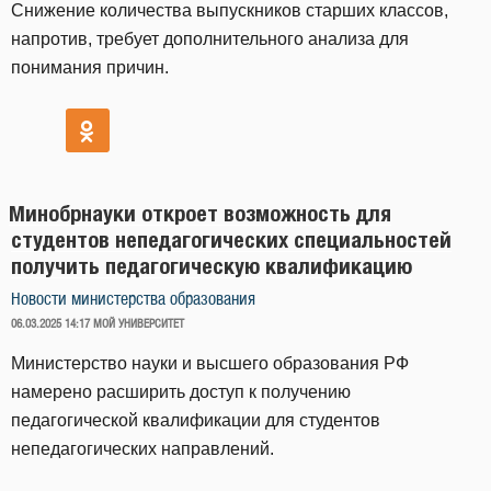
Снижение количества выпускников старших классов,
напротив, требует дополнительного анализа для
понимания причин.
Минобрнауки откроет возможность для
студентов непедагогических специальностей
получить педагогическую квалификацию
Новости министерства образования
ОПУБЛИКОВАНО
06.03.2025 14:17
МОЙ УНИВЕРСИТЕТ
Министерство науки и высшего образования РФ
намерено расширить доступ к получению
педагогической квалификации для студентов
непедагогических направлений.