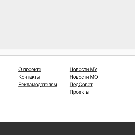
О проекте
Новости МУ
Контакты
Новости МО
Рекламодателям
ПедСовет
Проекты