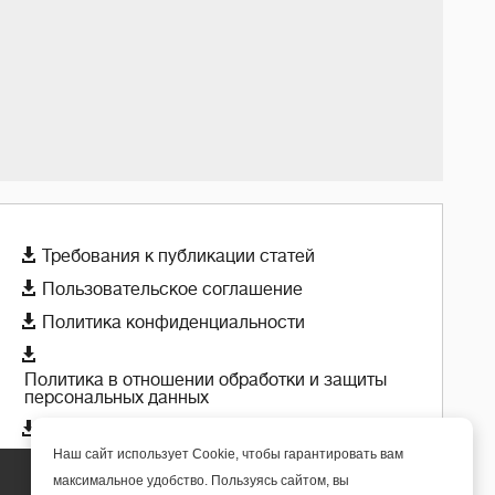

Требования к публикации статей

Пользовательское соглашение

Политика конфиденциальности

Политика в отношении обработки и защиты
персональных данных

Политика использования cookie-файлов
Наш сайт использует Cookie, чтобы гарантировать вам
максимальное удобство. Пользуясь сайтом, вы