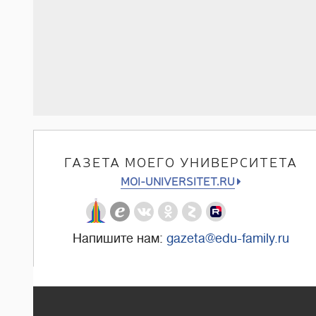
ГАЗЕТА МОЕГО УНИВЕРСИТЕТА
MOI-UNIVERSITET.RU
Напишите нам:
gazeta@edu-family.ru