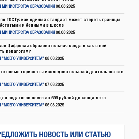
И МИНИСТЕРСТВА ОБРАЗОВАНИЯ
08.08.2025
по ГОСТу: как единый стандарт может стереть границы
богатыми и бедными в школе
И МИНИСТЕРСТВА ОБРАЗОВАНИЯ
08.08.2025
кое Цифровая образовательная среда и как с ней
ть педагогам?
 "МОЕГО УНИВЕРСИТЕТА"
08.08.2025
те новые горизонты исследовательской деятельности в
 "МОЕГО УНИВЕРСИТЕТА"
07.08.2025
для педагогов всего за 699 рублей до конца лета
 "МОЕГО УНИВЕРСИТЕТА"
06.08.2025
РЕДЛОЖИТЬ НОВОСТЬ ИЛИ СТАТЬЮ