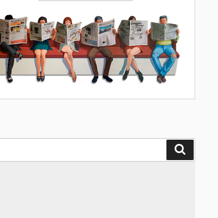
Поиск