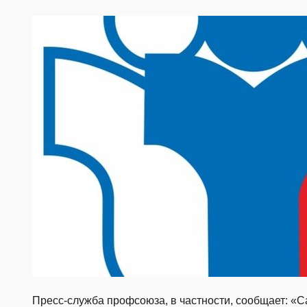
Пресс-служба профсоюза, в частности, сообщает: «