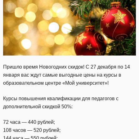
Пришло время Новогодних скидок! С 27 декабря по 14
января вас ждут самые выгодные цены на курсы в
образовательном центре «Мой университет»!
Курсы повышения квалификации для педагогов с
дополнительной скидкой 50%:
72 часа — 440 рублей;
108 часов — 520 рублей;
144 часа — 550 рублей;