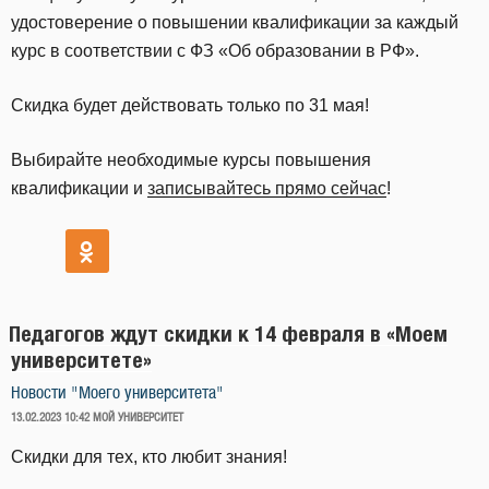
удостоверение о повышении квалификации за каждый
курс в соответствии с ФЗ «Об образовании в РФ».
Скидка будет действовать только по 31 мая!
Выбирайте необходимые курсы повышения
квалификации и
записывайтесь прямо сейчас
!
Педагогов ждут скидки к 14 февраля в «Моем
университете»
Новости "Моего университета"
ОПУБЛИКОВАНО
13.02.2023 10:42
МОЙ УНИВЕРСИТЕТ
Скидки для тех, кто любит знания!