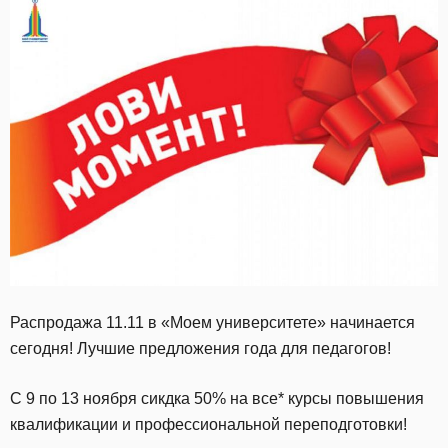
Распродажа 11.11 в «Моем университете» начинается
сегодня! Лучшие предложения года для педагогов!
С 9 по 13 ноября сикдка 50% на все* курсы повышения
квалификации и профессиональной переподготовки!