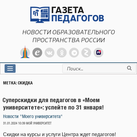
Перейти
к
содержимому
НОВОСТИ ОБРАЗОВАТЕЛЬНОГО
ПРОСТРАНСТВА РОССИИ
Искать:
МЕТКА:
СКИДКА
Суперскидки для педагогов в «Моем
университете»: успейте по 31 января!
Новости "Моего университета"
ОПУБЛИКОВАНО
31.01.2024 10:39
МОЙ УНИВЕРСИТЕТ
Скидки на курсы и услуги Центра ждет педагогов!