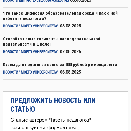
08.08.2025
НОВОСТИ МИНИСТЕРСТВА ОБРАЗОВАНИЯ
Что такое Цифровая образовательная среда и как с ней
работать педагогам?
08.08.2025
НОВОСТИ "МОЕГО УНИВЕРСИТЕТА"
Откройте новые горизонты исследовательской
деятельности в школе!
07.08.2025
НОВОСТИ "МОЕГО УНИВЕРСИТЕТА"
Курсы для педагогов всего за 699 рублей до конца лета
06.08.2025
НОВОСТИ "МОЕГО УНИВЕРСИТЕТА"
ПРЕДЛОЖИТЬ НОВОСТЬ ИЛИ
СТАТЬЮ
Станьте автором "Газеты педагогов"!
Воспользуйтесь формой ниже,