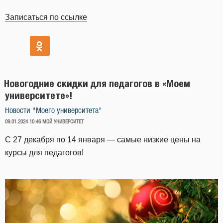
Записаться по ссылке
Новогодние скидки для педагогов в «Моем
университете»!
Новости "Моего университета"
ОПУБЛИКОВАНО
09.01.2024 10:46
МОЙ УНИВЕРСИТЕТ
С 27 декабря по 14 января — самые низкие цены на
курсы для педагогов!