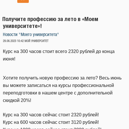
Получите профессию за лето в «Моем
университете»!
Новости "Моего университета"
ОПУБЛИКОВАНО
29.06.2023 10:42
МОЙ УНИВЕРСИТЕТ
Курс на 300 часов стоит всего 2320 рублей до конца
июня!
Хотите получить новую профессию за лето? Весь июнь
вы можете записаться на курсы профессиональной
переподготовки в нашем центре с дополнительной
скидкой 20%!
Курс на 300 часов сейчас стоит 2320 рублей!
Курс на 600 часов сейчас стоит 3120 рублей!