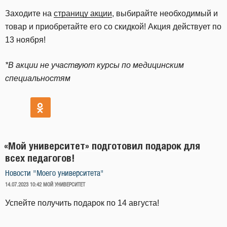
Заходите на
страницу акции
, выбирайте необходимый и
товар и приобретайте его со скидкой! Акция действует по
13 ноября!
*В акции не участвуют курсы по медицинским
специальностям
«Мой университет» подготовил подарок для
всех педагогов!
Новости "Моего университета"
ОПУБЛИКОВАНО
14.07.2023 10:42
МОЙ УНИВЕРСИТЕТ
Успейте получить подарок по 14 августа!