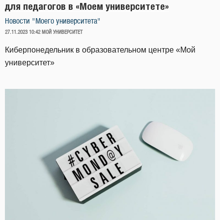
для педагогов в «Моем университете»
Новости "Моего университета"
ОПУБЛИКОВАНО
27.11.2023 10:42
МОЙ УНИВЕРСИТЕТ
Киберпонедельник в образовательном центре «Мой
университет»