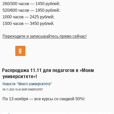
260/300 часов — 1450 рублей;
520/600 часов — 1950 рублей;
1000 часов — 2425 рублей;
1500 часов — 3450 рублей.
Переходите и записывайтесь прямо сейчас!
Распродажа 11.11 для педагогов в «Моем
университете»!
Новости "Моего университета"
ОПУБЛИКОВАНО
09.11.2023 10:42
МОЙ УНИВЕРСИТЕТ
По 13 ноября — все курсы со скидкой 50%!