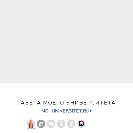
ГАЗЕТА МОЕГО УНИВЕРСИТЕТА
MOI-UNIVERSITET.RU