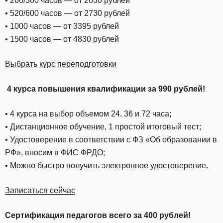
• 260/300 часов — от 2030 рублей
• 520/600 часов — от 2730 рублей
• 1000 часов — от 3395 рублей
• 1500 часов — от 4830 рублей
Выбрать курс переподготовки
4 курса повышения квалификации за 990 рублей!
• 4 курса на выбор объемом 24, 36 и 72 часа;
• Дистанционное обучение, 1 простой итоговый тест;
• Удостоверение в соответствии с ФЗ «Об образовании в
РФ», вносим в ФИС ФРДО;
• Можно быстро получить электронное удостоверение.
Записаться сейчас
Сертификация педагогов всего за 400 рублей!