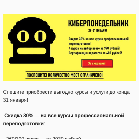
Спешите приобрести выгодно курсы и услуги до конца
31 января!
Скидка 30% — на все курсы профессиональной
переподготовки: