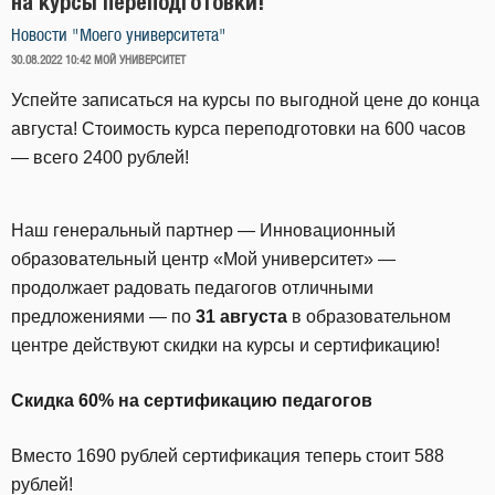
на курсы переподготовки!
Новости "Моего университета"
ОПУБЛИКОВАНО
30.08.2022 10:42
МОЙ УНИВЕРСИТЕТ
Успейте записаться на курсы по выгодной цене до конца
августа! Стоимость курса переподготовки на 600 часов
— всего 2400 рублей!
Наш генеральный партнер — Инновационный
образовательный центр «Мой университет» —
продолжает радовать педагогов отличными
предложениями — по
31 августа
в образовательном
центре действуют скидки на курсы и сертификацию!
Скидка 60% на сертификацию педагогов
Вместо 1690 рублей сертификация теперь стоит 588
рублей!