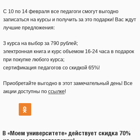
С 10 по 14 февраля все педагоги смогут выгодно
записаться на курсы и получить за это подарки! Вас ждут
лучшие предложения:
3 курса на выбор за 790 рублей;
электронная книга и курс объемом 16-24 часа в подарок
при покупке любого курса;
сертификация педагогов со скидкой 65%!
Приобретайте выгодно в этот замечательный день! Все
акции доступны по
ссылке
!
В «Моем университете» действует скидка 70%