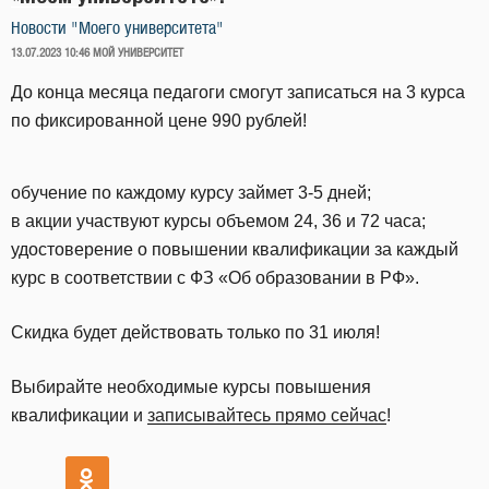
Новости "Моего университета"
ОПУБЛИКОВАНО
13.07.2023 10:46
МОЙ УНИВЕРСИТЕТ
До конца месяца педагоги смогут записаться на 3 курса
по фиксированной цене 990 рублей!
обучение по каждому курсу займет 3-5 дней;
в акции участвуют курсы объемом 24, 36 и 72 часа;
удостоверение о повышении квалификации за каждый
курс в соответствии с ФЗ «Об образовании в РФ».
Скидка будет действовать только по 31 июля!
Выбирайте необходимые курсы повышения
квалификации и
записывайтесь прямо сейчас
!