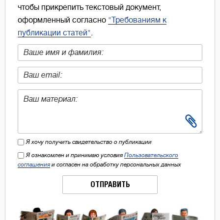
чтобы прикрепить текстовый документ,
оформленный согласно
"Требованиям к
публикации статей"
.
Я хочу получить свидетельство о публикации
Я ознакомлен и принимаю условия
Пользовательского
соглашения
и согласен на обработку персональных данных
ОТПРАВИТЬ