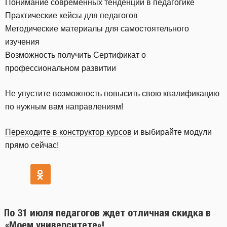
Понимание современных тенденций в педагогике
Практические кейсы для педагогов
Методические материалы для самостоятельного
изучения
Возможность получить Сертификат о
профессиональном развитии
Не упустите возможность повысить свою квалификацию
по нужным вам направлениям!
Переходите в конструктор курсов
и выбирайте модули
прямо сейчас!
По 31 июля педагогов ждет отличная скидка в
«Моем университете»!