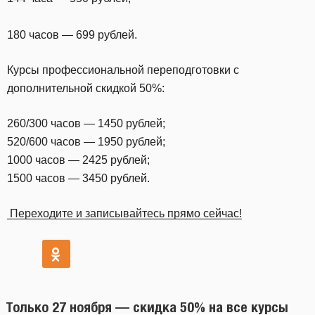
180 часов — 699 рублей.
Курсы профессиональной переподготовки с
дополнительной скидкой 50%:
260/300 часов — 1450 рублей;
520/600 часов — 1950 рублей;
1000 часов — 2425 рублей;
1500 часов — 3450 рублей.
Переходите и записывайтесь прямо сейчас!
Только 27 ноября — скидка 50% на все курсы