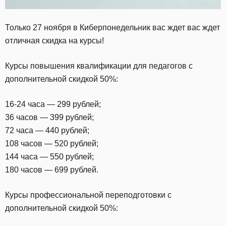
Только 27 ноября в Киберпонедельник вас ждет вас ждет
отличная скидка на курсы!
Курсы повышения квалификации для педагогов с
дополнительной скидкой 50%:
16-24 часа — 299 рублей;
36 часов — 399 рублей;
72 часа — 440 рублей;
108 часов — 520 рублей;
144 часа — 550 рублей;
180 часов — 699 рублей.
Курсы профессиональной переподготовки с
дополнительной скидкой 50%: