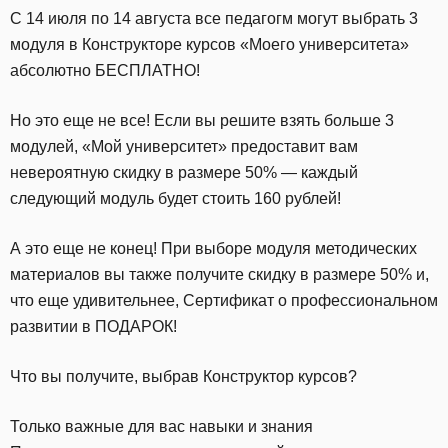
С 14 июля по 14 августа все педагогм могут выбрать 3
модуля в Конструкторе курсов «Моего университета»
абсолютно БЕСПЛАТНО!
Но это еще не все! Если вы решите взять больше 3
модулей, «Мой университет» предоставит вам
невероятную скидку в размере 50% — каждый
следующий модуль будет стоить 160 рублей!
А это еще не конец! При выборе модуля методических
материалов вы также получите скидку в размере 50% и,
что еще удивительнее, Сертификат о профессиональном
развитии в ПОДАРОК!
Что вы получите, выбрав Конструктор курсов?
Только важные для вас навыки и знания