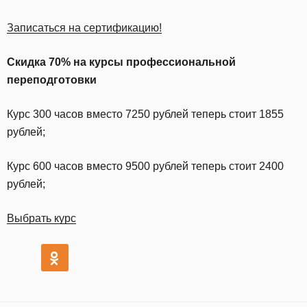
Записаться на сертификацию!
Скидка 70% на курсы профессиональной
переподготовки
Курс 300 часов вместо 7250 рублей теперь стоит 1855
рублей;
Курс 600 часов вместо 9500 рублей теперь стоит 2400
рублей;
Выбрать курс