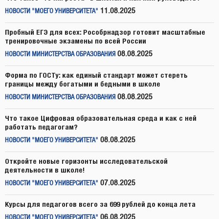
11.08.2025
НОВОСТИ "МОЕГО УНИВЕРСИТЕТА"
Пробный ЕГЭ для всех: Рособрнадзор готовит масштабные
тренировочные экзамены по всей России
08.08.2025
НОВОСТИ МИНИСТЕРСТВА ОБРАЗОВАНИЯ
Форма по ГОСТу: как единый стандарт может стереть
границы между богатыми и бедными в школе
08.08.2025
НОВОСТИ МИНИСТЕРСТВА ОБРАЗОВАНИЯ
Что такое Цифровая образовательная среда и как с ней
работать педагогам?
08.08.2025
НОВОСТИ "МОЕГО УНИВЕРСИТЕТА"
Откройте новые горизонты исследовательской
деятельности в школе!
07.08.2025
НОВОСТИ "МОЕГО УНИВЕРСИТЕТА"
Курсы для педагогов всего за 699 рублей до конца лета
06.08.2025
НОВОСТИ "МОЕГО УНИВЕРСИТЕТА"