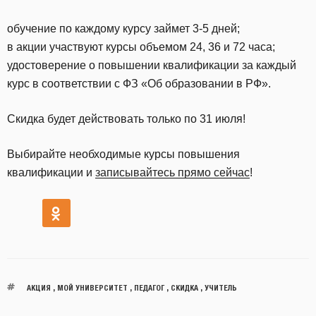
обучение по каждому курсу займет 3-5 дней;
в акции участвуют курсы объемом 24, 36 и 72 часа;
удостоверение о повышении квалификации за каждый
курс в соответствии с ФЗ «Об образовании в РФ».
Скидка будет действовать только по 31 июля!
Выбирайте необходимые курсы повышения
квалификации и
записывайтесь прямо сейчас
!
АКЦИЯ
,
МОЙ УНИВЕРСИТЕТ
,
ПЕДАГОГ
,
СКИДКА
,
УЧИТЕЛЬ