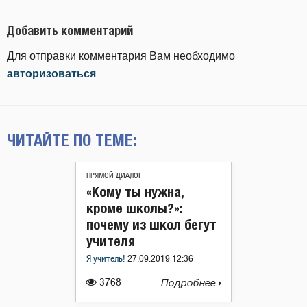
Добавить комментарий
Для отправки комментария Вам необходимо
авторизоваться
ЧИТАЙТЕ ПО ТЕМЕ:
ПРЯМОЙ ДИАЛОГ
«Кому ты нужна,
кроме школы?»:
почему из школ бегут
учителя
Я учитель!
27.09.2019 12:36
3768
Подробнее