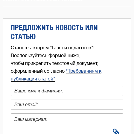
ПРЕДЛОЖИТЬ НОВОСТЬ ИЛИ
СТАТЬЮ
Станьте автором "Газеты педагогов"!
Воспользуйтесь формой ниже,
чтобы прикрепить текстовый документ,
оформленный согласно
"Требованиям к
публикации статей"
.