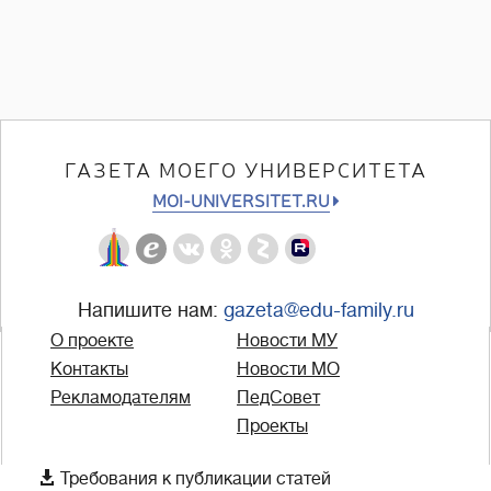
ГАЗЕТА МОЕГО УНИВЕРСИТЕТА
MOI-UNIVERSITET.RU
Напишите нам:
gazeta@edu-family.ru
О проекте
Новости МУ
Контакты
Новости МО
Рекламодателям
ПедСовет
Проекты

Требования к публикации статей