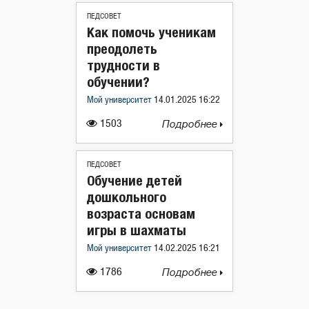
ПЕДСОВЕТ
Как помочь ученикам
преодолеть
трудности в
обучении?
Мой университет
14.01.2025 16:22
1503
Подробнее
ПЕДСОВЕТ
Обучение детей
дошкольного
возраста основам
игры в шахматы
Мой университет
14.02.2025 16:21
1786
Подробнее