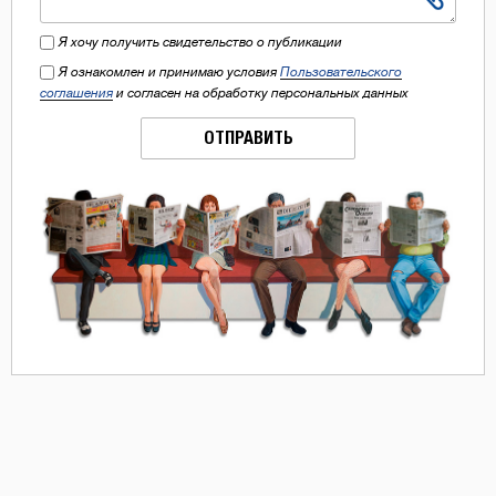
Я хочу получить свидетельство о публикации
Я ознакомлен и принимаю условия
Пользовательского
соглашения
и согласен на обработку персональных данных
ОТПРАВИТЬ