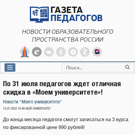
Перейти
к
содержимому
НОВОСТИ ОБРАЗОВАТЕЛЬНОГО
ПРОСТРАНСТВА РОССИИ
Искать:
По 31 июля педагогов ждет отличная
скидка в «Моем университете»!
Новости "Моего университета"
ОПУБЛИКОВАНО
13.07.2023 10:46
МОЙ УНИВЕРСИТЕТ
До конца месяца педагоги смогут записаться на 3 курса
по фиксированной цене 990 рублей!