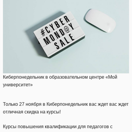
Киберпонедельник в образовательном центре «Мой
университет»
Только 27 ноября в Киберпонедельник вас ждет вас ждет
отличная скидка на курсы!
Курсы повышения квалификации для педагогов с