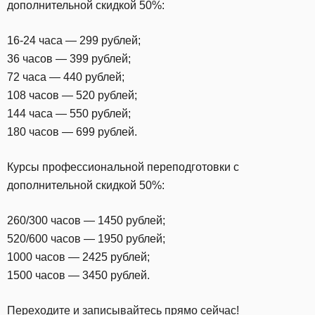
дополнительной скидкой 50%:
16-24 часа — 299 рублей;
36 часов — 399 рублей;
72 часа — 440 рублей;
108 часов — 520 рублей;
144 часа — 550 рублей;
180 часов — 699 рублей.
Курсы профессиональной переподготовки с
дополнительной скидкой 50%:
260/300 часов — 1450 рублей;
520/600 часов — 1950 рублей;
1000 часов — 2425 рублей;
1500 часов — 3450 рублей.
Переходите и записывайтесь прямо сейчас!