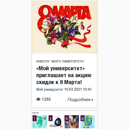
НОВОСТИ "МОЕГО УНИВЕРСИТЕТА"
«Мой университет»
приглашает на акцию
скидок к 8 Марта!
Мой университет
10.03.2021 10:41
1285
Подробнее