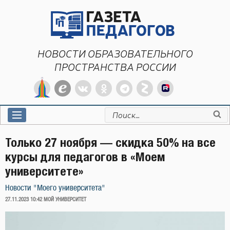
Перейти
к
содержимому
НОВОСТИ ОБРАЗОВАТЕЛЬНОГО
ПРОСТРАНСТВА РОССИИ
Искать:
Только 27 ноября — скидка 50% на все
курсы для педагогов в «Моем
университете»
Новости "Моего университета"
ОПУБЛИКОВАНО
27.11.2023 10:42
МОЙ УНИВЕРСИТЕТ