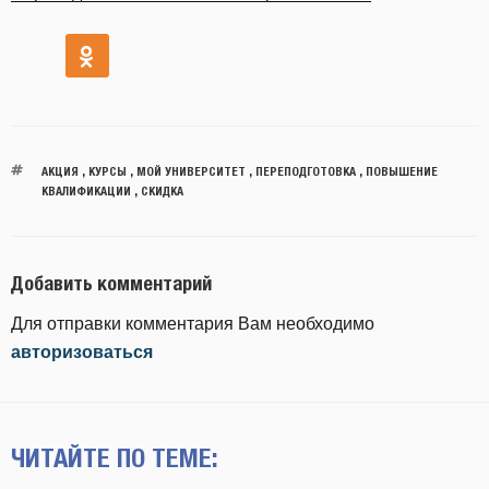
АКЦИЯ
,
КУРСЫ
,
МОЙ УНИВЕРСИТЕТ
,
ПЕРЕПОДГОТОВКА
,
ПОВЫШЕНИЕ
КВАЛИФИКАЦИИ
,
СКИДКА
Добавить комментарий
Для отправки комментария Вам необходимо
авторизоваться
ЧИТАЙТЕ ПО ТЕМЕ: