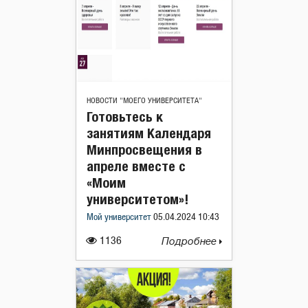
НОВОСТИ "МОЕГО УНИВЕРСИТЕТА"
Готовьтесь к
занятиям Календаря
Минпросвещения в
апреле вместе с
«Моим
университетом»!
Мой университет
05.04.2024 10:43
1136
Подробнее