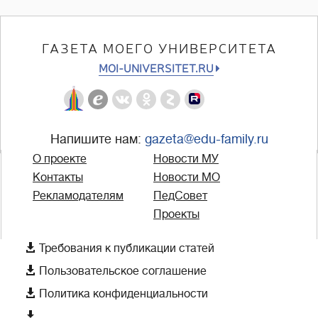
ГАЗЕТА МОЕГО УНИВЕРСИТЕТА
MOI-UNIVERSITET.RU
Напишите нам:
gazeta@edu-family.ru
О проекте
Новости МУ
Контакты
Новости МО
Рекламодателям
ПедСовет
Проекты

Требования к публикации статей

Пользовательское соглашение

Политика конфиденциальности
