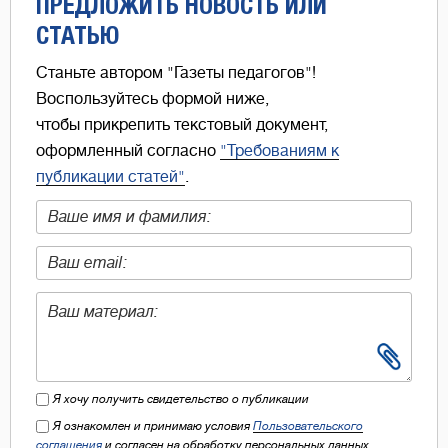
ПРЕДЛОЖИТЬ НОВОСТЬ ИЛИ
СТАТЬЮ
Станьте автором "Газеты педагогов"!
Воспользуйтесь формой ниже,
чтобы прикрепить текстовый документ,
оформленный согласно
"Требованиям к
публикации статей"
.
Я хочу получить свидетельство о публикации
Я ознакомлен и принимаю условия
Пользовательского
соглашения
и согласен на обработку персональных данных