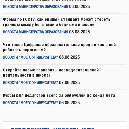
08.08.2025
НОВОСТИ МИНИСТЕРСТВА ОБРАЗОВАНИЯ
Форма по ГОСТу: как единый стандарт может стереть
границы между богатыми и бедными в школе
08.08.2025
НОВОСТИ МИНИСТЕРСТВА ОБРАЗОВАНИЯ
Что такое Цифровая образовательная среда и как с ней
работать педагогам?
08.08.2025
НОВОСТИ "МОЕГО УНИВЕРСИТЕТА"
Откройте новые горизонты исследовательской
деятельности в школе!
07.08.2025
НОВОСТИ "МОЕГО УНИВЕРСИТЕТА"
Курсы для педагогов всего за 699 рублей до конца лета
06.08.2025
НОВОСТИ "МОЕГО УНИВЕРСИТЕТА"