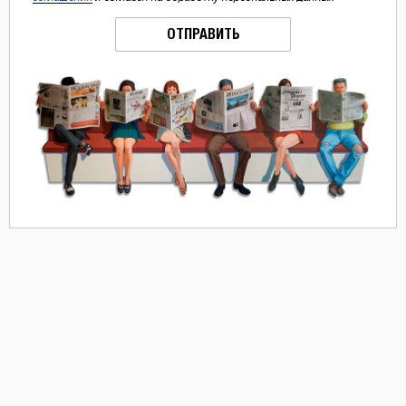
ОТПРАВИТЬ