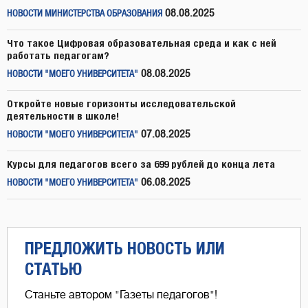
08.08.2025
НОВОСТИ МИНИСТЕРСТВА ОБРАЗОВАНИЯ
Что такое Цифровая образовательная среда и как с ней
работать педагогам?
08.08.2025
НОВОСТИ "МОЕГО УНИВЕРСИТЕТА"
Откройте новые горизонты исследовательской
деятельности в школе!
07.08.2025
НОВОСТИ "МОЕГО УНИВЕРСИТЕТА"
Курсы для педагогов всего за 699 рублей до конца лета
06.08.2025
НОВОСТИ "МОЕГО УНИВЕРСИТЕТА"
ПРЕДЛОЖИТЬ НОВОСТЬ ИЛИ
СТАТЬЮ
Станьте автором "Газеты педагогов"!