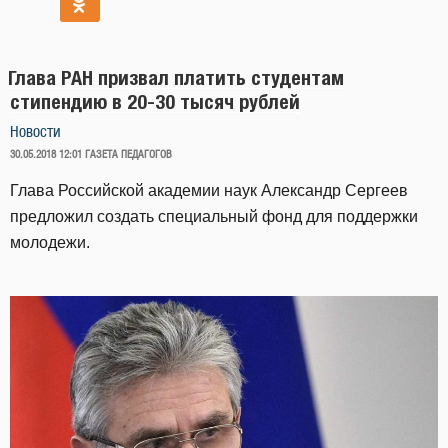
Глава РАН призвал платить студентам
стипендию в 20-30 тысяч рублей
Новости
ОПУБЛИКОВАНО
30.05.2018 12:01
ГАЗЕТА ПЕДАГОГОВ
Глава Российской академии наук Александр Сергеев
предложил создать специальный фонд для поддержки
молодежи.