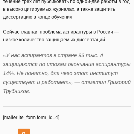
течение трех лет публиковать по одной-две работы в год
в высоко цитируемых журналах, а также защитить
диссертацию в конце обучения.
Сейчас главная проблема аспирантуры в России —
низкое количество защищаемых диссертаций.
«У нас аспирантов в стране 93 тыс. А
защищаются по итогам окончания аспирантуры
14%. Не понятно, для чего этот институт
существует и работает», — отметил Григорий
Трубников.
[mailerlite_form form_id=4]