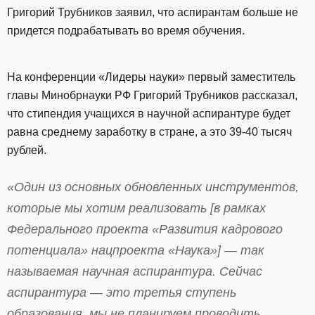
Григорий Трубников заявил, что аспирантам больше не
придется подрабатывать во время обучения.
На конференции «Лидеры науки» первый заместитель
главы Минобрнауки РФ Григорий Трубников рассказал,
что стипендия учащихся в научной аспирантуре будет
равна среднему заработку в стране, а это 39-40 тысяч
рублей.
«Один из основных обновленных инструментов,
которые мы хотим реализовать [в рамках
Федерального проекта «Развития кадрового
потенциала» нацпроекта «Наука»] — так
называемая научная аспирантура. Сейчас
аспирантура — это третья ступень
образования, мы не планируем проводить