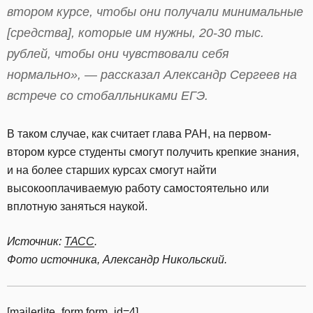
втором курсе, чтобы они получали минимальные
[средства], которые им нужны, 20-30 тыс.
рублей, чтобы они чувствовали себя
нормально», — рассказал Александр Сергеев на
встрече со стобалльниками ЕГЭ.
В таком случае, как считает глава РАН, на первом-
втором курсе студенты смогут получить крепкие знания,
и на более старших курсах смогут найти
высокооплачиваемую работу самостоятельно или
вплотную заняться наукой.
Источник:
ТАСС
.
Фото источника, Александр Никольский.
[mailerlite_form form_id=4]