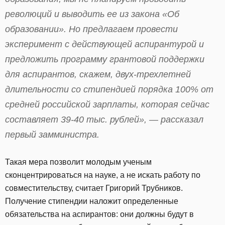
революций и выводить ее из закона «Об
образовании». Но предлагаем провести
эксперимент с действующей аспирантурой и
предложить программу грантовой поддержки
для аспирантов, скажем, двух-трехлетней
длительности со стипендией порядка 100% от
средней российской зарплаты, которая сейчас
составляет 39-40 тыс. рублей», — рассказал
первый замминистра.
Такая мера позволит молодым ученым
сконцентрироваться на науке, а не искать работу по
совместительству, считает Григорий Трубников.
Получение стипендии наложит определенные
обязательства на аспирантов: они должны будут в