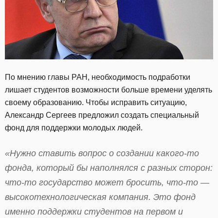
По мнению главы РАН, необходимость подработки
лишает студентов возможности больше времени уделять
своему образованию. Чтобы исправить ситуацию,
Александр Сергеев предложил создать специальный
фонд для поддержки молодых людей.
«Нужно ставить вопрос о создании какого-то
фонда, который бы наполнялся с разных сторон:
что-то государство может бросить, что-то —
высокотехнологическая компания. Это фонд
именно поддержки студентов на первом и