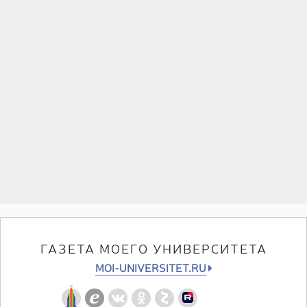
ГАЗЕТА МОЕГО УНИВЕРСИТЕТА
MOI-UNIVERSITET.RU