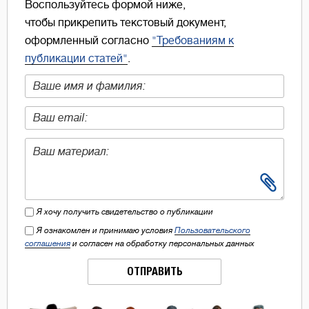
Воспользуйтесь формой ниже,
чтобы прикрепить текстовый документ,
оформленный согласно
"Требованиям к
публикации статей"
.
Я хочу получить свидетельство о публикации
Я ознакомлен и принимаю условия
Пользовательского
соглашения
и согласен на обработку персональных данных
ОТПРАВИТЬ