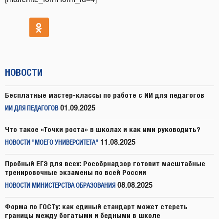
НОВОСТИ
Бесплатные мастер-классы по работе с ИИ для педагогов
01.09.2025
ИИ ДЛЯ ПЕДАГОГОВ
Что такое «Точки роста» в школах и как ими руководить?
11.08.2025
НОВОСТИ "МОЕГО УНИВЕРСИТЕТА"
Пробный ЕГЭ для всех: Рособрнадзор готовит масштабные
тренировочные экзамены по всей России
08.08.2025
НОВОСТИ МИНИСТЕРСТВА ОБРАЗОВАНИЯ
Форма по ГОСТу: как единый стандарт может стереть
границы между богатыми и бедными в школе