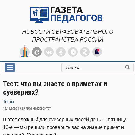
Перейти
к
содержимому
НОВОСТИ ОБРАЗОВАТЕЛЬНОГО
ПРОСТРАНСТВА РОССИИ
Искать:
Тест: что вы знаете о приметах и
суевериях?
Тесты
ОПУБЛИКОВАНО
13.11.2020 13:29
МОЙ УНИВЕРСИТЕТ
В этот сложный для суеверных людей день — пятницу
13-е — мы решили проверить вас на знание примет и