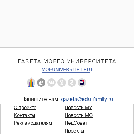
ГАЗЕТА МОЕГО УНИВЕРСИТЕТА
MOI-UNIVERSITET.RU
Напишите нам:
gazeta@edu-family.ru
О проекте
Новости МУ
Контакты
Новости МО
Рекламодателям
ПедСовет
Проекты