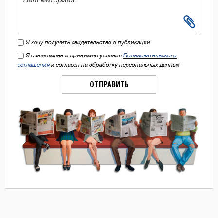
Я хочу получить свидетельство о публикации
Я ознакомлен и принимаю условия
Пользовательского
соглашения
и согласен на обработку персональных данных
ОТПРАВИТЬ