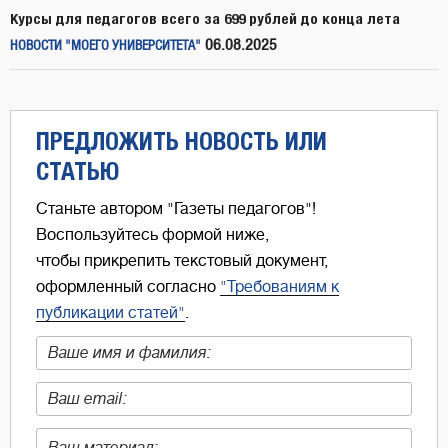
Курсы для педагогов всего за 699 рублей до конца лета
06.08.2025
НОВОСТИ "МОЕГО УНИВЕРСИТЕТА"
ПРЕДЛОЖИТЬ НОВОСТЬ ИЛИ
СТАТЬЮ
Станьте автором "Газеты педагогов"!
Воспользуйтесь формой ниже,
чтобы прикрепить текстовый документ,
оформленный согласно
"Требованиям к
публикации статей"
.