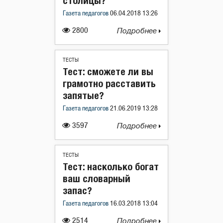
столицы?
Газета педагогов
06.04.2018 13:26
2800
Подробнее
ТЕСТЫ
Тест: сможете ли вы
грамотно расставить
запятые?
Газета педагогов
21.06.2019 13:28
3597
Подробнее
ТЕСТЫ
Тест: насколько богат
ваш словарный
запас?
Газета педагогов
16.03.2018 13:04
2514
Подробнее