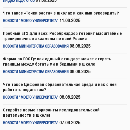
01.09.2025
ИИ ДЛЯ ПЕДАГОГОВ
Что такое «Точки роста» в школах и как ими руководить?
11.08.2025
НОВОСТИ "МОЕГО УНИВЕРСИТЕТА"
Пробный ЕГЭ для всех: Рособрнадзор готовит масштабные
тренировочные экзамены по всей России
08.08.2025
НОВОСТИ МИНИСТЕРСТВА ОБРАЗОВАНИЯ
Форма по ГОСТу: как единый стандарт может стереть
границы между богатыми и бедными в школе
08.08.2025
НОВОСТИ МИНИСТЕРСТВА ОБРАЗОВАНИЯ
Что такое Цифровая образовательная среда и как с ней
работать педагогам?
08.08.2025
НОВОСТИ "МОЕГО УНИВЕРСИТЕТА"
Откройте новые горизонты исследовательской
деятельности в школе!
07.08.2025
НОВОСТИ "МОЕГО УНИВЕРСИТЕТА"