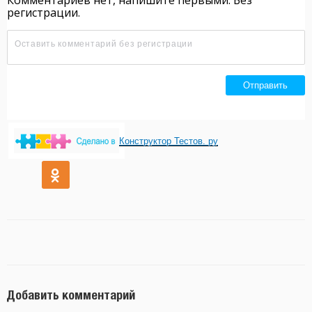
Конструктор Тестов. ру
Добавить комментарий