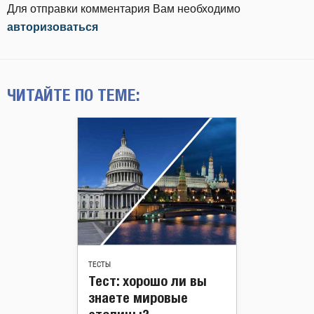
Для отправки комментария Вам необходимо
авторизоваться
ЧИТАЙТЕ ПО ТЕМЕ:
ТЕСТЫ
Тест: хорошо ли вы
знаете мировые