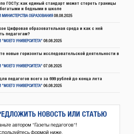
по ГОСТу: как единый стандарт может стереть границы
богатыми и бедными в школе
И МИНИСТЕРСТВА ОБРАЗОВАНИЯ
08.08.2025
кое Цифровая образовательная среда и как с ней
ть педагогам?
 "МОЕГО УНИВЕРСИТЕТА"
08.08.2025
те новые горизонты исследовательской деятельности в
 "МОЕГО УНИВЕРСИТЕТА"
07.08.2025
для педагогов всего за 699 рублей до конца лета
 "МОЕГО УНИВЕРСИТЕТА"
06.08.2025
РЕДЛОЖИТЬ НОВОСТЬ ИЛИ СТАТЬЮ
аньте автором "Газеты педагогов"!
спользуйтесь формой ниже,