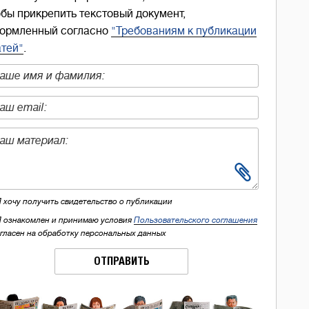
обы прикрепить текстовый документ,
ормленный согласно
"Требованиям к публикации
атей"
.
Я хочу получить свидетельство о публикации
Я ознакомлен и принимаю условия
Пользовательского соглашения
огласен на обработку персональных данных
ОТПРАВИТЬ