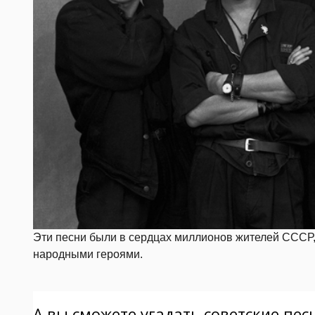
Эти песни были в сердцах миллионов жителей СССР,
народными героями.