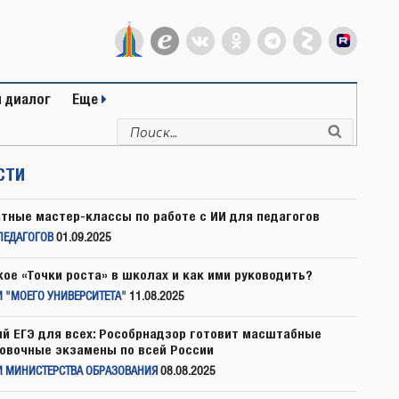
 диалог
Еще
Искать:
Поиск
СТИ
тные мастер-классы по работе с ИИ для педагогов
ПЕДАГОГОВ
01.09.2025
кое «Точки роста» в школах и как ими руководить?
 "МОЕГО УНИВЕРСИТЕТА"
11.08.2025
й ЕГЭ для всех: Рособрнадзор готовит масштабные
овочные экзамены по всей России
И МИНИСТЕРСТВА ОБРАЗОВАНИЯ
08.08.2025