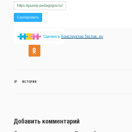
Конструктор Тестов. ру
ИСТОРИЯ
Добавить комментарий