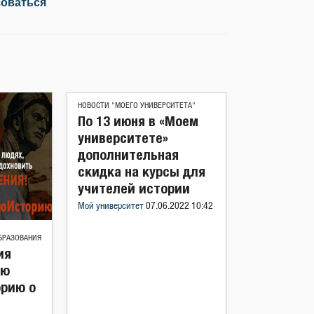
зоваться
НОВОСТИ "МОЕГО УНИВЕРСИТЕТА"
По 13 июня в «Моем
университете»
дополнительная
скидка на курсы для
учителей истории
Мой университет
07.06.2022 10:42
БРАЗОВАНИЯ
ия
ию
рию о