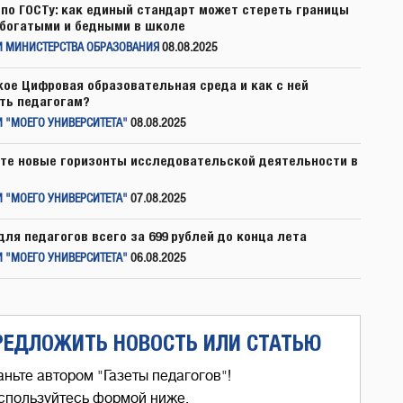
по ГОСТу: как единый стандарт может стереть границы
богатыми и бедными в школе
И МИНИСТЕРСТВА ОБРАЗОВАНИЯ
08.08.2025
кое Цифровая образовательная среда и как с ней
ть педагогам?
 "МОЕГО УНИВЕРСИТЕТА"
08.08.2025
те новые горизонты исследовательской деятельности в
 "МОЕГО УНИВЕРСИТЕТА"
07.08.2025
для педагогов всего за 699 рублей до конца лета
 "МОЕГО УНИВЕРСИТЕТА"
06.08.2025
РЕДЛОЖИТЬ НОВОСТЬ ИЛИ СТАТЬЮ
аньте автором "Газеты педагогов"!
спользуйтесь формой ниже,