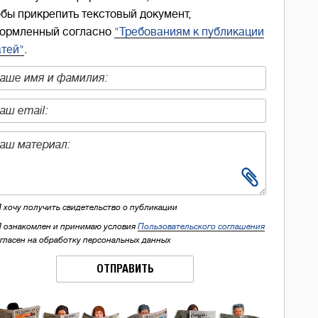
обы прикрепить текстовый документ,
ормленный согласно
"Требованиям к публикации
атей"
.
Я хочу получить свидетельство о публикации
Я ознакомлен и принимаю условия
Пользовательского соглашения
огласен на обработку персональных данных
ОТПРАВИТЬ