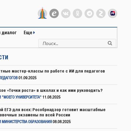
 диалог
Еще
Искать:
Поиск
СТИ
тные мастер-классы по работе с ИИ для педагогов
ПЕДАГОГОВ
01.09.2025
кое «Точки роста» в школах и как ими руководить?
 "МОЕГО УНИВЕРСИТЕТА"
11.08.2025
й ЕГЭ для всех: Рособрнадзор готовит масштабные
овочные экзамены по всей России
И МИНИСТЕРСТВА ОБРАЗОВАНИЯ
08.08.2025