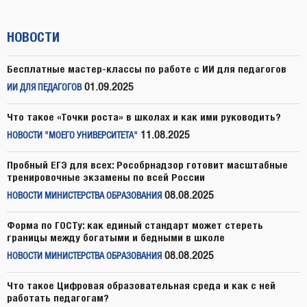
НОВОСТИ
Бесплатные мастер-классы по работе с ИИ для педагогов
01.09.2025
ИИ ДЛЯ ПЕДАГОГОВ
Что такое «Точки роста» в школах и как ими руководить?
11.08.2025
НОВОСТИ "МОЕГО УНИВЕРСИТЕТА"
Пробный ЕГЭ для всех: Рособрнадзор готовит масштабные
тренировочные экзамены по всей России
08.08.2025
НОВОСТИ МИНИСТЕРСТВА ОБРАЗОВАНИЯ
Форма по ГОСТу: как единый стандарт может стереть
границы между богатыми и бедными в школе
08.08.2025
НОВОСТИ МИНИСТЕРСТВА ОБРАЗОВАНИЯ
Что такое Цифровая образовательная среда и как с ней
работать педагогам?