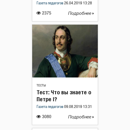
Газета педагогов
26.04.2019 13:28
2375
Подробнее
ТЕСТЫ
Тест: Что вы знаете о
Петре I?
Газета педагогов
09.08.2019 13:31
3080
Подробнее