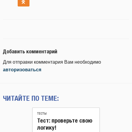
Добавить комментарий
Для отправки комментария Вам необходимо
авторизоваться
ЧИТАЙТЕ ПО ТЕМЕ:
ТЕСТЫ
Тест: проверьте свою
логику!