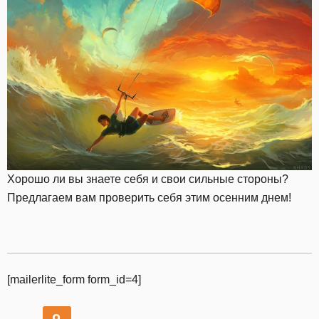
Хорошо ли вы знаете себя и свои сильные стороны?
Предлагаем вам проверить себя этим осенним днем!
[mailerlite_form form_id=4]