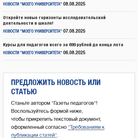
08.08.2025
НОВОСТИ "МОЕГО УНИВЕРСИТЕТА"
Откройте новые горизонты исследовательской
деятельности в школе!
07.08.2025
НОВОСТИ "МОЕГО УНИВЕРСИТЕТА"
Курсы для педагогов всего за 699 рублей до конца лета
06.08.2025
НОВОСТИ "МОЕГО УНИВЕРСИТЕТА"
ПРЕДЛОЖИТЬ НОВОСТЬ ИЛИ
СТАТЬЮ
Станьте автором "Газеты педагогов"!
Воспользуйтесь формой ниже,
чтобы прикрепить текстовый документ,
оформленный согласно
"Требованиям к
публикации статей"
.