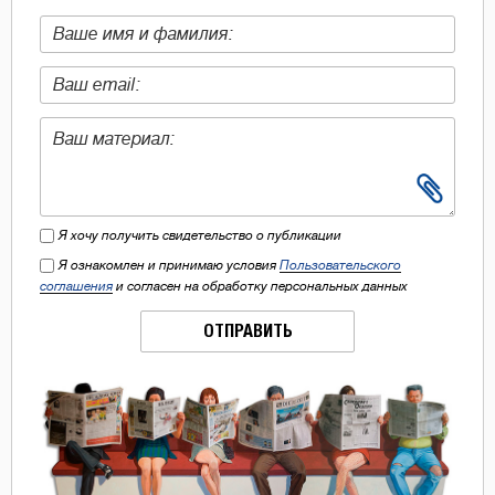
Я хочу получить свидетельство о публикации
Я ознакомлен и принимаю условия
Пользовательского
соглашения
и согласен на обработку персональных данных
ОТПРАВИТЬ