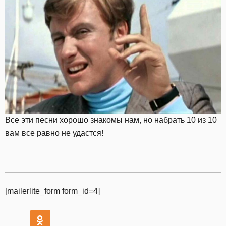
Все эти песни хорошо знакомы нам, но набрать 10 из 10
вам все равно не удастся!
[mailerlite_form form_id=4]