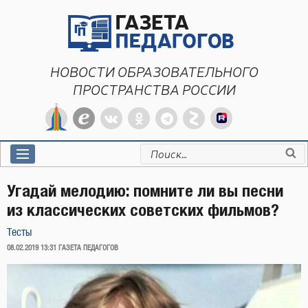
Перейти
к
содержимому
НОВОСТИ ОБРАЗОВАТЕЛЬНОГО
ПРОСТРАНСТВА РОССИИ
Искать:
Угадай мелодию: помните ли вы песни
из классических советских фильмов?
Тесты
ОПУБЛИКОВАНО
08.02.2019 13:31
ГАЗЕТА ПЕДАГОГОВ