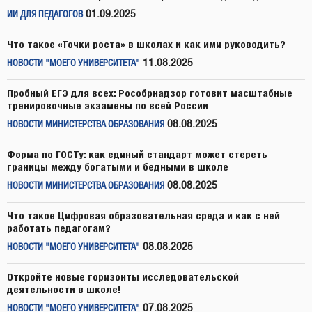
01.09.2025
ИИ ДЛЯ ПЕДАГОГОВ
Что такое «Точки роста» в школах и как ими руководить?
11.08.2025
НОВОСТИ "МОЕГО УНИВЕРСИТЕТА"
Пробный ЕГЭ для всех: Рособрнадзор готовит масштабные
тренировочные экзамены по всей России
08.08.2025
НОВОСТИ МИНИСТЕРСТВА ОБРАЗОВАНИЯ
Форма по ГОСТу: как единый стандарт может стереть
границы между богатыми и бедными в школе
08.08.2025
НОВОСТИ МИНИСТЕРСТВА ОБРАЗОВАНИЯ
Что такое Цифровая образовательная среда и как с ней
работать педагогам?
08.08.2025
НОВОСТИ "МОЕГО УНИВЕРСИТЕТА"
Откройте новые горизонты исследовательской
деятельности в школе!
07.08.2025
НОВОСТИ "МОЕГО УНИВЕРСИТЕТА"