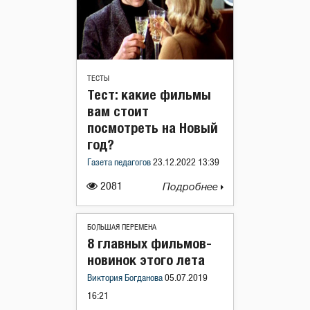
ТЕСТЫ
Тест: какие фильмы
вам стоит
посмотреть на Новый
год?
Газета педагогов
23.12.2022 13:39
2081
Подробнее
БОЛЬШАЯ ПЕРЕМЕНА
8 главных фильмов-
новинок этого лета
Виктория Богданова
05.07.2019
16:21