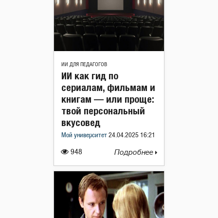
ИИ ДЛЯ ПЕДАГОГОВ
ИИ как гид по
сериалам, фильмам и
книгам — или проще:
твой персональный
вкусовед
Мой университет
24.04.2025 16:21
948
Подробнее