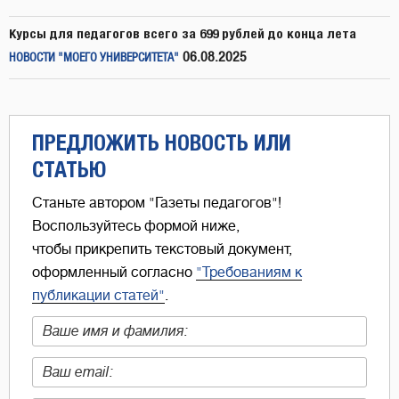
Курсы для педагогов всего за 699 рублей до конца лета
06.08.2025
НОВОСТИ "МОЕГО УНИВЕРСИТЕТА"
ПРЕДЛОЖИТЬ НОВОСТЬ ИЛИ
СТАТЬЮ
Станьте автором "Газеты педагогов"!
Воспользуйтесь формой ниже,
чтобы прикрепить текстовый документ,
оформленный согласно
"Требованиям к
публикации статей"
.