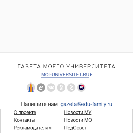
ГАЗЕТА МОЕГО УНИВЕРСИТЕТА
MOI-UNIVERSITET.RU
Напишите нам:
gazeta@edu-family.ru
О проекте
Новости МУ
Контакты
Новости МО
Рекламодателям
ПедСовет