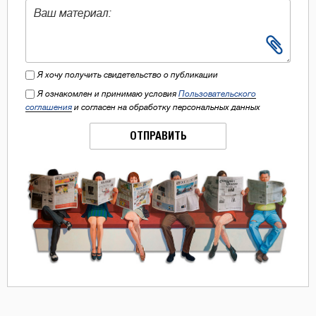
Я хочу получить свидетельство о публикации
Я ознакомлен и принимаю условия
Пользовательского
соглашения
и согласен на обработку персональных данных
ОТПРАВИТЬ