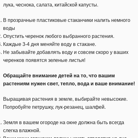
лука, чеснока, салата, китайской капусты.
В прозрачные пластиковые стаканчики налить немного
воды
Опустить черенок любого выбранного растения.
Каждые 3-4 дня меняйте воду в стакане.
Не забывайте добавлять воду и совсем скоро у ваших
черенков появятся зеленые листья!
Обращайте внимание детей на то, что вашим
растениям нужен свет, тепло, вода и ваше внимание!
Выращивая растения в земле, выбирайте невысокие.
Попробуйте петрушку, лук-резанец, шалфей.
Земля в вашем огороде на окне должна быть всегда
слегка влажной.