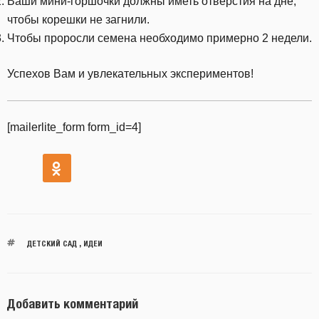
Ваши мини-горшочки должны иметь отверстия на дне,
чтобы корешки не загнили.
Чтобы проросли семена необходимо примерно 2 недели.
Успехов Вам и увлекательных экспериментов!
[mailerlite_form form_id=4]
ДЕТСКИЙ САД
,
ИДЕИ
Добавить комментарий