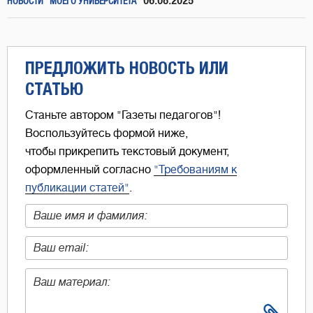
06.08.2025
НОВОСТИ "МОЕГО УНИВЕРСИТЕТА"
ПРЕДЛОЖИТЬ НОВОСТЬ ИЛИ
СТАТЬЮ
Станьте автором "Газеты педагогов"!
Воспользуйтесь формой ниже,
чтобы прикрепить текстовый документ,
оформленный согласно
"Требованиям к
публикации статей"
.