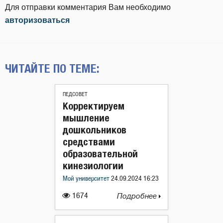
Для отправки комментария Вам необходимо
авторизоваться
ЧИТАЙТЕ ПО ТЕМЕ:
ПЕДСОВЕТ
Корректируем
мышление
дошкольников
средствами
образовательной
кинезиологии
Мой университет
24.09.2024 16:23
1674
Подробнее