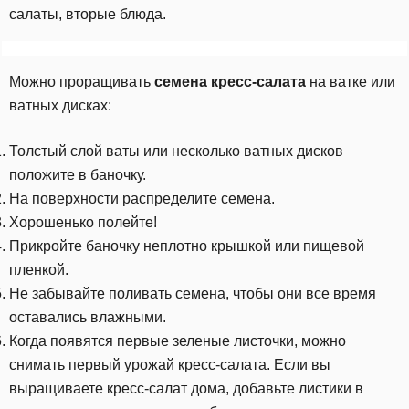
салаты, вторые блюда.
Можно проращивать
семена кресс-салата
на ватке или
ватных дисках:
Толстый слой ваты или несколько ватных дисков
положите в баночку.
На поверхности распределите семена.
Хорошенько полейте!
Прикройте баночку неплотно крышкой или пищевой
пленкой.
Не забывайте поливать семена, чтобы они все время
оставались влажными.
Когда появятся первые зеленые листочки, можно
снимать первый урожай кресс-салата. Если вы
выращиваете кресс-салат дома, добавьте листики в