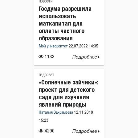
НОВОСТИ
Госдума разрешила
использовать
маткапитал для
оплаты частного
образования
Мой университет
22.07.2022 14:35
1133
Подробнее
ПЕДСОВЕТ
«Солнечные зайчики»:
проект для детского
сада для изучения
явлений природы
Наталия Вахрамеева
12.11.2018
15:23
4290
Подробнее