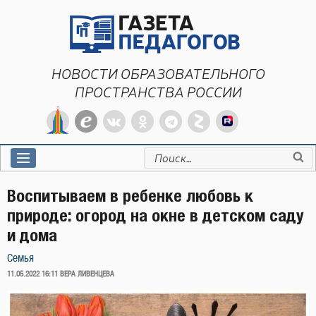
Перейти
к
содержимому
НОВОСТИ ОБРАЗОВАТЕЛЬНОГО
ПРОСТРАНСТВА РОССИИ
Искать:
Воспитываем в ребенке любовь к
природе: огород на окне в детском саду
и дома
Семья
ОПУБЛИКОВАНО
11.05.2022 16:11
ВЕРА ЛИВЕНЦЕВА