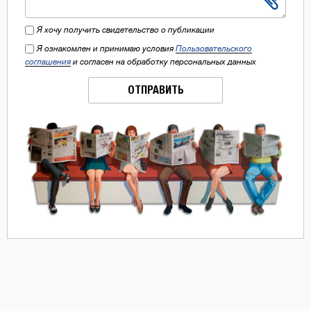
Я хочу получить свидетельство о публикации
Я ознакомлен и принимаю условия
Пользовательского
соглашения
и согласен на обработку персональных данных
ОТПРАВИТЬ