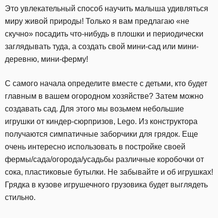
Это увлекательный способ научить малыша удивляться
миру живой природы! Только я вам предлагаю «не
скучно» посадить что-нибудь в плошки и периодически
заглядывать туда, а создать свой мини-сад или мини-
деревню, мини-ферму!
С самого начала определите вместе с детьми, кто будет
главным в вашем огородном хозяйстве? Затем можно
создавать сад. Для этого мы возьмем небольшие
игрушки от киндер-сюрпризов, Lego. Из конструктора
получаются симпатичные заборчики для грядок. Еще
очень интересно использовать в постройке своей
фермы/сада/огорода/усадьбы различные коробочки от
сока, пластиковые бутылки. Не забывайте и об игрушках!
Грядка в кузове игрушечного грузовика будет выглядеть
стильно.