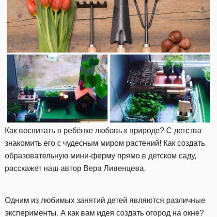
Как воспитать в ребёнке любовь к природе? С детства
знакомить его с чудесным миром растений! Как создать
образовательную мини-ферму прямо в детском саду,
расскажет наш автор Вера Ливенцева.
Одним из любимых занятий детей являются различные
эксперименты. А как вам идея создать огород на окне?