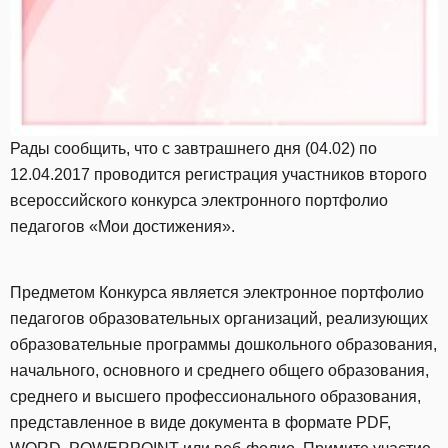
Рады сообщить, что с завтрашнего дня (04.02) по
12.04.2017 проводится регистрация участников второго
всероссийского конкурса электронного портфолио
педагогов «Мои достижения».
Предметом Конкурса является электронное портфолио
педагогов образовательных организаций, реализующих
образовательные программы дошкольного образования,
начального, основного и среднего общего образования,
среднего и высшего профессионального образования,
представленное в виде документа в формате PDF,