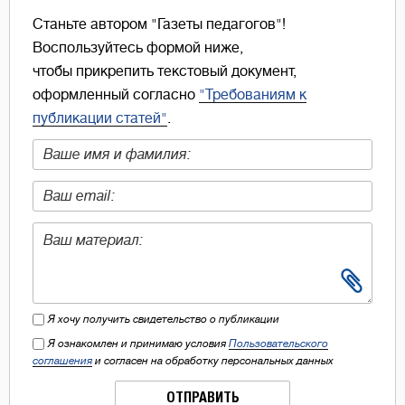
Станьте автором "Газеты педагогов"!
Воспользуйтесь формой ниже,
чтобы прикрепить текстовый документ,
оформленный согласно
"Требованиям к
публикации статей"
.
Я хочу получить свидетельство о публикации
Я ознакомлен и принимаю условия
Пользовательского
соглашения
и согласен на обработку персональных данных
ОТПРАВИТЬ