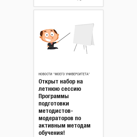
НОВОСТИ "МОЕГО УНИВЕРСИТЕТА"
Открыт набор на
летнюю сессию
Программы
подготовки
методистов-
модераторов по
активным методам
обучения!