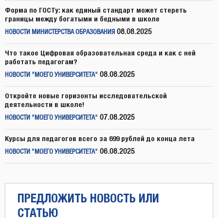
Форма по ГОСТу: как единый стандарт может стереть
границы между богатыми и бедными в школе
08.08.2025
НОВОСТИ МИНИСТЕРСТВА ОБРАЗОВАНИЯ
Что такое Цифровая образовательная среда и как с ней
работать педагогам?
08.08.2025
НОВОСТИ "МОЕГО УНИВЕРСИТЕТА"
Откройте новые горизонты исследовательской
деятельности в школе!
07.08.2025
НОВОСТИ "МОЕГО УНИВЕРСИТЕТА"
Курсы для педагогов всего за 699 рублей до конца лета
06.08.2025
НОВОСТИ "МОЕГО УНИВЕРСИТЕТА"
ПРЕДЛОЖИТЬ НОВОСТЬ ИЛИ
СТАТЬЮ