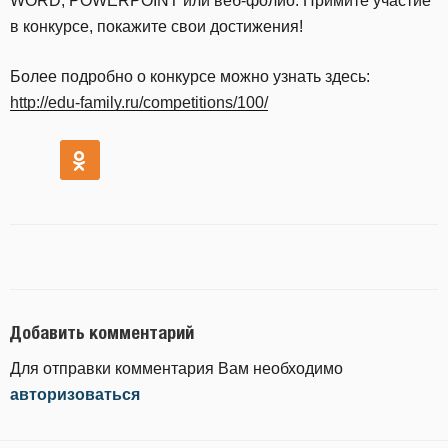
WORD, POWERPOINT или веб-фолио. Примите участие
в конкурсе, покажите свои достижения!
Более подробно о конкурсе можно узнать здесь:
http://edu-family.ru/competitions/100/
Добавить комментарий
Для отправки комментария Вам необходимо
авторизоваться