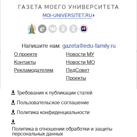
ГАЗЕТА МОЕГО УНИВЕРСИТЕТА
MOI-UNIVERSITET.RU
Напишите нам:
gazeta@edu-family.ru
О проекте
Новости МУ
Контакты
Новости МО
Рекламодателям
ПедСовет
Проекты

Требования к публикации статей

Пользовательское соглашение

Политика конфиденциальности

Политика в отношении обработки и защиты
персональных данных