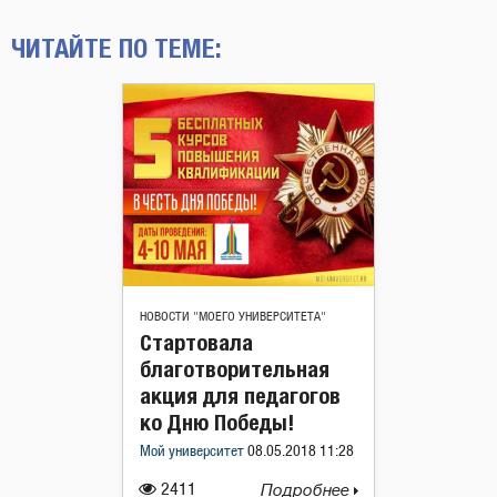
ЧИТАЙТЕ ПО ТЕМЕ:
НОВОСТИ "МОЕГО УНИВЕРСИТЕТА"
Стартовала
благотворительная
акция для педагогов
ко Дню Победы!
Мой университет
08.05.2018 11:28
2411
Подробнее