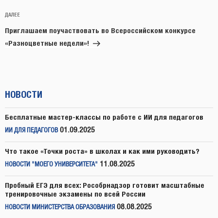
Следующая
ДАЛЕЕ
запись
Приглашаем поучаствовать во Всероссийском конкурсе
«Разноцветные недели»!
НОВОСТИ
Бесплатные мастер-классы по работе с ИИ для педагогов
01.09.2025
ИИ ДЛЯ ПЕДАГОГОВ
Что такое «Точки роста» в школах и как ими руководить?
11.08.2025
НОВОСТИ "МОЕГО УНИВЕРСИТЕТА"
Пробный ЕГЭ для всех: Рособрнадзор готовит масштабные
тренировочные экзамены по всей России
08.08.2025
НОВОСТИ МИНИСТЕРСТВА ОБРАЗОВАНИЯ