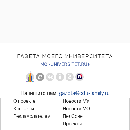
ГАЗЕТА МОЕГО УНИВЕРСИТЕТА
MOI-UNIVERSITET.RU
Напишите нам:
gazeta@edu-family.ru
О проекте
Новости МУ
Контакты
Новости МО
Рекламодателям
ПедСовет
Проекты