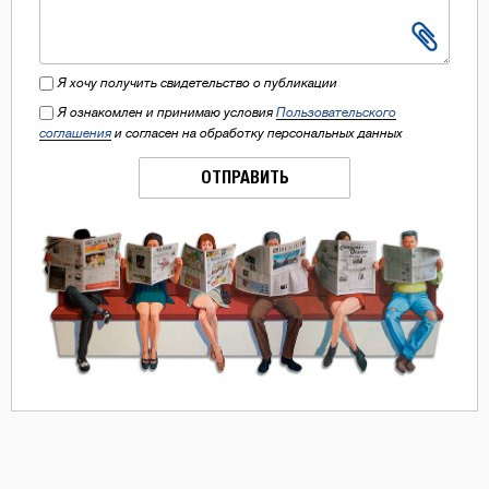
Я хочу получить свидетельство о публикации
Я ознакомлен и принимаю условия
Пользовательского
соглашения
и согласен на обработку персональных данных
ОТПРАВИТЬ