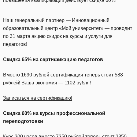
повышения квалификации действует скидка 60%!
Наш генеральный партнер — Инновационный
образовательный центр «Мой университет» — проводит
по 31 марта акцию скидок на курсы и услуги для
педагогов!
Скидка 65% на сертификацию педагогов
Вместо 1690 рублей сертификация теперь стоит 588
рублей! Ваша экономия — 1102 рубля!
Записаться на сертификацию!
Скидка 60% на курсы профессиональной
переподготовки
Курс 300 часов вместо 7250 рублей теперь стоит 2850