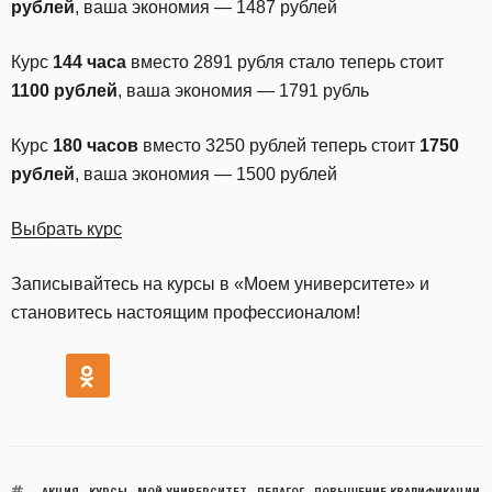
рублей
, ваша экономия — 1487 рублей
Курс
144 часа
вместо 2891 рубля стало теперь стоит
1100 рублей
, ваша экономия — 1791 рубль
Курс
180 часов
вместо 3250 рублей теперь стоит
1750
рублей
, ваша экономия — 1500 рублей
Выбрать курс
Записывайтесь на курсы в «Моем университете» и
становитесь настоящим профессионалом!
АКЦИЯ
,
КУРСЫ
,
МОЙ УНИВЕРСИТЕТ
,
ПЕДАГОГ
,
ПОВЫШЕНИЕ КВАЛИФИКАЦИИ