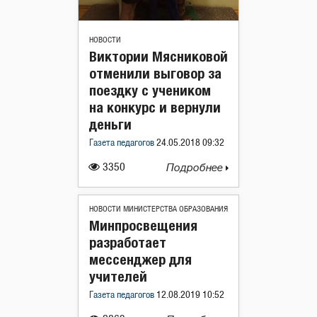
НОВОСТИ
Виктории Мясниковой
отменили выговор за
поездку с учеником
на конкурс и вернули
деньги
Газета педагогов
24.05.2018 09:32
3350
Подробнее
НОВОСТИ МИНИСТЕРСТВА ОБРАЗОВАНИЯ
Минпросвещения
разработает
мессенджер для
учителей
Газета педагогов
12.08.2019 10:52