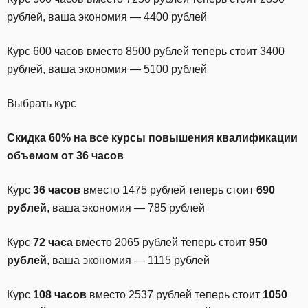
рублей, ваша экономия — 4400 рублей
Курс 600 часов вместо 8500 рублей теперь стоит 3400
рублей, ваша экономия — 5100 рублей
Выбрать курс
Скидка 60% на все курсы повышения квалификации
объемом от 36 часов
Курс
36 часов
вместо 1475 рублей теперь стоит
690
рублей
, ваша экономия — 785 рублей
Курс
72 часа
вместо 2065 рублей теперь стоит
950
рублей
, ваша экономия — 1115 рублей
Курс
108 часов
вместо 2537 рублей теперь стоит
1050