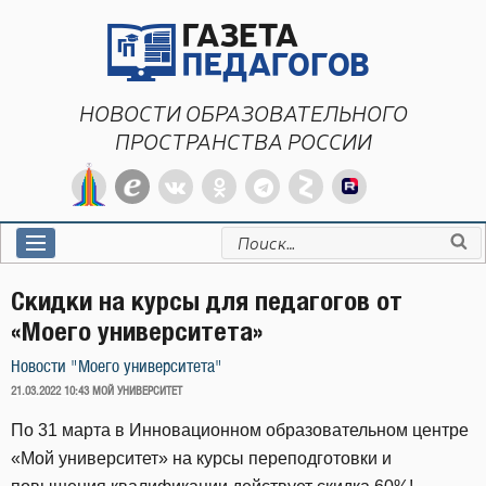
Перейти
к
содержимому
НОВОСТИ ОБРАЗОВАТЕЛЬНОГО
ПРОСТРАНСТВА РОССИИ
Искать:
Скидки на курсы для педагогов от
«Моего университета»
Новости "Моего университета"
ОПУБЛИКОВАНО
21.03.2022 10:43
МОЙ УНИВЕРСИТЕТ
По 31 марта в Инновационном образовательном центре
«Мой университет» на курсы переподготовки и