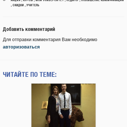
,
СКИДКИ
,
УЧИТЕЛЬ
Добавить комментарий
Для отправки комментария Вам необходимо
авторизоваться
ЧИТАЙТЕ ПО ТЕМЕ: