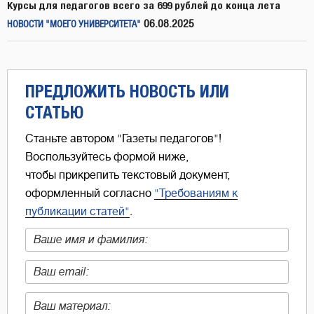
Курсы для педагогов всего за 699 рублей до конца лета
06.08.2025
НОВОСТИ "МОЕГО УНИВЕРСИТЕТА"
ПРЕДЛОЖИТЬ НОВОСТЬ ИЛИ
СТАТЬЮ
Станьте автором "Газеты педагогов"!
Воспользуйтесь формой ниже,
чтобы прикрепить текстовый документ,
оформленный согласно
"Требованиям к
публикации статей"
.