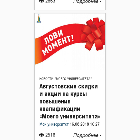
2863
Подробнее
НОВОСТИ "МОЕГО УНИВЕРСИТЕТА"
Августовские скидки
и акции на курсы
повышения
квалификации
«Моего университета»
Мой университет
16.08.2018 16:27
2516
Подробнее