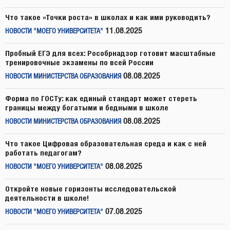
Что такое «Точки роста» в школах и как ими руководить?
11.08.2025
НОВОСТИ "МОЕГО УНИВЕРСИТЕТА"
Пробный ЕГЭ для всех: Рособрнадзор готовит масштабные
тренировочные экзамены по всей России
08.08.2025
НОВОСТИ МИНИСТЕРСТВА ОБРАЗОВАНИЯ
Форма по ГОСТу: как единый стандарт может стереть
границы между богатыми и бедными в школе
08.08.2025
НОВОСТИ МИНИСТЕРСТВА ОБРАЗОВАНИЯ
Что такое Цифровая образовательная среда и как с ней
работать педагогам?
08.08.2025
НОВОСТИ "МОЕГО УНИВЕРСИТЕТА"
Откройте новые горизонты исследовательской
деятельности в школе!
07.08.2025
НОВОСТИ "МОЕГО УНИВЕРСИТЕТА"