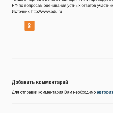
РФ по вопросам оценивания устных ответов участник
Источник: http://www.edu.ru
Добавить комментарий
Для отправки комментария Вам необходимо
автори