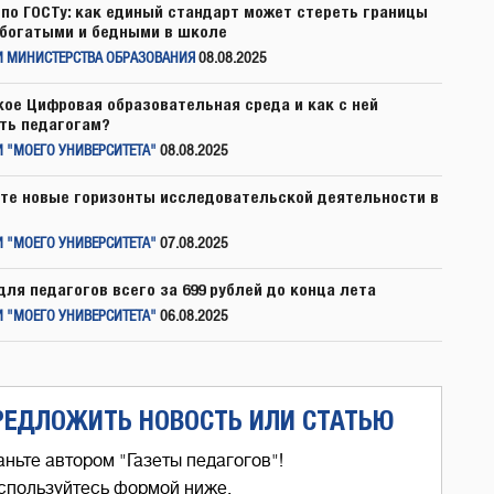
по ГОСТу: как единый стандарт может стереть границы
богатыми и бедными в школе
И МИНИСТЕРСТВА ОБРАЗОВАНИЯ
08.08.2025
кое Цифровая образовательная среда и как с ней
ть педагогам?
 "МОЕГО УНИВЕРСИТЕТА"
08.08.2025
те новые горизонты исследовательской деятельности в
 "МОЕГО УНИВЕРСИТЕТА"
07.08.2025
для педагогов всего за 699 рублей до конца лета
 "МОЕГО УНИВЕРСИТЕТА"
06.08.2025
РЕДЛОЖИТЬ НОВОСТЬ ИЛИ СТАТЬЮ
аньте автором "Газеты педагогов"!
спользуйтесь формой ниже,