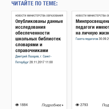
ЧИТАЙТЕ ПО ТЕМЕ:
НОВОСТИ МИНИСТЕРСТВА ОБРАЗОВАНИЯ
НОВОСТИ МИНИСТЕРСТВА О
Опубликованы данные
Минпросвещени
исследования
педагоги имею
обеспеченности
на личную жиз
школьных библиотек
Газета педагогов
30.09.2
словарями и
справочниками
Дмитрий Лазарев, г. Санкт-
Петербург
28.11.2017 11:00
1884
Подробнее
2793
Под