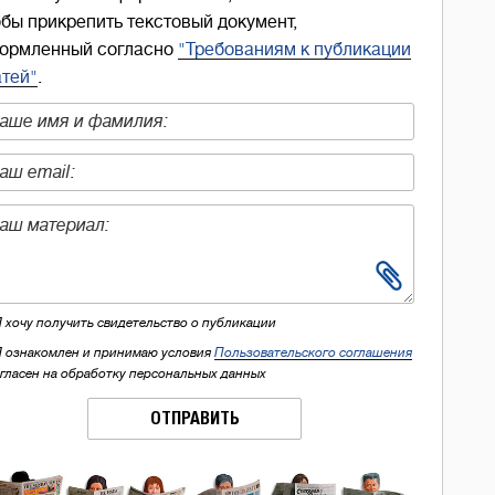
обы прикрепить текстовый документ,
ормленный согласно
"Требованиям к публикации
атей"
.
Я хочу получить свидетельство о публикации
Я ознакомлен и принимаю условия
Пользовательского соглашения
огласен на обработку персональных данных
ОТПРАВИТЬ