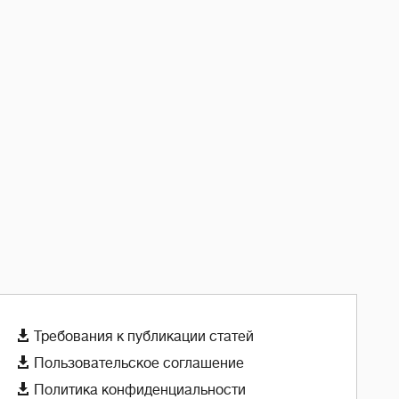

Требования к публикации статей

Пользовательское соглашение

Политика конфиденциальности