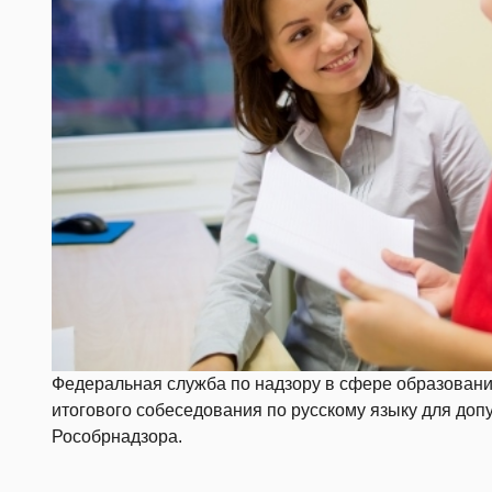
Федеральная служба по надзору в сфере образован
итогового собеседования по русскому языку для доп
Рособрнадзора.