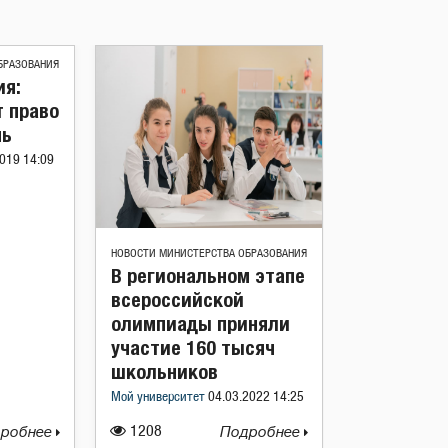
БРАЗОВАНИЯ
я:
т право
нь
019 14:09
НОВОСТИ МИНИСТЕРСТВА ОБРАЗОВАНИЯ
В региональном этапе
всероссийской
олимпиады приняли
участие 160 тысяч
школьников
Мой университет
04.03.2022 14:25
робнее
1208
Подробнее