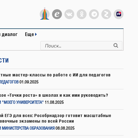
 диалог
Еще
Искать:
Поиск
СТИ
тные мастер-классы по работе с ИИ для педагогов
ПЕДАГОГОВ
01.09.2025
кое «Точки роста» в школах и как ими руководить?
 "МОЕГО УНИВЕРСИТЕТА"
11.08.2025
й ЕГЭ для всех: Рособрнадзор готовит масштабные
овочные экзамены по всей России
И МИНИСТЕРСТВА ОБРАЗОВАНИЯ
08.08.2025