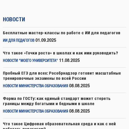
НОВОСТИ
Бесплатные мастер-классы по работе с ИИ для педагогов
01.09.2025
ИИ ДЛЯ ПЕДАГОГОВ
Что такое «Точки роста» в школах и как ими руководить?
11.08.2025
НОВОСТИ "МОЕГО УНИВЕРСИТЕТА"
Пробный ЕГЭ для всех: Рособрнадзор готовит масштабные
тренировочные экзамены по всей России
08.08.2025
НОВОСТИ МИНИСТЕРСТВА ОБРАЗОВАНИЯ
Форма по ГОСТу: как единый стандарт может стереть
границы между богатыми и бедными в школе
08.08.2025
НОВОСТИ МИНИСТЕРСТВА ОБРАЗОВАНИЯ
Что такое Цифровая образовательная среда и как с ней
работать педагогам?