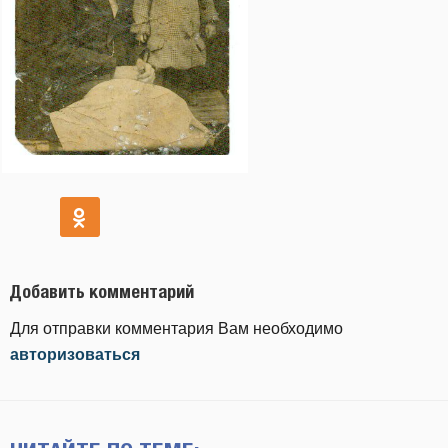
Добавить комментарий
Для отправки комментария Вам необходимо
авторизоваться