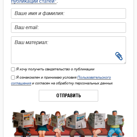
публикации статей"
.
Я хочу получить свидетельство о публикации
Я ознакомлен и принимаю условия
Пользовательского
соглашения
и согласен на обработку персональных данных
ОТПРАВИТЬ