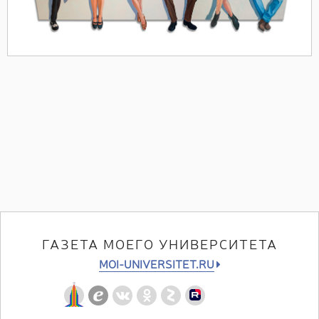
ГАЗЕТА МОЕГО УНИВЕРСИТЕТА
MOI-UNIVERSITET.RU