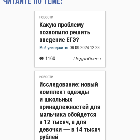
ЧИТАЙТЕ ПО ТЕМЕ:
НОВОСТИ
Какую проблему
позволило решить
введение ЕГЭ?
Мой университет
06.09.2024 12:23
1160
Подробнее
НОВОСТИ
Исследование: новый
комплект одежды
и школьных
принадлежностей для
мальчика обойдется
в 12 тысяч, а для
девочки — в 14 тысяч
рублей