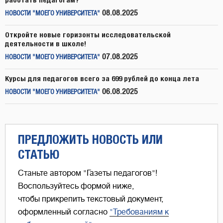
08.08.2025
НОВОСТИ "МОЕГО УНИВЕРСИТЕТА"
Откройте новые горизонты исследовательской
деятельности в школе!
07.08.2025
НОВОСТИ "МОЕГО УНИВЕРСИТЕТА"
Курсы для педагогов всего за 699 рублей до конца лета
06.08.2025
НОВОСТИ "МОЕГО УНИВЕРСИТЕТА"
ПРЕДЛОЖИТЬ НОВОСТЬ ИЛИ
СТАТЬЮ
Станьте автором "Газеты педагогов"!
Воспользуйтесь формой ниже,
чтобы прикрепить текстовый документ,
оформленный согласно
"Требованиям к