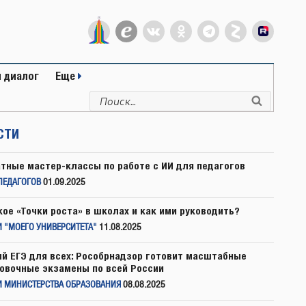
 диалог
Еще
Искать:
Поиск
СТИ
тные мастер-классы по работе с ИИ для педагогов
ПЕДАГОГОВ
01.09.2025
кое «Точки роста» в школах и как ими руководить?
 "МОЕГО УНИВЕРСИТЕТА"
11.08.2025
й ЕГЭ для всех: Рособрнадзор готовит масштабные
овочные экзамены по всей России
И МИНИСТЕРСТВА ОБРАЗОВАНИЯ
08.08.2025