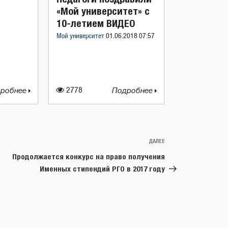
«Мой университет» с
10-летием ВИДЕО
Мой университет
01.06.2018 07:57
робнее
2778
Подробнее
ДАЛЕЕ
Следующая
запись
Продолжается конкурс на право получения
Именных стипендий РГО в 2017 году