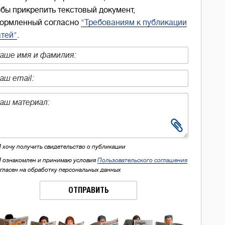
обы прикрепить текстовый документ,
ормленный согласно
"Требованиям к публикации
атей"
.
Я хочу получить свидетельство о публикации
Я ознакомлен и принимаю условия
Пользовательского соглашения
огласен на обработку персональных данных
ОТПРАВИТЬ