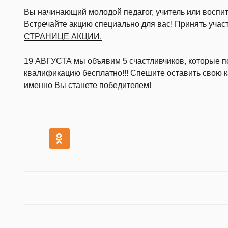
Вы начинающий молодой педагог, учитель или воспит
Встречайте акцию специально для вас! Принять учас
СТРАНИЦЕ АКЦИИ.
19 АВГУСТА мы объявим 5 счастливчиков, которые п
квалификацию бесплатно!!! Спешите оставить свою к
именно Вы станете победителем!