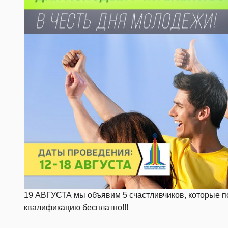
19 АВГУСТА мы объявим 5 счастливчиков, которые п
квалификацию бесплатно!!!