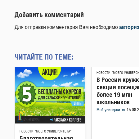
Добавить комментарий
Для отправки комментария Вам необходимо
автори
ЧИТАЙТЕ ПО ТЕМЕ:
НОВОСТИ "МОЕГО УНИВЕРС
В России кружк
секции посеща
более 19 млн
школьников
Мой университет
15.08.
НОВОСТИ "МОЕГО УНИВЕРСИТЕТА"
Благотворительная