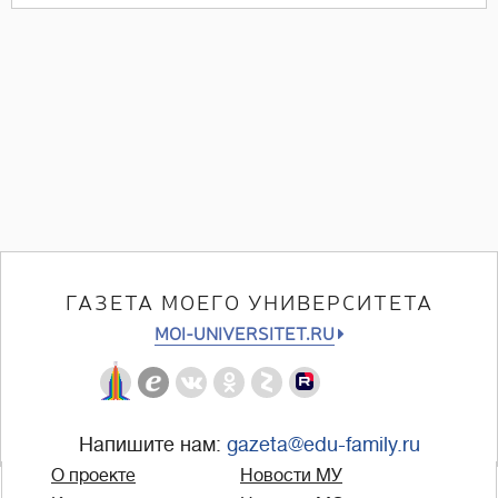
ГАЗЕТА МОЕГО УНИВЕРСИТЕТА
MOI-UNIVERSITET.RU
Напишите нам:
gazeta@edu-family.ru
О проекте
Новости МУ