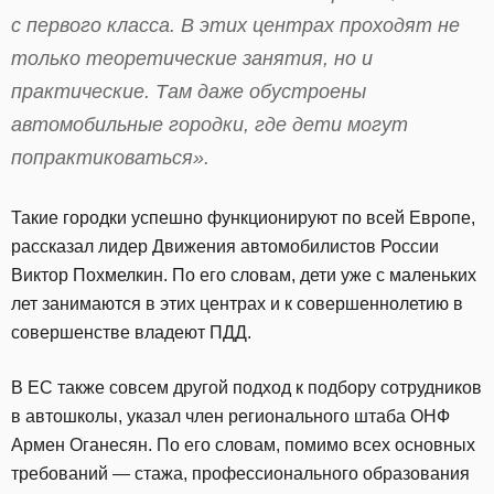
с первого класса. В этих центрах проходят не
только теоретические занятия, но и
практические. Там даже обустроены
автомобильные городки, где дети могут
попрактиковаться».
Такие городки успешно функционируют по всей Европе,
рассказал лидер Движения автомобилистов России
Виктор Похмелкин. По его словам, дети уже с маленьких
лет занимаются в этих центрах и к совершеннолетию в
совершенстве владеют ПДД.
В ЕС также совсем другой подход к подбору сотрудников
в автошколы, указал член регионального штаба ОНФ
Армен Оганесян. По его словам, помимо всех основных
требований — стажа, профессионального образования