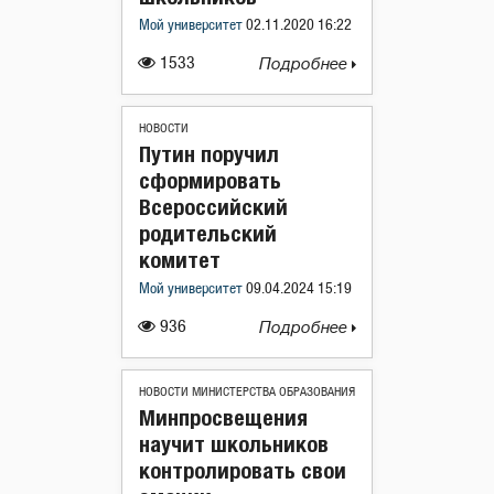
Мой университет
02.11.2020 16:22
1533
Подробнее
НОВОСТИ
Путин поручил
сформировать
Всероссийский
родительский
комитет
Мой университет
09.04.2024 15:19
936
Подробнее
НОВОСТИ МИНИСТЕРСТВА ОБРАЗОВАНИЯ
Минпросвещения
научит школьников
контролировать свои