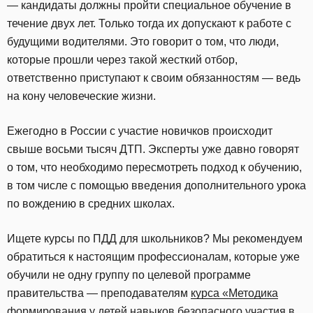
— кандидаты должны пройти специальное обучение в
течение двух лет. Только тогда их допускают к работе с
будущими водителями. Это говорит о том, что люди,
которые прошли через такой жесткий отбор,
ответственно приступают к своим обязанностям — ведь
на кону человеческие жизни.
Ежегодно в России с участие новичков происходит
свыше восьми тысяч ДТП. Эксперты уже давно говорят
о том, что необходимо пересмотреть подход к обучению,
в том числе с помощью введения дополнительного урока
по вождению в средних школах.
Ищете курсы по ПДД для школьников? Мы рекомендуем
обратиться к настоящим профессионалам, которые уже
обучили не одну группу по целевой программе
правительства — преподавателям
курса «Методика
формирования у детей навыков безопасного участия в