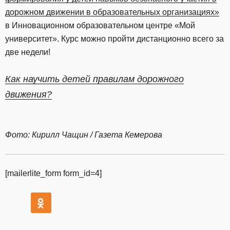
дорожном движении в образовательных организациях»
в Инновационном образовательном центре «Мой
университет». Курс можно пройти дистанционно всего за
две недели!
Как научить детей правилам дорожного
движения?
Фото: Кирилл Чащин / Газета Кемерова
[mailerlite_form form_id=4]