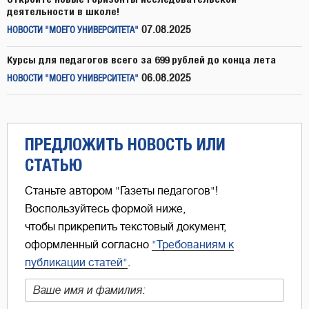
деятельности в школе!
07.08.2025
НОВОСТИ "МОЕГО УНИВЕРСИТЕТА"
Курсы для педагогов всего за 699 рублей до конца лета
06.08.2025
НОВОСТИ "МОЕГО УНИВЕРСИТЕТА"
ПРЕДЛОЖИТЬ НОВОСТЬ ИЛИ
СТАТЬЮ
Станьте автором "Газеты педагогов"!
Воспользуйтесь формой ниже,
чтобы прикрепить текстовый документ,
оформленный согласно
"Требованиям к
публикации статей"
.