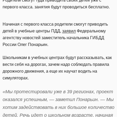
Родители смогут туда приводить своих детей уже с
первого класса. занятия будут проводиться бесплатно.
Начиная с первого класса родители смогут приводить
детей в учебные центры ПДД,
заявил
Федеральному
агентству новостей заместитель начальника ГИБДД
России Олег Понарьин.
Школьникам в учебных центрах будут рассказывать, как
вести себя на дорогах, зачем надо соблюдать правила
дорожного движения, а еще их научат водить на
симуляторах.
«Мы протестировали уже в 39 регионах, проект
оказался успешным, — заметил Понарьин. — Мы
хотим задействовать в них большое количество
детей. Речь идет о школьном возрасте, начиная