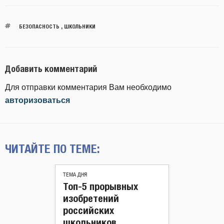
БЕЗОПАСНОСТЬ
,
ШКОЛЬНИКИ
Добавить комментарий
Для отправки комментария Вам необходимо
авторизоваться
ЧИТАЙТЕ ПО ТЕМЕ:
ТЕМА ДНЯ
Топ-5 прорывных
изобретений
российских
школьников