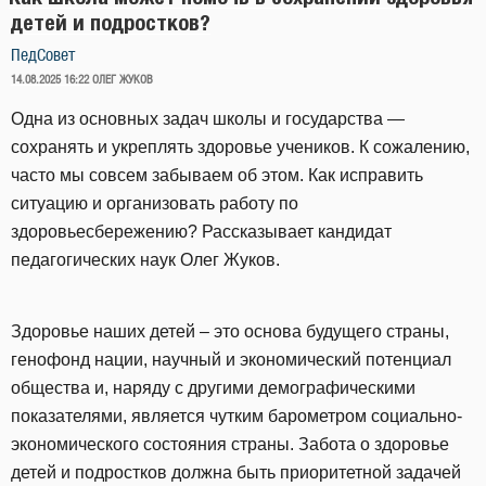
детей и подростков?
ПедСовет
ОПУБЛИКОВАНО
14.08.2025 16:22
ОЛЕГ ЖУКОВ
Одна из основных задач школы и государства —
сохранять и укреплять здоровье учеников. К сожалению,
часто мы совсем забываем об этом. Как исправить
ситуацию и организовать работу по
здоровьесбережению? Рассказывает кандидат
педагогических наук Олег Жуков.
Здоровье наших детей – это основа будущего страны,
генофонд нации, научный и экономический потенциал
общества и, наряду с другими демографическими
показателями, является чутким барометром социально-
экономического состояния страны. Забота о здоровье
детей и подростков должна быть приоритетной задачей