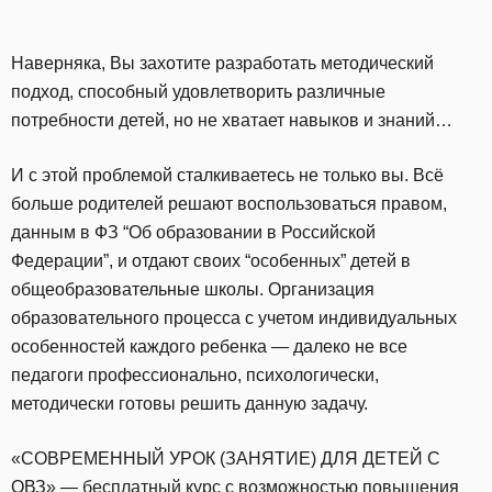
Наверняка, Вы захотите разработать методический
подход, способный удовлетворить различные
потребности детей, но не хватает навыков и знаний…
И с этой проблемой сталкиваетесь не только вы. Всё
больше родителей решают воспользоваться правом,
данным в ФЗ “Об образовании в Российской
Федерации”, и отдают своих “особенных” детей в
общеобразовательные школы. Организация
образовательного процесса с учетом индивидуальных
особенностей каждого ребенка — далеко не все
педагоги профессионально, психологически,
методически готовы решить данную задачу.
«СОВРЕМЕННЫЙ УРОК (ЗАНЯТИЕ) ДЛЯ ДЕТЕЙ С
ОВЗ» —
бесплатный курс
с возможностью повышения