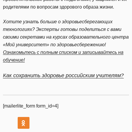
родителями по вопросам здорового образа жизни.
Хотите узнать больше о здоровьесберегающих
технологиях? Эксперты готовы поделиться с вами
своими секретами на курсах образовательного центра
«Мой университет» по здоровьесбережению!
Ознакомьтесь с полным списком и записывайтесь на
обучение!
Как сохранить здоровье российским учителям?
[mailerlite_form form_id=4]