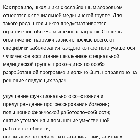
Как правило, школьники с ослабленным здоровьем
относятся к специальной медицинской группе. Для
такого рода школьников предусматривается
ограничение объема мышечных нагрузок. Степень
ограничения нагрузки зависит, прежде всего, от
специфики заболевания каждого конкретного учащегося.
Физическое воспитание школьников специальной
медицинской группы прово¬дится по особо
разработанной программе и должно быть направлено на
решение следующих задач:
улучшение функционального со¬стояния и
предупреждение прогрессирования болезни;
повышение физической работоспо¬собности;
снятие утомления и повышение ум¬ственной
работоспособности;
воспитание потребности в закалива¬нии, занятиях