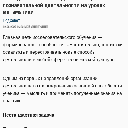
познавательной деятельности на уроках
математики
ПедСовет
ОПУБЛИКОВАНО
12.08.2025 16:22
МОЙ УНИВЕРСИТЕТ
Главная цель исследовательского обучения —
формирование способности самостоятельно, творчески
осваивать и перестраивать новые способы
деятельности в любой сфере человеческой культуры.
Одним из первых направлений организации
деятельности по формированию основной способности
ученика — мыслить и применять полученные знания на
практике.
Нестандартная задача