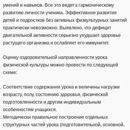
умений и навыков. Все это ведет к гармоническому
развитию личности ученика. Эффективное развитие
детей и подростков без активных физкультурных занятий
практически невозможно. Выявлено, что дефицит
двигательной активности серьезно ухудшает здоровье
растущего организма и ослабляет его иммунитет.
Оценку оздоровительной направленности урока
физической культуры можно провести по следующей
схеме:
Соответствие содержания урока и величины нагрузки
возрасту, полу, состоянию здоровья, физической
подготовленности и другим индивидуальным
особенностям учащихся.
Методически правильное построение отдельных
структурных частей урока (подготовительной, основной,