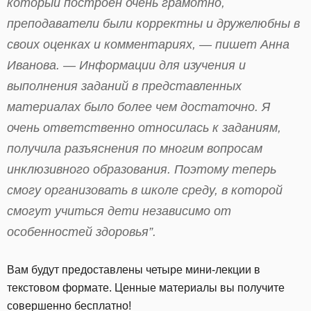
который построен очень грамотно,
преподаватели были корректны и дружелюбны в
своих оценках и комментариях, — пишет Анна
Иванова. — Информации для изучения и
выполнения заданий в представленных
материалах было более чем достаточно. Я
очень ответственно относилась к заданиям,
получила разъяснения по многим вопросам
инклюзивного образования. Поэтому теперь
смогу организовать в школе среду, в которой
смогут учиться дети независимо от
особенностей здоровья”.
Вам будут предоставлены четыре мини-лекции в
текстовом формате. Ценные материалы вы получите
совершенно бесплатно!