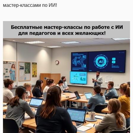
мастер-классами по ИИ!