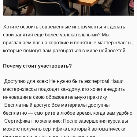
Хотите освоить современные инструменты и сделать
свои занятия ещё более увлекательными? Мы
приглашаем вас на короткие и понятные мастер-классы,
которые помогут вам разобраться в мире нейросетей!
Почему стоит участвовать?
Доступно для всех: Не нужно быть экспертом! Наши
мастер-классы подходят каждому, кто хочет внедрить
инновации в свою образовательную практику.
Бесплатный доступ: Все материалы доступны
бесплатно — смотрите в любое время, когда вам удобно!
Сертификат по желанию: После завершения курса вы
можете получить сертификат, который автоматически
формируется и доступен для скачивания.