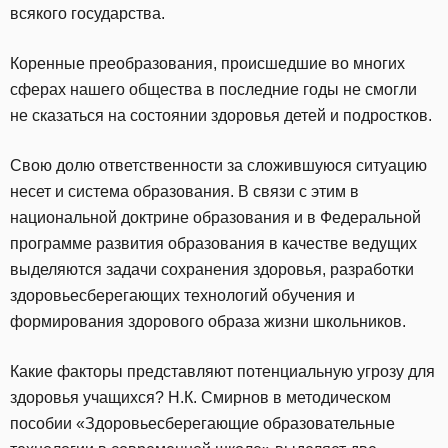
всякого государства.
Коренные преобразования, происшедшие во многих
сферах нашего общества в последние годы не смогли
не сказаться на состоянии здоровья детей и подростков.
Свою долю ответственности за сложившуюся ситуацию
несет и система образования. В связи с этим в
национальной доктрине образования и в Федеральной
программе развития образования в качестве ведущих
выделяются задачи сохранения здоровья, разработки
здоровьесберегающих технологий обучения и
формирования здорового образа жизни школьников.
Какие факторы представляют потенциальную угрозу для
здоровья учащихся? Н.К. Смирнов в методическом
пособии «Здоровьесберегающие образовательные