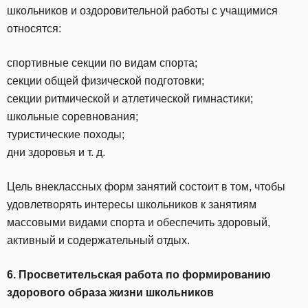
школьников и оздоровительной работы с учащимися
относятся:
спортивные секции по видам спорта;
секции общей физической подготовки;
секции ритмической и атлетической гимнастики;
школьные соревнования;
туристические походы;
дни здоровья и т. д.
Цель внеклассных форм занятий состоит в том, чтобы
удовлетворять интересы школьников к занятиям
массовыми видами спорта и обеспечить здоровый,
активный и содержательный отдых.
6. Просветительская работа по формированию
здорового образа жизни школьников