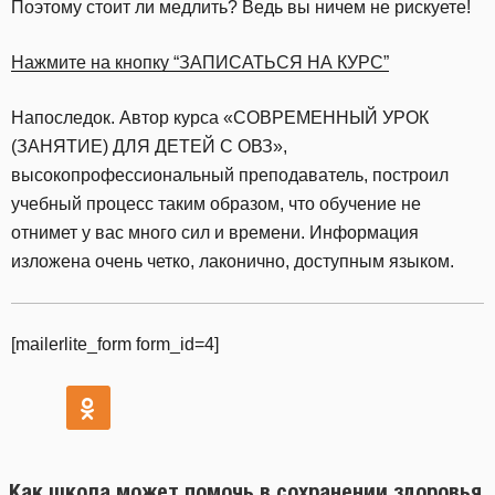
Поэтому стоит ли медлить? Ведь вы ничем не рискуете!
Нажмите на кнопку “ЗАПИСАТЬСЯ НА КУРС”
Напоследок. Автор курса «СОВРЕМЕННЫЙ УРОК
(ЗАНЯТИЕ) ДЛЯ ДЕТЕЙ С ОВЗ»,
высокопрофессиональный преподаватель, построил
учебный процесс таким образом, что обучение не
отнимет у вас много сил и времени. Информация
изложена очень четко, лаконично, доступным языком.
[mailerlite_form form_id=4]
Как школа может помочь в сохранении здоровья