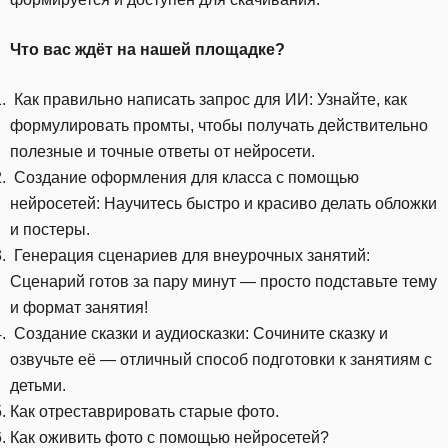
Что вас ждёт на нашей площадке?
Как правильно написать запрос для ИИ: Узнайте, как
формулировать промты, чтобы получать действительно
полезные и точные ответы от нейросети.
Создание оформления для класса с помощью
нейросетей: Научитесь быстро и красиво делать обложки
и постеры.
Генерация сценариев для внеурочных занятий:
Сценарий готов за пару минут — просто подставьте тему
и формат занятия!
Создание сказки и аудиосказки: Сочините сказку и
озвучьте её — отличный способ подготовки к занятиям с
детьми.
Как отреставрировать старые фото.
Как оживить фото с помощью нейросетей?