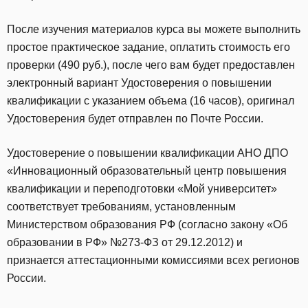
После изучения материалов курса вы можете выполнить
простое практическое задание, оплатить стоимость его
проверки (490 руб.), после чего вам будет предоставлен
электронный вариант Удостоверения о повышении
квалификации с указанием объема (16 часов), оригинал
Удостоверения будет отправлен по Почте России.
Удостоверение о повышении квалификации АНО ДПО
«Инновационный образовательный центр повышения
квалификации и переподготовки «Мой университет»
соответствует требованиям, установленным
Министерством образования РФ (согласно закону «Об
образовании в РФ» №273-ФЗ от 29.12.2012) и
признается аттестационными комиссиями всех регионов
России.