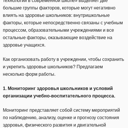
технологии в современной школе» выделяет две
большие группы факторов, которые могут негативно
влиять на здоровье школьников: внутришкольные
факторы, которые непосредственно связаны с учебным
процессом, образовательными учреждениями и все
остальные факторы, оказывающие воздействие на
здоровье учащихся.
Как организовать работу в учреждении, чтобы сохранить
и укрепить здоровье школьников? Предлагаем
несколько форм работы.
1. Мониторинг здоровья школьников и условий
организации учебно-воспитательного процесса.
Мониторинг представляет собой систему мероприятий
по наблюдению, анализу, оценке и прогнозу состояния
здоровья, физического развития и двигательной