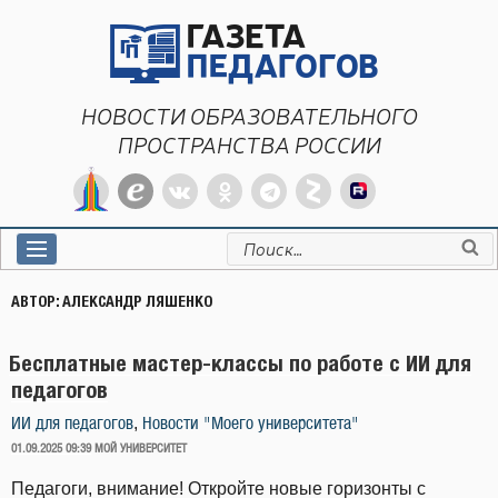
Перейти
к
содержимому
НОВОСТИ ОБРАЗОВАТЕЛЬНОГО
ПРОСТРАНСТВА РОССИИ
Искать:
АВТОР:
АЛЕКСАНДР ЛЯШЕНКО
Бесплатные мастер-классы по работе с ИИ для
педагогов
,
ИИ для педагогов
Новости "Моего университета"
ОПУБЛИКОВАНО
01.09.2025 09:39
МОЙ УНИВЕРСИТЕТ
Педагоги, внимание! Откройте новые горизонты с