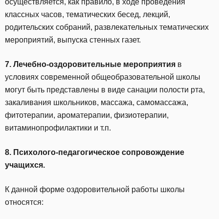
осуществляется, как правило, в ходе проведения
классных часов, тематических бесед, лекций,
родительских собраний, развлекательных тематических
мероприятий, выпуска стенных газет.
7. Лечебно-оздоровительные мероприятия
в
условиях современной общеобразовательной школы
могут быть представлены в виде санации полости рта,
закаливания школьников, массажа, самомассажа,
фитотерапии, ароматерапии, физиотерапии,
витаминопрофилактики и т.п.
8. Психолого-педагогическое сопровождение
учащихся.
К данной форме оздоровительной работы школы
относятся: