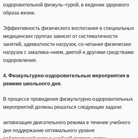
оздоровительной физкуль¬турой, в ведении здорового
образа жизни.
Эффективность физического воспитания в специальных
медицинских группах зависит от систематичности
занятий, адекватности нагрузок, со-четания физических
нагрузок с закалива¬нием, диетой и другими средствами
оздоровления.
4. Физкультурно-оздоровительные мероприятия в
режиме школьного дня.
В процессе проведения физкультурно-оздоровительных
мероприятий должны решаться следующие задачи:
активизация двигательного режима в течение учебного
дня поддержание оптимального уровня