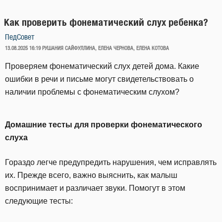
Как проверить фонематический слух ребенка?
ПедСовет
ОПУБЛИКОВАНО
13.08.2025 16:19
РУШАНИЯ САЙФУЛЛИНА, ЕЛЕНА ЧЕРНОВА, ЕЛЕНА КОТОВА
Проверяем фонематический слух детей дома. Какие
ошибки в речи и письме могут свидетельствовать о
наличии проблемы с фонематическим слухом?
Домашние тесты для проверки фонематического
слуха
Гораздо легче предупредить нарушения, чем исправлять
их. Прежде всего, важно выяснить, как малыш
воспринимает и различает звуки. Помогут в этом
следующие тесты: