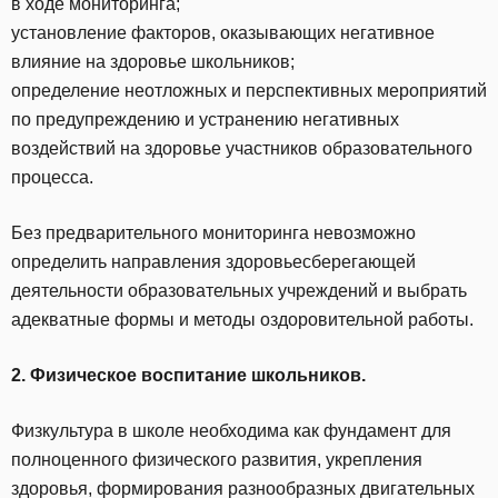
в ходе мониторинга;
установление факторов, оказывающих негативное
влияние на здоровье школьников;
определение неотложных и перспективных мероприятий
по предупреждению и устранению негативных
воздействий на здоровье участников образовательного
процесса.
Без предварительного мониторинга невозможно
определить направления здоровьесберегающей
деятельности образовательных учреждений и выбрать
адекватные формы и методы оздоровительной работы.
2. Физическое воспитание школьников.
Физкультура в школе необходима как фундамент для
полноценного физического развития, укрепления
здоровья, формирования разнообразных двигательных