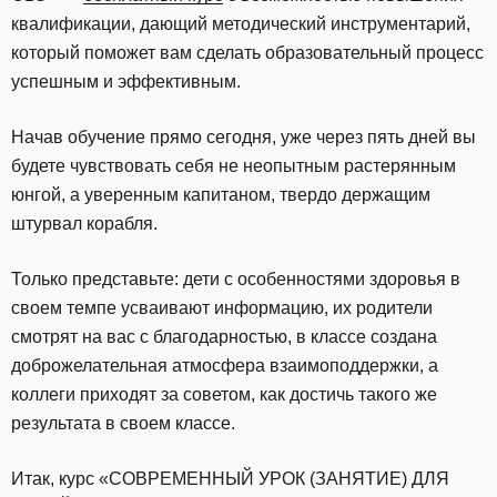
квалификации, дающий методический инструментарий,
который поможет вам сделать образовательный процесс
успешным и эффективным.
Начав обучение прямо сегодня, уже через пять дней вы
будете чувствовать себя не неопытным растерянным
юнгой, а уверенным капитаном, твердо держащим
штурвал корабля.
Только представьте: дети с особенностями здоровья в
своем темпе усваивают информацию, их родители
смотрят на вас с благодарностью, в классе создана
доброжелательная атмосфера взаимоподдержки, а
коллеги приходят за советом, как достичь такого же
результата в своем классе.
Итак, курс «СОВРЕМЕННЫЙ УРОК (ЗАНЯТИЕ) ДЛЯ