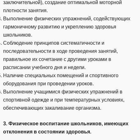
заключительной), создание оптимальной моторной
плотности занятия.
Выполнение физических упражнений, содействующих
гармоничному развитию и укреплению здоровья
школьников.
Соблюдение принципов систематичности и
последовательности в ходе проведения занятий,
правильное их сочетание с другими уроками в
расписании учебного дня и недели.
Наличие специальных помещений и спортивного
оборудования при проведении уроков.
Выполнение учащимися физических упражнений в
спортивной одежде и при температурных условиях,
обеспечивающих закаливание организма.
3. Физическое воспитание школьников, имеющих
отклонения в состоянии здоровья.