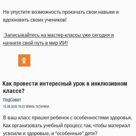
Не упустите возможность прокачать свои навыки и
вдохновить своих учеников!
Записывайтесь на мастер-классы уже сегодня и
начните свой путь в мир ИИ!
Как провести интересный урок в инклюзивном
классе?
ПедСовет
ОПУБЛИКОВАНО
15.08.2025 16:22
ИРИНА ТАТАРИНА
В ваш класс пришел ребенок с особенностями здоровья.
Как организовать учебный процесс так, чтобы материал
усвоили и здоровые, и “особенные” дети?