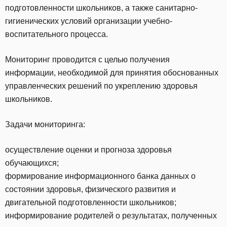
подготовленности школьников, а также санитарно-
гигиенических условий организации учебно-
воспитательного процесса.
Мониторинг проводится с целью получения
информации, необходимой для принятия обоснованных
управленческих решений по укреплению здоровья
школьников.
Задачи мониторинга:
осуществление оценки и прогноза здоровья
обучающихся;
формирование информационного банка данных о
состоянии здоровья, физического развития и
двигательной подготовленности школьников;
информирование родителей о результатах, полученных