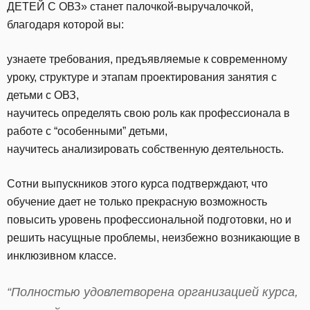
ДЕТЕЙ С ОВЗ» станет палочкой-выручалочкой,
благодаря которой вы:
узнаете требования, предъявляемые к современному
уроку, структуре и этапам проектирования занятия с
детьми с ОВЗ,
научитесь определять свою роль как профессионала в
работе с “особенными” детьми,
научитесь анализировать собственную деятельность.
Сотни выпускников этого курса подтверждают, что
обучение дает не только прекрасную возможность
повысить уровень профессиональной подготовки, но и
решить насущные проблемы, неизбежно возникающие в
инклюзивном классе.
“Полностью удовлетворена организацией курса,