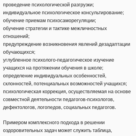
проведение психологической разгрузки;
индивидуальное психологическое консультирование;
обучение приемам психосаморегуляции;
обучение стратегии и тактике межличностных
отношений;
предупреждение возникновения явлений дезадаптации
обучающихся;
углубленное психолого-педагогическое изучение
учащихся на протяжении обучения в школе;
определение индивидуальных особенностей,
склонностей, потенциальных возможностей учащихся;
психологическая коррекция, осуществляемая на основе
совместной деятельности педагогов-психологов,
дефектологов, логопедов, социальных педагогов.
Примером комплексного подхода в решении
оздоровительных задач может служить таблица,