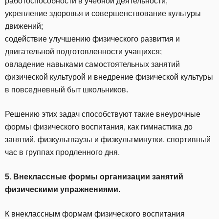
работоспособности в учебной деятельности;
укрепление здоровья и совершенствование культуры
движений;
содействие улучшению физического развития и
двигательной подготовленности учащихся;
овладение навыками самостоятельных занятий
физической культурой и внедрение физической культуры
в повседневный быт школьников.
Решению этих задач способствуют такие внеурочные
формы физического воспитания, как гимнастика до
занятий, физкультпаузы и физкультминутки, спортивный
час в группах продленного дня.
5. Внеклассные формы организации занятий
физическими упражнениями.
К внеклассным формам физического воспитания