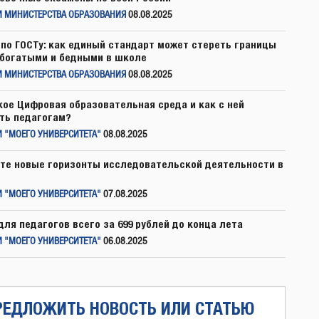
И МИНИСТЕРСТВА ОБРАЗОВАНИЯ
08.08.2025
по ГОСТу: как единый стандарт может стереть границы
богатыми и бедными в школе
И МИНИСТЕРСТВА ОБРАЗОВАНИЯ
08.08.2025
кое Цифровая образовательная среда и как с ней
ть педагогам?
 "МОЕГО УНИВЕРСИТЕТА"
08.08.2025
те новые горизонты исследовательской деятельности в
 "МОЕГО УНИВЕРСИТЕТА"
07.08.2025
для педагогов всего за 699 рублей до конца лета
 "МОЕГО УНИВЕРСИТЕТА"
06.08.2025
РЕДЛОЖИТЬ НОВОСТЬ ИЛИ СТАТЬЮ