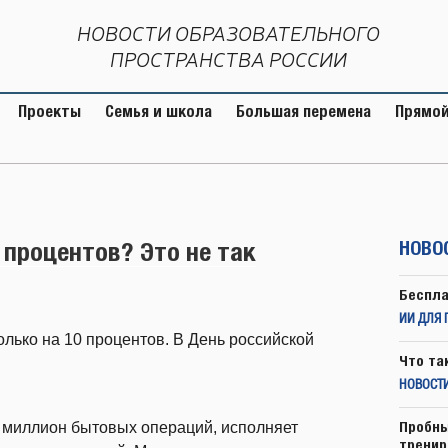
НОВОСТИ ОБРАЗОВАТЕЛЬНОГО
ПРОСТРАНСТВА РОССИИ
Проекты
Семья и школа
Большая перемена
Прямой
 процентов? Это не так
НОВО
Беспла
ИИ ДЛЯ 
олько на 10 процентов. В День российской
Что та
НОВОСТИ
Пробны
 миллион бытовых операций, исполняет
тренир