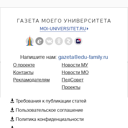
ГАЗЕТА МОЕГО УНИВЕРСИТЕТА
MOI-UNIVERSITET.RU
Напишите нам:
gazeta@edu-family.ru
О проекте
Новости МУ
Контакты
Новости МО
Рекламодателям
ПедСовет
Проекты

Требования к публикации статей

Пользовательское соглашение

Политика конфиденциальности