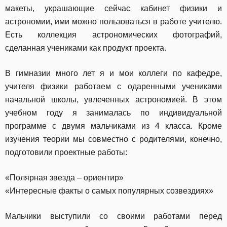
макеты, украшающие сейчас кабинет физики и
астрономии, ими можно пользоваться в работе учителю.
Есть коллекция астрономических фотографий,
сделанная учениками как продукт проекта.
В гимназии много лет я и мои коллеги по кафедре,
учителя физики работаем с одаренными учениками
начальной школы, увлеченных астрономией. В этом
учебном году я занималась по индивидуальной
программе с двумя мальчиками из 4 класса. Кроме
изучения теории мы совместно с родителями, конечно,
подготовили проектные работы:
«Полярная звезда – ориентир»
«Интересные факты о самых популярных созвездиях»
Мальчики выступили со своими работами перед