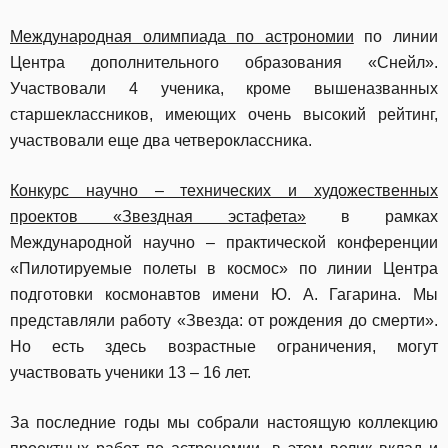
Международная олимпиада по астрономии
по линии
Центра дополнительного образования «Снейл».
Участвовали 4 ученика, кроме вышеназванных
старшеклассников, имеющих очень высокий рейтинг,
участвовали еще два четвероклассника.
Конкурс научно – технических и художественных
проектов «Звездная эстафета»
в рамках
Международной научно – практической конференции
«Пилотируемые полеты в космос» по линии Центра
подготовки космонавтов имени Ю. А. Гагарина. Мы
представляли работу «Звезда: от рождения до смерти».
Но есть здесь возрастные ограничения, могут
участвовать ученики 13 – 16 лет.
За последние годы мы собрали настоящую коллекцию