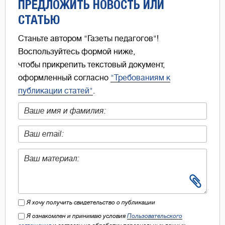
ПРЕДЛОЖИТЬ НОВОСТЬ ИЛИ
СТАТЬЮ
Станьте автором "Газеты педагогов"!
Воспользуйтесь формой ниже,
чтобы прикрепить текстовый документ,
оформленный согласно
"Требованиям к
публикации статей"
.
Я хочу получить свидетельство о публикации
Я ознакомлен и принимаю условия
Пользовательского