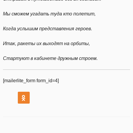
Мы сможем угадать туда кто полетит,
Когда услышим представления героев.
Итак, ракеты их выходят на орбиты,
Стартуют в кабинете дружным строем.
[mailerlite_form form_id=4]