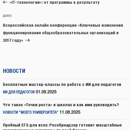
запись:
записям
«IT-технологии»: от программы к результату
Следующая
ДАЛЕЕ
запись
Всероссийская онлайн конференция «Ключевые изменения
функционирования общеобразовательных организаций в
2017 году»
НОВОСТИ
Бесплатные мастер-классы по работе с ИИ для педагогов
01.09.2025
ИИ ДЛЯ ПЕДАГОГОВ
Что такое «Точки роста» в школах и как ими руководить?
11.08.2025
НОВОСТИ "МОЕГО УНИВЕРСИТЕТА"
Пробный ЕГЭ для всех: Рособрнадзор готовит масштабные