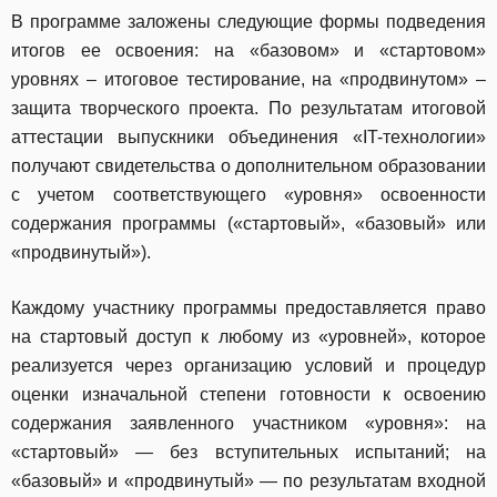
В программе заложены следующие формы подведения
итогов ее освоения: на «базовом» и «стартовом»
уровнях – итоговое тестирование, на «продвинутом» –
защита творческого проекта. По результатам итоговой
аттестации выпускники объединения «IT-технологии»
получают свидетельства о дополнительном образовании
с учетом соответствующего «уровня» освоенности
содержания программы («стартовый», «базовый» или
«продвинутый»).
Каждому участнику программы предоставляется право
на стартовый доступ к любому из «уровней», которое
реализуется через организацию условий и процедур
оценки изначальной степени готовности к освоению
содержания заявленного участником «уровня»: на
«стартовый» — без вступительных испытаний; на
«базовый» и «продвинутый» — по результатам входной