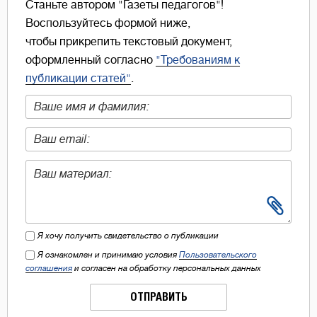
Станьте автором "Газеты педагогов"!
Воспользуйтесь формой ниже,
чтобы прикрепить текстовый документ,
оформленный согласно
"Требованиям к
публикации статей"
.
Я хочу получить свидетельство о публикации
Я ознакомлен и принимаю условия
Пользовательского
соглашения
и согласен на обработку персональных данных
ОТПРАВИТЬ