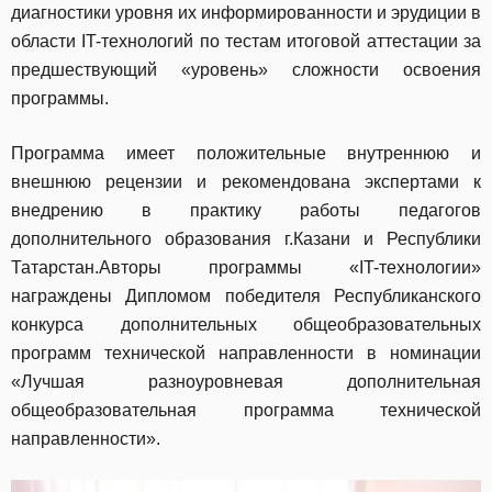
диагностики уровня их информированности и эрудиции в
области IT-технологий по тестам итоговой аттестации за
предшествующий «уровень» сложности освоения
программы.
Программа имеет положительные внутреннюю и
внешнюю рецензии и рекомендована экспертами к
внедрению в практику работы педагогов
дополнительного образования г.Казани и Республики
Татарстан.Авторы программы «IT-технологии»
награждены Дипломом победителя Республиканского
конкурса дополнительных общеобразовательных
программ технической направленности в номинации
«Лучшая разноуровневая дополнительная
общеобразовательная программа технической
направленности».