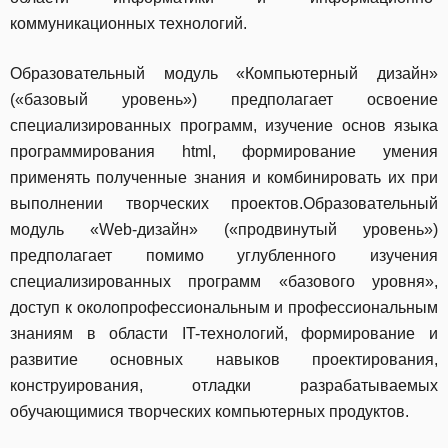
коммуникационных технологий.
Образовательный модуль «Компьютерный дизайн»
(«базовый уровень») предполагает освоение
специализированных программ, изучение основ языка
программирования html, формирование умения
применять полученные знания и комбинировать их при
выполнении творческих проектов.Образовательный
модуль «Web-дизайн» («продвинутый уровень»)
предполагает помимо углубленного изучения
специализированных программ «базового уровня»,
доступ к околопрофессиональным и профессиональным
знаниям в области IT-технологий, формирование и
развитие основных навыков проектирования,
конструирования, отладки разрабатываемых
обучающимися творческих компьютерных продуктов.