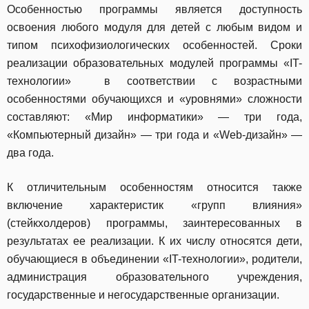
Особенностью программы является доступность
освоения любого модуля для детей с любым видом и
типом психофизиологических особенностей. Сроки
реализации образовательных модулей программы «IT-
технологии» в соответствии с возрастными
особенностями обучающихся и «уровнями» сложности
составляют: «Мир информатики» — три года,
«Компьютерный дизайн» — три года и «Web-дизайн» —
два года.
К отличительным особенностям относится также
включение характеристик «групп влияния»
(стейкхолдеров) программы, заинтересованных в
результатах ее реализации. К их числу относятся дети,
обучающиеся в объединении «IT-технологии», родители,
администрация образовательного учреждения,
государственные и негосударственные организации.