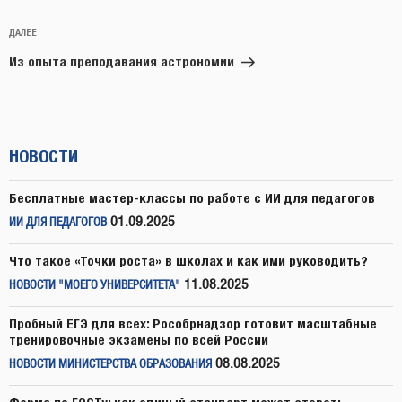
Следующая
ДАЛЕЕ
запись
Из опыта преподавания астрономии
НОВОСТИ
Бесплатные мастер-классы по работе с ИИ для педагогов
01.09.2025
ИИ ДЛЯ ПЕДАГОГОВ
Что такое «Точки роста» в школах и как ими руководить?
11.08.2025
НОВОСТИ "МОЕГО УНИВЕРСИТЕТА"
Пробный ЕГЭ для всех: Рособрнадзор готовит масштабные
тренировочные экзамены по всей России
08.08.2025
НОВОСТИ МИНИСТЕРСТВА ОБРАЗОВАНИЯ