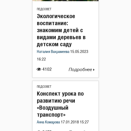
ПЕДСОВЕТ
Экологическое
воспитание:
знакомим детей с
видами деревьев в
детском саду
Наталия Вахрамеева
15.05.2023
16:22
4102
Подробнее
ПЕДСОВЕТ
Конспект урока по
развитию речи
«Воздушный
транспорт»
Анна Комарова
17.01.2018 15:27