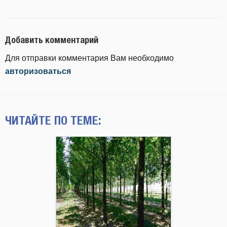
Добавить комментарий
Для отправки комментария Вам необходимо
авторизоваться
ЧИТАЙТЕ ПО ТЕМЕ: