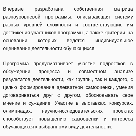
Впервые разработана собственная матрица
разноуровневой программы, описывающая систему
разных уровней сложности и соответствующие им
достижения участников программы, а также критерии, на
основании которых ведется индивидуальное
оценивание деятельности обучающихся.
Программа предусматривает участие подростков в
обсуждении процесса и совместном анализе
результатов деятельности, как группы, так и каждого, с
целью формирования адекватной самооценки, умения
договариваться друг с другом, обосновывать свое
мнение и суждение. Участие в выставках, конкурсах,
олимпиадах, научно-исследовательских проектах
способствует повышению самооценки и интереса
обучающихся к выбранному виду деятельности.