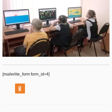
[mailerlite_form form_id=4]