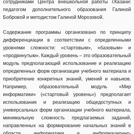
сотрудниками Центра внешкольной работы г.Казани:
педагогом дополнительного образования Галиной
Бобровой и методистом Галиной Морозовой.
Содержание программы организовано по принципу
дифференциации в соответствии с определенными
уровнями сложности: «стартовым», «базовым» и
«продвинутым». Каждый уровень – это образовательный
модуль предполагающий использование и реализацию
определенных форм организации учебного материала и
приобретение конкретных знаний, умений и навыков.
Например, образовательный модуль «Мир
информатики» («стартовый уровень») предполагает
использование и реализацию общедоступных и
универсальных форм организации учебного материала,
минимальную сложность предлагаемых заданий,
направленных на формирование начальных знаний в
области информатики и информационно-