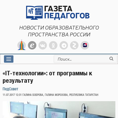
Перейти
к
содержимому
НОВОСТИ ОБРАЗОВАТЕЛЬНОГО
ПРОСТРАНСТВА РОССИИ
Искать:
«IT-технологии»: от программы к
результату
ПедСовет
ОПУБЛИКОВАНО
11.07.2017 12:31
ГАЛИНА БОБРОВА, ГАЛИНА МОРОЗОВА, РЕСПУБЛИКА ТАТАРСТАН