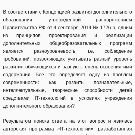
В соответствии с Концепцией развития дополнительного
образования, утвержденной распоряжением
Правительства РФ от 4 сентября 2014 № 1726-р, одним
из принципов проектирования и реализации
дополнительных общеобразовательных программ
является разноуровневость, т.е. соблюдение
требований, позволяющих учитывать разный уровень
развития обучающихся и разную степень освоения ими
содержания. Все это определяет одну из проблем
современности: как развить познавательные,
интеллектуальные, творческие способности детей
средствами IT-технологий в условиях учреждения
дополнительного образования?
Результатом поиска ответа на этот вопрос и явилась
авторская программа «IT-технологии», разработанная