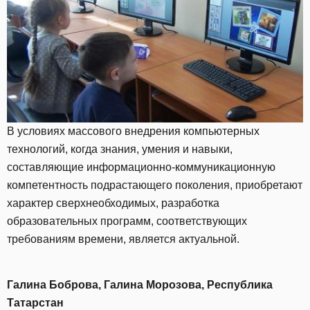
В условиях массового внедрения компьютерных
технологий, когда знания, умения и навыки,
составляющие информационно-коммуникационную
компетентность подрастающего поколения, приобретают
характер сверхнеобходимых, разработка
образовательных программ, соответствующих
требованиям времени, является актуальной.
Галина Боброва, Галина Морозова, Республика
Татарстан