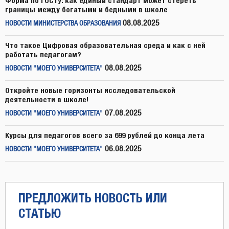
Форма по ГОСТу: как единый стандарт может стереть
границы между богатыми и бедными в школе
08.08.2025
НОВОСТИ МИНИСТЕРСТВА ОБРАЗОВАНИЯ
Что такое Цифровая образовательная среда и как с ней
работать педагогам?
08.08.2025
НОВОСТИ "МОЕГО УНИВЕРСИТЕТА"
Откройте новые горизонты исследовательской
деятельности в школе!
07.08.2025
НОВОСТИ "МОЕГО УНИВЕРСИТЕТА"
Курсы для педагогов всего за 699 рублей до конца лета
06.08.2025
НОВОСТИ "МОЕГО УНИВЕРСИТЕТА"
ПРЕДЛОЖИТЬ НОВОСТЬ ИЛИ
СТАТЬЮ