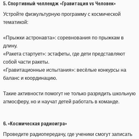
5.
Спортивный челлендж «Гравитация vs Человек»
Устройте физкультурную программу с космической
тематикой:
«Прыжки астронавта»: соревнования по прыжкам в
длину.
«Ракета стартует»: эстафеты, где дети представляют
собой части ракеты.
«Гравитационные испытания»: весёлые конкурсы на
баланс и координацию.
Такие активности помогут не только разрядить школьную
атмосферу, но и научат детей работать в команде.
6.
«Космическая радиоигра»
Проведите радиопередачу, где ученики смогут записать