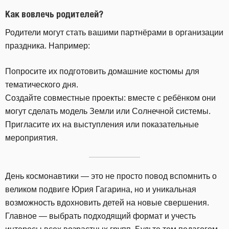
Как вовлечь родителей?
Родители могут стать вашими партнёрами в организации
праздника. Например:
Попросите их подготовить домашние костюмы для
тематического дня.
Создайте совместные проекты: вместе с ребёнком они
могут сделать модель Земли или Солнечной системы.
Пригласите их на выступления или показательные
мероприятия.
День космонавтики — это не просто повод вспомнить о
великом подвиге Юрия Гагарина, но и уникальная
возможность вдохновить детей на новые свершения.
Главное — выбрать подходящий формат и учесть