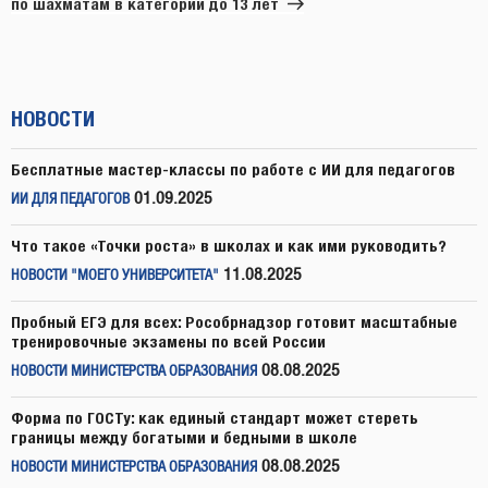
по шахматам в категории до 13 лет
НОВОСТИ
Бесплатные мастер-классы по работе с ИИ для педагогов
01.09.2025
ИИ ДЛЯ ПЕДАГОГОВ
Что такое «Точки роста» в школах и как ими руководить?
11.08.2025
НОВОСТИ "МОЕГО УНИВЕРСИТЕТА"
Пробный ЕГЭ для всех: Рособрнадзор готовит масштабные
тренировочные экзамены по всей России
08.08.2025
НОВОСТИ МИНИСТЕРСТВА ОБРАЗОВАНИЯ
Форма по ГОСТу: как единый стандарт может стереть
границы между богатыми и бедными в школе
08.08.2025
НОВОСТИ МИНИСТЕРСТВА ОБРАЗОВАНИЯ