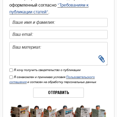
оформленный согласно
"Требованиям к
публикации статей"
.
Я хочу получить свидетельство о публикации
Я ознакомлен и принимаю условия
Пользовательского
соглашения
и согласен на обработку персональных данных
ОТПРАВИТЬ