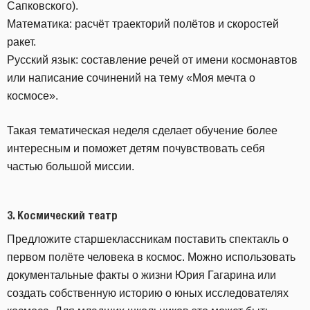
Сапковского).
Математика: расчёт траекторий полётов и скоростей
ракет.
Русский язык: составление речей от имени космонавтов
или написание сочинений на тему «Моя мечта о
космосе».
Такая тематическая неделя сделает обучение более
интересным и поможет детям почувствовать себя
частью большой миссии.
3.
Космический театр
Предложите старшеклассникам поставить спектакль о
первом полёте человека в космос. Можно использовать
документальные факты о жизни Юрия Гагарина или
создать собственную историю о юных исследователях