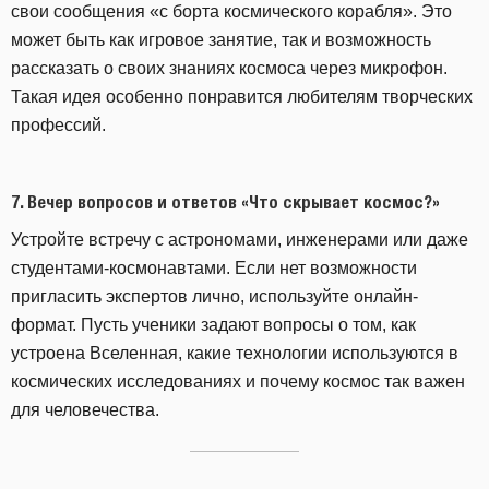
свои сообщения «с борта космического корабля». Это
может быть как игровое занятие, так и возможность
рассказать о своих знаниях космоса через микрофон.
Такая идея особенно понравится любителям творческих
профессий.
7.
Вечер вопросов и ответов «Что скрывает космос?»
Устройте встречу с астрономами, инженерами или даже
студентами-космонавтами. Если нет возможности
пригласить экспертов лично, используйте онлайн-
формат. Пусть ученики задают вопросы о том, как
устроена Вселенная, какие технологии используются в
космических исследованиях и почему космос так важен
для человечества.