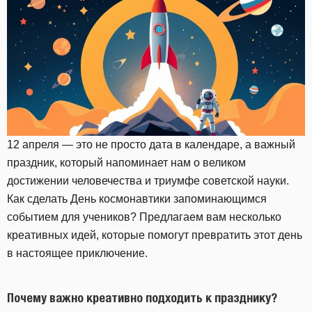
12 апреля — это не просто дата в календаре, а важный
праздник, который напоминает нам о великом
достижении человечества и триумфе советской науки.
Как сделать День космонавтики запоминающимся
событием для учеников? Предлагаем вам несколько
креативных идей, которые помогут превратить этот день
в настоящее приключение.
Почему важно креативно подходить к празднику?