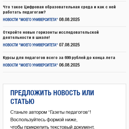
Что такое Цифровая образовательная среда и как с ней
работать педагогам?
08.08.2025
НОВОСТИ "МОЕГО УНИВЕРСИТЕТА"
Откройте новые горизонты исследовательской
деятельности в школе!
07.08.2025
НОВОСТИ "МОЕГО УНИВЕРСИТЕТА"
Курсы для педагогов всего за 699 рублей до конца лета
06.08.2025
НОВОСТИ "МОЕГО УНИВЕРСИТЕТА"
ПРЕДЛОЖИТЬ НОВОСТЬ ИЛИ
СТАТЬЮ
Станьте автором "Газеты педагогов"!
Воспользуйтесь формой ниже,
чтобы прикрепить текстовый документ,