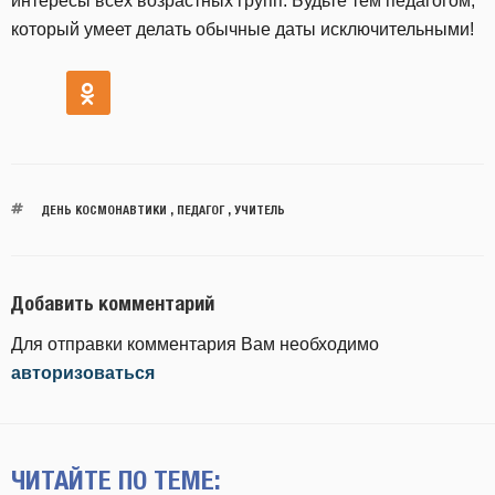
интересы всех возрастных групп. Будьте тем педагогом,
который умеет делать обычные даты исключительными!
ДЕНЬ КОСМОНАВТИКИ
,
ПЕДАГОГ
,
УЧИТЕЛЬ
Добавить комментарий
Для отправки комментария Вам необходимо
авторизоваться
ЧИТАЙТЕ ПО ТЕМЕ: