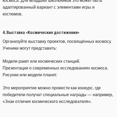
космоса. Для младших школьников это может быть
адаптированный вариант с элементами игры и
костюмов.
4.
Выставка «Космические достижения»
Организуйте выставку проектов, посвящённых космосу.
Ученики могут представить:
Модели ракет или космических станций.
Презентации о современных исследованиях космоса.
Рисунки или модели планет.
Это мероприятие можно провести как конкурс, где
победители получат специальные награды — например,
«Знак отличия космического исследователя».