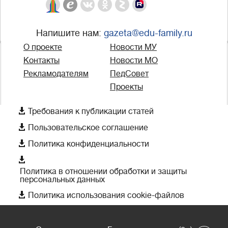
Напишите нам:
gazeta@edu-family.ru
О проекте
Новости МУ
Контакты
Новости МО
Рекламодателям
ПедСовет
Проекты

Требования к публикации статей

Пользовательское соглашение

Политика конфиденциальности

Политика в отношении обработки и защиты
персональных данных

Политика использования cookie-файлов