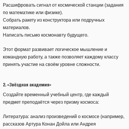
Расшифровать сигнал от космической станции (задания
по математике или физике).
Собрать ракету из конструктора или подручных
материалов.
Написать письмо космонавту будущего.
Этот формат развивает логическое мышление и
командную работу, а также позволяет каждому классу
принять участие на своём уровне сложности.
2.
«Звёздная академия»
Создайте временный учебный центр, где каждый
предмет преподаётся через призму космоса:
Литература: анализ произведений о космосе (например,
рассказов Артура Конан Дойла или Андрея