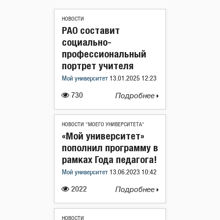
НОВОСТИ
РАО составит
социально-
профессиональный
портрет учителя
Мой университет
13.01.2025 12:23
730
Подробнее
НОВОСТИ "МОЕГО УНИВЕРСИТЕТА"
«Мой университет»
пополнил программу в
рамках Года педагога!
Мой университет
13.06.2023 10:42
2022
Подробнее
НОВОСТИ