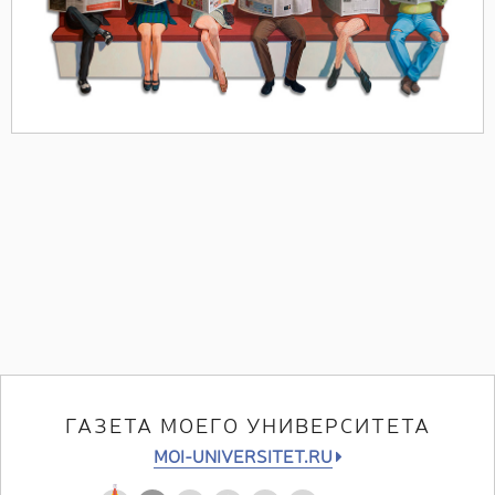
ГАЗЕТА МОЕГО УНИВЕРСИТЕТА
MOI-UNIVERSITET.RU