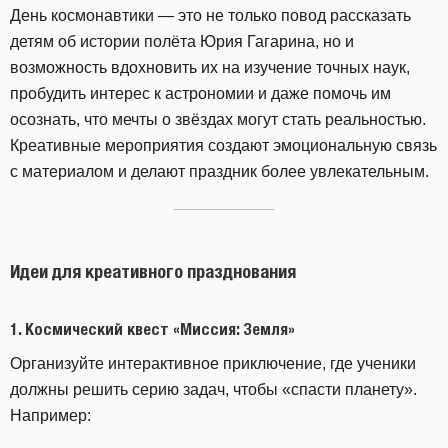
День космонавтики — это не только повод рассказать
детям об истории полёта Юрия Гагарина, но и
возможность вдохновить их на изучение точных наук,
пробудить интерес к астрономии и даже помочь им
осознать, что мечты о звёздах могут стать реальностью.
Креативные мероприятия создают эмоциональную связь
с материалом и делают праздник более увлекательным.
Идеи для креативного празднования
1.
Космический квест «Миссия: Земля»
Организуйте интерактивное приключение, где ученики
должны решить серию задач, чтобы «спасти планету».
Например: