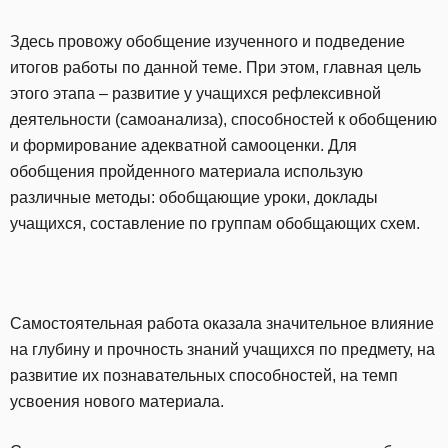
Здесь провожу обобщение изученного и подведение
итогов работы по данной теме. При этом, главная цель
этого этапа – развитие у учащихся рефлексивной
деятельности (самоанализа), способностей к обобщению
и формирование адекватной самооценки. Для
обобщения пройденного материала использую
различные методы: обобщающие уроки, доклады
учащихся, составление по группам обобщающих схем.
Самостоятельная работа оказала значительное влияние
на глубину и прочность знаний учащихся по предмету, на
развитие их познавательных способностей, на темп
усвоения нового материала.