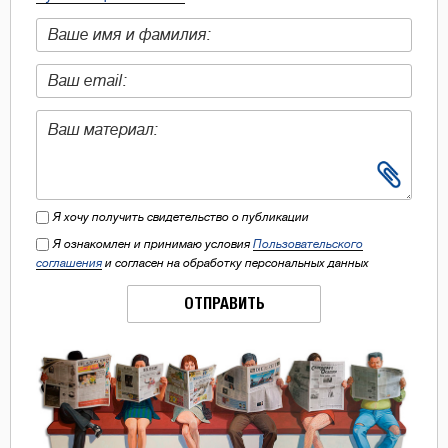
Я хочу получить свидетельство о публикации
Я ознакомлен и принимаю условия
Пользовательского
соглашения
и согласен на обработку персональных данных
ОТПРАВИТЬ