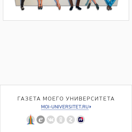
ГАЗЕТА МОЕГО УНИВЕРСИТЕТА
MOI-UNIVERSITET.RU