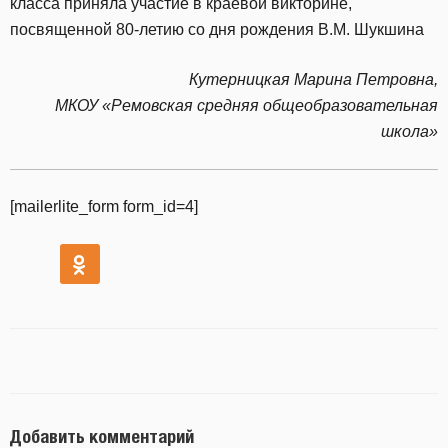
класса приняла участие в краевой викторине,
посвященной 80-летию со дня рождения В.М. Шукшина
Кутерницкая Марина Петровна,
МКОУ «Ремовская средняя общеобразовательная
школа»
[mailerlite_form form_id=4]
Добавить комментарий