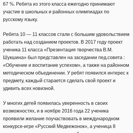
67 %. Ребята из этого класса ежегодно принимают
участие в школьных и районных олимпиадах по
русскому языку.
Ребята 10 — 11 классов стали с большим удовольствием
работать над созданием проектов. В 2017 году проект
ученика 11 класса «Презентация творчества В.М.
Шукшина» был представлен на заседании пед.совета :
«Обучение и воспитание успехом», а также на районном
методическом объединении. У ребят появился интерес к
предмету, каждый старается сделать свой проект и
удивить всех новизной.
У многих детей появилась уверенность в своих
возможностях, и в ноябре 2016 года 22 ученика
проявили желание поучаствовать в международном
конкурсе-игре «Русский Медвежонок», а ученица 8