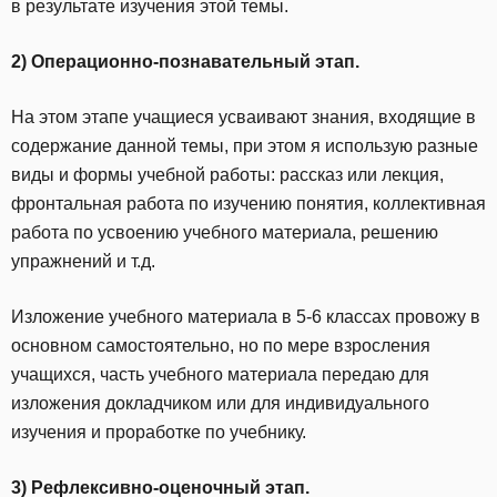
в результате изучения этой темы.
2) Операционно-познавательный этап.
На этом этапе учащиеся усваивают знания, входящие в
содержание данной темы, при этом я использую разные
виды и формы учебной работы: рассказ или лекция,
фронтальная работа по изучению понятия, коллективная
работа по усвоению учебного материала, решению
упражнений и т.д.
Изложение учебного материала в 5-6 классах провожу в
основном самостоятельно, но по мере взросления
учащихся, часть учебного материала передаю для
изложения докладчиком или для индивидуального
изучения и проработке по учебнику.
3) Рефлексивно-оценочный этап.