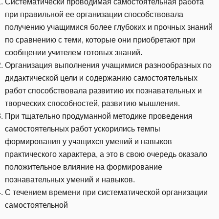
Систематически проводимая самостоятельная работа
при правильной ее организации способствовала
получению учащимися более глубоких и прочных знаний
по сравнению с теми, которые они приобретают при
сообщении учителем готовых знаний.
Организация выполнения учащимися разнообразных по
дидактической цели и содержанию самостоятельных
работ способствовала развитию их познавательных и
творческих способностей, развитию мышления.
При тщательно продуманной методике проведения
самостоятельных работ ускорились темпы
формирования у учащихся умений и навыков
практического характера, а это в свою очередь оказало
положительное влияние на формирование
познавательных умений и навыков.
С течением времени при систематической организации
самостоятельной