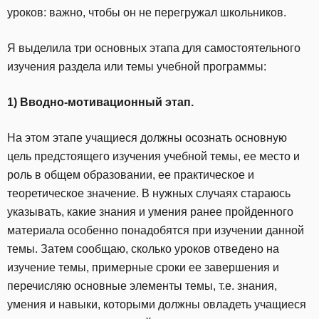
уроков: важно, чтобы он не перегружал школьников.
Я выделила три основных этапа для самостоятельного
изучения раздела или темы учебной программы:
1) Вводно-мотивационный этап.
На этом этапе учащиеся должны осознать основную
цель предстоящего изучения учебной темы, ее место и
роль в общем образовании, ее практическое и
теоретическое значение. В нужных случаях стараюсь
указывать, какие знания и умения ранее пройденного
материала особенно понадобятся при изучении данной
темы. Затем сообщаю, сколько уроков отведено на
изучение темы, примерные сроки ее завершения и
перечисляю основные элементы темы, т.е. знания,
умения и навыки, которыми должны овладеть учащиеся