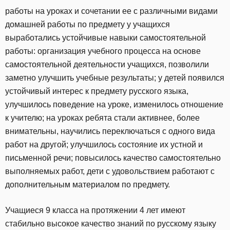
работы на уроках и сочетании ее с различными видами
домашней работы по предмету у учащихся
выработались устойчивые навыки самостоятельной
работы: организация учебного процесса на основе
самостоятельной деятельности учащихся, позволили
заметно улучшить учебные результаты; у детей появился
устойчивый интерес к предмету русского языка,
улучшилось поведение на уроке, изменилось отношение
к учителю; на уроках ребята стали активнее, более
внимательны, научились переключаться с одного вида
работ на другой; улучшилось состояние их устной и
письменной речи; повысилось качество самостоятельно
выполняемых работ, дети с удовольствием работают с
дополнительным материалом по предмету.
Учащиеся 9 класса на протяжении 4 лет имеют
стабильно высокое качество знаний по русскому языку