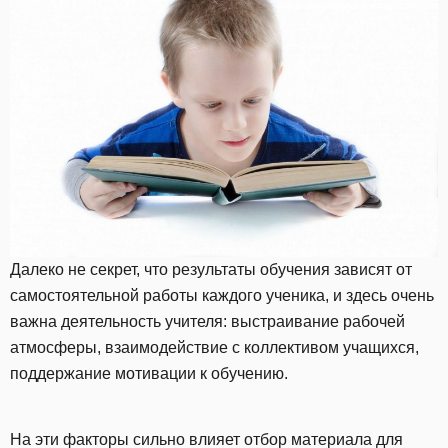
Далеко не секрет, что результаты обучения зависят от
самостоятельной работы каждого ученика, и здесь очень
важна деятельность учителя: выстраивание рабочей
атмосферы, взаимодействие с коллективом учащихся,
поддержание мотивации к обучению.
На эти факторы сильно влияет отбор материала для