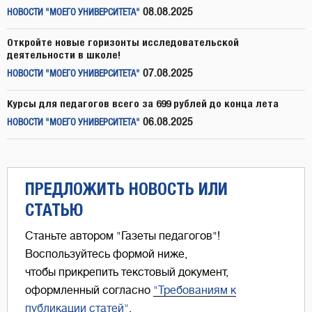
08.08.2025
НОВОСТИ "МОЕГО УНИВЕРСИТЕТА"
Откройте новые горизонты исследовательской
деятельности в школе!
07.08.2025
НОВОСТИ "МОЕГО УНИВЕРСИТЕТА"
Курсы для педагогов всего за 699 рублей до конца лета
06.08.2025
НОВОСТИ "МОЕГО УНИВЕРСИТЕТА"
ПРЕДЛОЖИТЬ НОВОСТЬ ИЛИ
СТАТЬЮ
Станьте автором "Газеты педагогов"!
Воспользуйтесь формой ниже,
чтобы прикрепить текстовый документ,
оформленный согласно
"Требованиям к
публикации статей"
.