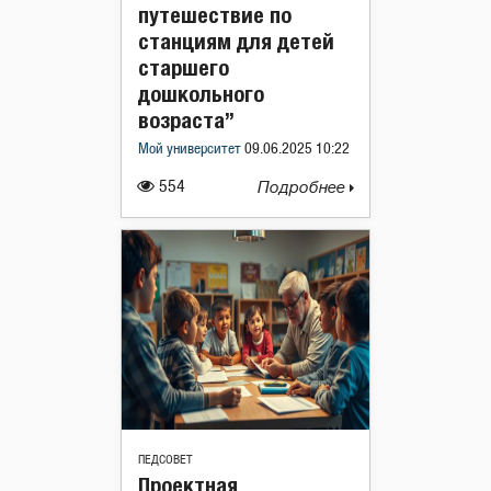
путешествие по
станциям для детей
старшего
дошкольного
возраста”
Мой университет
09.06.2025 10:22
554
Подробнее
ПЕДСОВЕТ
Проектная