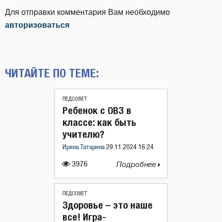
Для отправки комментария Вам необходимо
авторизоваться
ЧИТАЙТЕ ПО ТЕМЕ:
ПЕДСОВЕТ
Ребенок с ОВЗ в
классе: как быть
учителю?
Ирина Татарина
29.11.2024 16:24
3976
Подробнее
ПЕДСОВЕТ
Здоровье – это наше
все! Игра-