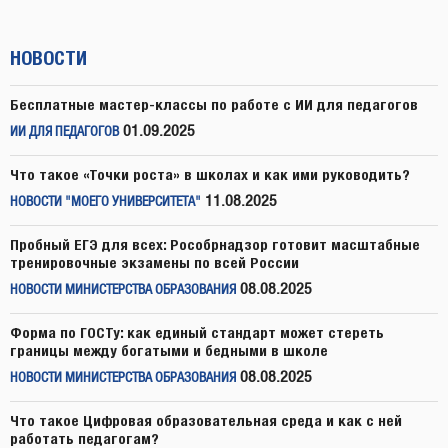
НОВОСТИ
Бесплатные мастер-классы по работе с ИИ для педагогов
01.09.2025
ИИ ДЛЯ ПЕДАГОГОВ
Что такое «Точки роста» в школах и как ими руководить?
11.08.2025
НОВОСТИ "МОЕГО УНИВЕРСИТЕТА"
Пробный ЕГЭ для всех: Рособрнадзор готовит масштабные
тренировочные экзамены по всей России
08.08.2025
НОВОСТИ МИНИСТЕРСТВА ОБРАЗОВАНИЯ
Форма по ГОСТу: как единый стандарт может стереть
границы между богатыми и бедными в школе
08.08.2025
НОВОСТИ МИНИСТЕРСТВА ОБРАЗОВАНИЯ
Что такое Цифровая образовательная среда и как с ней
работать педагогам?