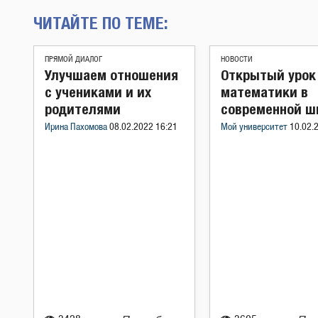
ЧИТАЙТЕ ПО ТЕМЕ:
ПРЯМОЙ ДИАЛОГ
НОВОСТИ
Улучшаем отношения
Открытый урок
с учениками и их
математики в
родителями
современной ш
Ирина Пахомова
08.02.2022 16:21
Мой университет
10.02.