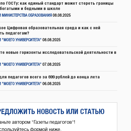
по ГОСТу: как единый стандарт может стереть границы
богатыми и бедными в школе
И МИНИСТЕРСТВА ОБРАЗОВАНИЯ
08.08.2025
кое Цифровая образовательная среда и как с ней
ть педагогам?
 "МОЕГО УНИВЕРСИТЕТА"
08.08.2025
те новые горизонты исследовательской деятельности в
 "МОЕГО УНИВЕРСИТЕТА"
07.08.2025
для педагогов всего за 699 рублей до конца лета
 "МОЕГО УНИВЕРСИТЕТА"
06.08.2025
РЕДЛОЖИТЬ НОВОСТЬ ИЛИ СТАТЬЮ
аньте автором "Газеты педагогов"!
спользуйтесь формой ниже,