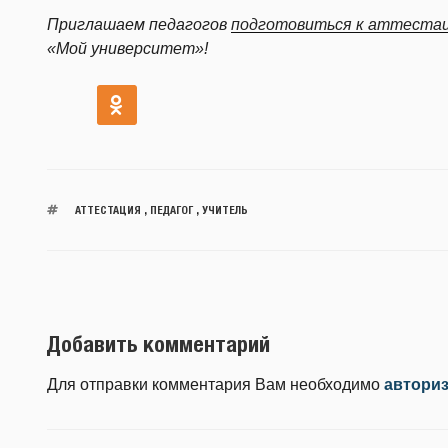
Приглашаем педагогов
подготовиться к аттеста
«Мой университет»!
АТТЕСТАЦИЯ
,
ПЕДАГОГ
,
УЧИТЕЛЬ
Добавить комментарий
Для отправки комментария Вам необходимо
автори