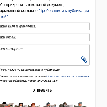
обы прикрепить текстовый документ,
ормленный согласно
"Требованиям к публикации
атей"
.
Я хочу получить свидетельство о публикации
Я ознакомлен и принимаю условия
Пользовательского соглашения
огласен на обработку персональных данных
ОТПРАВИТЬ