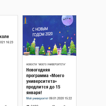
коле
2021 16:23
НОВОСТИ "МОЕГО УНИВЕРСИТЕТА"
Новогодняя
программа «Моего
университета»
продлится до 15
января!
Мой университет
09.01.2020 15:22