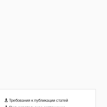

Требования к публикации статей