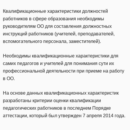
Квалификационные характеристики должностей
работников в сфере образования необходимы
руководителям ОО для составления должностных
инструкций работников (учителей, преподавателей,
вспомогательного персонала, заместителей).
Необходимы квалификационные характеристики для
самих педагогов и учителей для понимания сути их
профессиональной деятельности при приеме на работу
в ОО.
На основе данных квалификационных характеристик
разработаны критерии оценки квалификации
педагогических работников в последнем Порядке
аттестации, который был утвержден 7 апреля 2014 года.