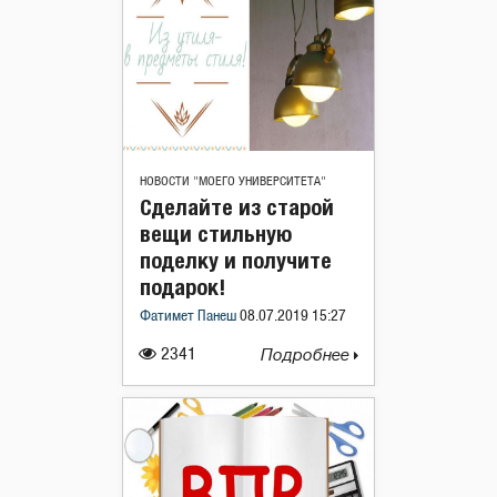
НОВОСТИ "МОЕГО УНИВЕРСИТЕТА"
Сделайте из старой
вещи стильную
поделку и получите
подарок!
Фатимет Панеш
08.07.2019 15:27
2341
Подробнее