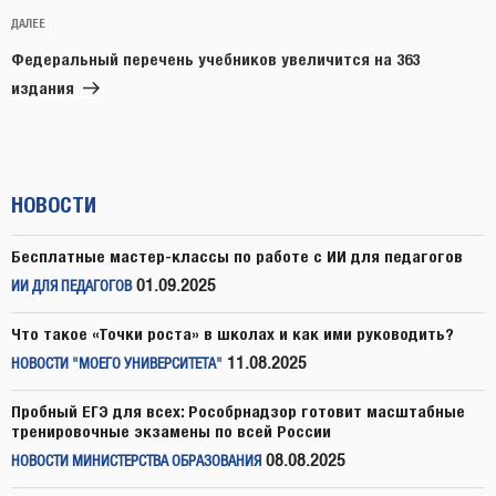
Следующая
ДАЛЕЕ
запись
Федеральный перечень учебников увеличится на 363
издания
НОВОСТИ
Бесплатные мастер-классы по работе с ИИ для педагогов
01.09.2025
ИИ ДЛЯ ПЕДАГОГОВ
Что такое «Точки роста» в школах и как ими руководить?
11.08.2025
НОВОСТИ "МОЕГО УНИВЕРСИТЕТА"
Пробный ЕГЭ для всех: Рособрнадзор готовит масштабные
тренировочные экзамены по всей России
08.08.2025
НОВОСТИ МИНИСТЕРСТВА ОБРАЗОВАНИЯ