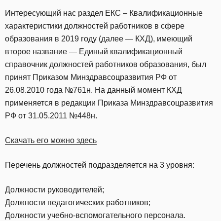
Интересующий нас раздел ЕКС – Квалификационные
характеристики должностей работников в сфере
образования в 2019 году (далее — КХД), имеющий
второе название — Единый квалификационный
справочник должностей работников образования, был
принят Приказом Минздравсоцразвития РФ от
26.08.2010 года №761н. На данный момент КХД
применяется в редакции Приказа Минздравсоцразвития
РФ от 31.05.2011 №448н.
Скачать его можно здесь
Перечень должностей подразделяется на 3 уровня:
Должности руководителей;
Должности педагогических работников;
Должности учебно-вспомогательного персонала.