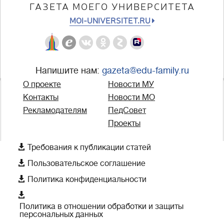
ГАЗЕТА МОЕГО УНИВЕРСИТЕТА
MOI-UNIVERSITET.RU
Напишите нам:
gazeta@edu-family.ru
О проекте
Новости МУ
Контакты
Новости МО
Рекламодателям
ПедСовет
Проекты

Требования к публикации статей

Пользовательское соглашение

Политика конфиденциальности

Политика в отношении обработки и защиты
персональных данных