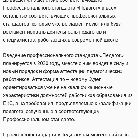
Профессионального стандарта «Педагог» и всех
остальных соответствующих профессиональных
стандартов, которые уже регламентируют или будут
регламентировать деятельность педагогов и
специалистов, работающих в современной школе.
Введение профессионального стандарта «Педагог»
планируется в 2020 году, вместе с ним войдет в силу и
новый порядок и форма аттестации педагогических
работников. Аттестация по – новому будет
ориентироваться уже не на квалификационные
характеристики должностей работников образования из
ЕКС, а на требования, предъявляемые к квалификации
педагога, озвученные в соответствующем
Профессиональном стандарте.
Проект профстандарта «Педагог» вы можете найти по