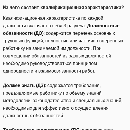
Из чего состоит квалификационная характеристика?
Квалификационная характеристика по каждой
должности включает в себя 3 раздела.
Должностные
обязанности (ДО)
: содержится перечень основных
трудовых функций, полностью или частично вверенных
работнику на занимаемой им должности. При
совмещении обязанностей из разных должностей
необходимо руководствоваться принципом
однородности и взаимосвязанности работ.
Должен знать (ДЗ)
: содержатся требования,
предъявляемые работнику по объему знаний
методологии, законодательства и специальных знаний,
необходимых для эффективного осуществления
должностных обязанностей.