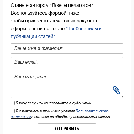
Станьте автором "Газеты педагогов"!
Воспользуйтесь формой ниже,
чтобы прикрепить текстовый документ,
оформленный согласно
"Требованиям к
публикации статей"
.
Я хочу получить свидетельство о публикации
Я ознакомлен и принимаю условия
Пользовательского
соглашения
и согласен на обработку персональных данных
ОТПРАВИТЬ