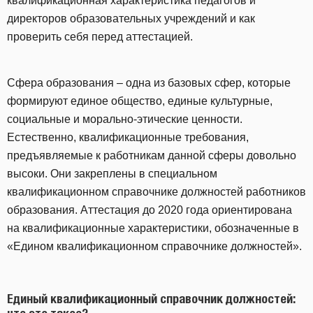
квалификационная характеристика педагогов и
директоров образовательных учреждений и как
проверить себя перед аттестацией.
Сфера образования – одна из базовых сфер, которые
формируют единое общество, единые культурные,
социальные и морально-этические ценности.
Естественно, квалификационные требования,
предъявляемые к работникам данной сферы довольно
высоки. Они закреплены в специальном
квалификационном справочнике должностей работников
образования. Аттестация до 2020 года ориентирована
на квалификационные характеристики, обозначенные в
«Едином квалификационном справочнике должностей».
Единый квалификационный справочник должностей: