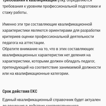
Требования к квалификации (ТК)
: определяются
требования к уровням профессиональной подготовки и
стажу работы.
Именно эти три составляющие квалификационной
характеристики являются ориентирами для разработки
критериев оценки профессиональной деятельности
педагога на аттестации.
Обратите внимание на то, что в этих составляющих
квалификационных характеристик нет деления на
характеристики, которыми должен обладать педагог,
претендующий на соответствие занимаемой должности
или на квалификационные категории.
Срок действия ЕКС
Единый квалификационный справочник будет актуален
до введения в действие соответствующего