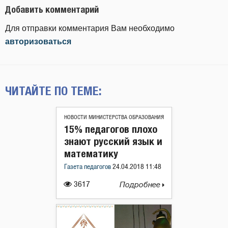
Добавить комментарий
Для отправки комментария Вам необходимо
авторизоваться
ЧИТАЙТЕ ПО ТЕМЕ:
НОВОСТИ МИНИСТЕРСТВА ОБРАЗОВАНИЯ
15% педагогов плохо
знают русский язык и
математику
Газета педагогов
24.04.2018 11:48
3617
Подробнее