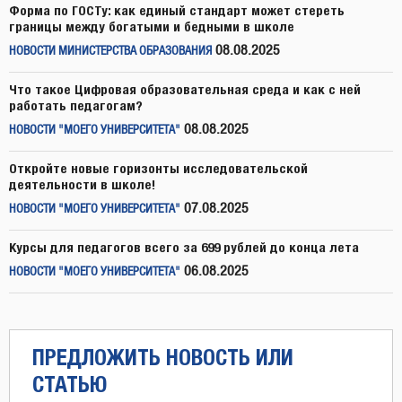
Форма по ГОСТу: как единый стандарт может стереть
границы между богатыми и бедными в школе
08.08.2025
НОВОСТИ МИНИСТЕРСТВА ОБРАЗОВАНИЯ
Что такое Цифровая образовательная среда и как с ней
работать педагогам?
08.08.2025
НОВОСТИ "МОЕГО УНИВЕРСИТЕТА"
Откройте новые горизонты исследовательской
деятельности в школе!
07.08.2025
НОВОСТИ "МОЕГО УНИВЕРСИТЕТА"
Курсы для педагогов всего за 699 рублей до конца лета
06.08.2025
НОВОСТИ "МОЕГО УНИВЕРСИТЕТА"
ПРЕДЛОЖИТЬ НОВОСТЬ ИЛИ
СТАТЬЮ