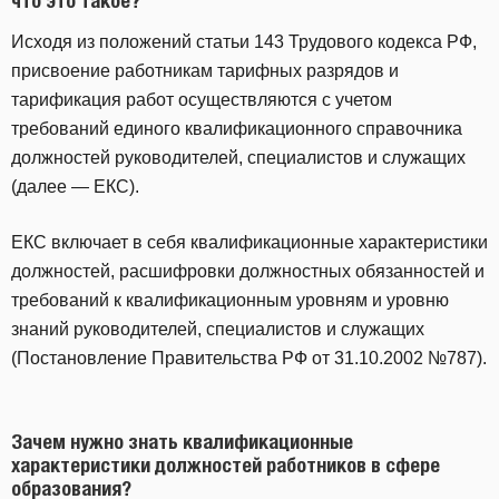
что это такое?
Исходя из положений статьи 143 Трудового кодекса РФ,
присвоение работникам тарифных разрядов и
тарификация работ осуществляются с учетом
требований единого квалификационного справочника
должностей руководителей, специалистов и служащих
(далее — ЕКС).
ЕКС включает в себя квалификационные характеристики
должностей, расшифровки должностных обязанностей и
требований к квалификационным уровням и уровню
знаний руководителей, специалистов и служащих
(Постановление Правительства РФ от 31.10.2002 №787).
Зачем нужно знать квалификационные
характеристики должностей работников в сфере
образования?