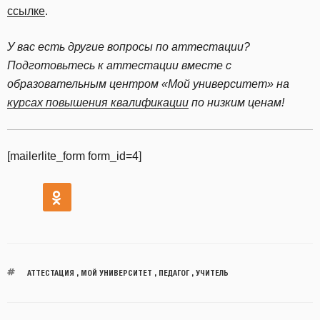
ссылке
.
У вас есть другие вопросы по аттестации?
Подготовьтесь к аттестации вместе с
образовательным центром «Мой университет» на
курсах повышения квалификации
по низким ценам!
[mailerlite_form form_id=4]
АТТЕСТАЦИЯ
,
МОЙ УНИВЕРСИТЕТ
,
ПЕДАГОГ
,
УЧИТЕЛЬ