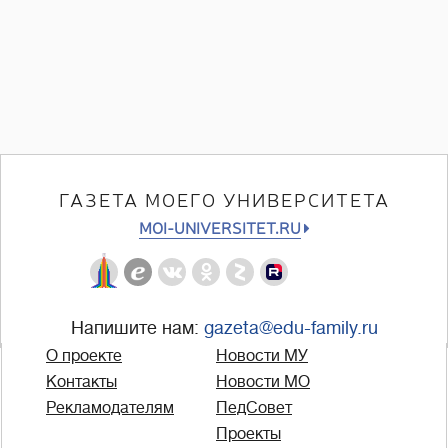
ГАЗЕТА МОЕГО УНИВЕРСИТЕТА
MOI-UNIVERSITET.RU
Напишите нам:
gazeta@edu-family.ru
О проекте
Новости МУ
Контакты
Новости МО
Рекламодателям
ПедСовет
Проекты