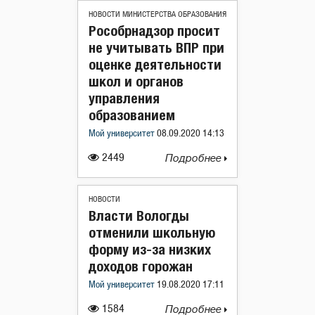
НОВОСТИ МИНИСТЕРСТВА ОБРАЗОВАНИЯ
Рособрнадзор просит
не учитывать ВПР при
оценке деятельности
школ и органов
управления
образованием
Мой университет
08.09.2020 14:13
2449
Подробнее
НОВОСТИ
Власти Вологды
отменили школьную
форму из-за низких
доходов горожан
Мой университет
19.08.2020 17:11
1584
Подробнее