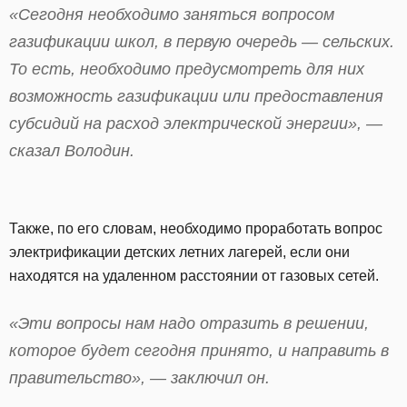
«Сегодня необходимо заняться вопросом
газификации школ, в первую очередь — сельских.
То есть, необходимо предусмотреть для них
возможность газификации или предоставления
субсидий на расход электрической энергии», —
сказал Володин.
Также, по его словам, необходимо проработать вопрос
электрификации детских летних лагерей, если они
находятся на удаленном расстоянии от газовых сетей.
«Эти вопросы нам надо отразить в решении,
которое будет сегодня принято, и направить в
правительство», — заключил он.