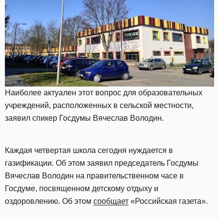
Наиболее актуален этот вопрос для образовательных
учреждений, расположенных в сельской местности,
заявил спикер Госдумы Вячеслав Володин.
Каждая четвертая школа сегодня нуждается в
газификации. Об этом заявил председатель Госдумы
Вячеслав Володин на правительственном часе в
Госдуме, посвященном детскому отдыху и
оздоровлению. Об этом
сообщает
«Российская газета».