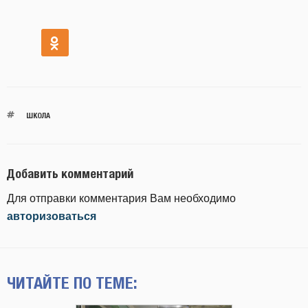
ШКОЛА
Добавить комментарий
Для отправки комментария Вам необходимо
авторизоваться
ЧИТАЙТЕ ПО ТЕМЕ: