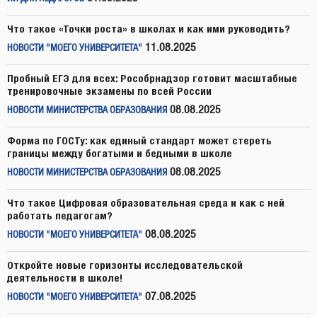
Что такое «Точки роста» в школах и как ими руководить?
11.08.2025
НОВОСТИ "МОЕГО УНИВЕРСИТЕТА"
Пробный ЕГЭ для всех: Рособрнадзор готовит масштабные
тренировочные экзамены по всей России
08.08.2025
НОВОСТИ МИНИСТЕРСТВА ОБРАЗОВАНИЯ
Форма по ГОСТу: как единый стандарт может стереть
границы между богатыми и бедными в школе
08.08.2025
НОВОСТИ МИНИСТЕРСТВА ОБРАЗОВАНИЯ
Что такое Цифровая образовательная среда и как с ней
работать педагогам?
08.08.2025
НОВОСТИ "МОЕГО УНИВЕРСИТЕТА"
Откройте новые горизонты исследовательской
деятельности в школе!
07.08.2025
НОВОСТИ "МОЕГО УНИВЕРСИТЕТА"