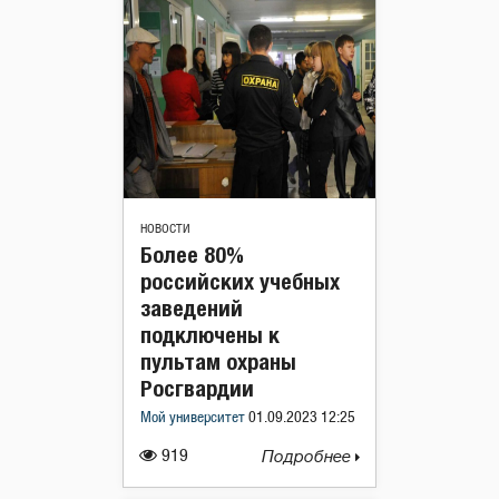
НОВОСТИ
Более 80%
российских учебных
заведений
подключены к
пультам охраны
Росгвардии
Мой университет
01.09.2023 12:25
919
Подробнее