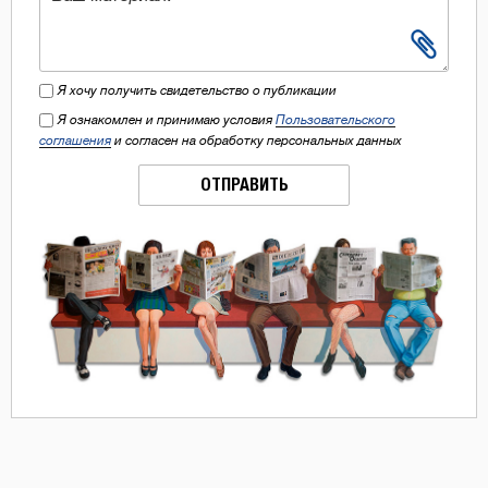
Я хочу получить свидетельство о публикации
Я ознакомлен и принимаю условия
Пользовательского
соглашения
и согласен на обработку персональных данных
ОТПРАВИТЬ