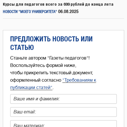
Курсы для педагогов всего за 699 рублей до конца лета
06.08.2025
НОВОСТИ "МОЕГО УНИВЕРСИТЕТА"
ПРЕДЛОЖИТЬ НОВОСТЬ ИЛИ
СТАТЬЮ
Станьте автором "Газеты педагогов"!
Воспользуйтесь формой ниже,
чтобы прикрепить текстовый документ,
оформленный согласно
"Требованиям к
публикации статей"
.