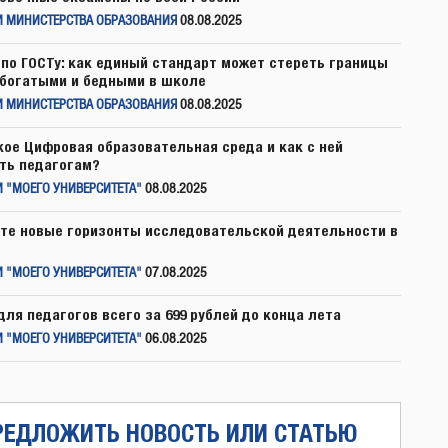
И МИНИСТЕРСТВА ОБРАЗОВАНИЯ
08.08.2025
по ГОСТу: как единый стандарт может стереть границы
богатыми и бедными в школе
И МИНИСТЕРСТВА ОБРАЗОВАНИЯ
08.08.2025
кое Цифровая образовательная среда и как с ней
ть педагогам?
 "МОЕГО УНИВЕРСИТЕТА"
08.08.2025
те новые горизонты исследовательской деятельности в
 "МОЕГО УНИВЕРСИТЕТА"
07.08.2025
для педагогов всего за 699 рублей до конца лета
 "МОЕГО УНИВЕРСИТЕТА"
06.08.2025
РЕДЛОЖИТЬ НОВОСТЬ ИЛИ СТАТЬЮ