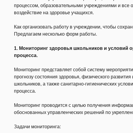
процессом, образовательными учреждениями и все 
воздействие на здоровье учащихся.
Как организовать работу в учреждении, чтобы сохра
Предлагаем несколько форм работы.
1. Мониторинг здоровья школьников и условий 
процесса.
Мониторинг представляет собой систему мероприятий
прогнозу состояния здоровья, физического развития
школьников, а также санитарно-гигиенических услов
процесса.
Мониторинг проводится с целью получения информа
обоснованных управленческих решений по укреплен
Задачи мониторинга: