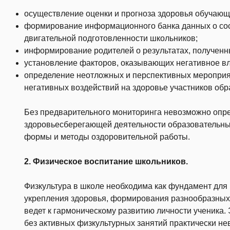
осуществление оценки и прогноза здоровья обучающ
формирование информационного банка данных о сост
двигательной подготовленности школьников;
информирование родителей о результатах, полученн
установление факторов, оказывающих негативное вл
определение неотложных и перспективных мероприя
негативных воздействий на здоровье участников обр
Без предварительного мониторинга невозможно опр
здоровьесберегающей деятельности образовательны
формы и методы оздоровительной работы.
2. Физическое воспитание школьников.
Физкультура в школе необходима как фундамент для 
укрепления здоровья, формирования разнообразных 
ведет к гармоническому развитию личности ученика.
без активных физкультурных занятий практически н