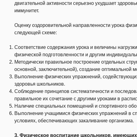
двигательной активности серьезно ухудшает здоровь
иммунитет.
Оценку оздоровительной направленности урока физи
следующей схеме:
Соответствие содержания урока и величины нагрузки 
физической подготовленности и другим индивидуал
Методически правильное построение отдельных струк
основной, заключительной), создание оптимальной м
Выполнение физических упражнений, содействующи
здоровья школьников.
Соблюдение принципов систематичности и последова
правильное их сочетание с другими уроками в распис
Наличие специальных помещений и спортивного обо
Выполнение учащимися физических упражнений в сп
условиях, обеспечивающих закаливание организма.
3. Физическое воспитание школьников, имеющих