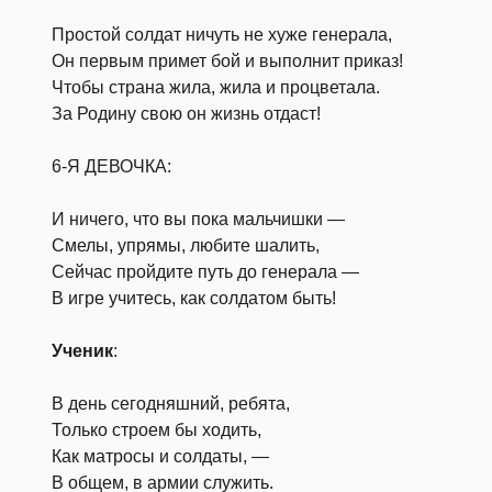
Простой солдат ничуть не хуже генерала,
Он первым примет бой и выполнит приказ!
Чтобы страна жила, жила и процветала.
За Родину свою он жизнь отдаст!
6-Я ДЕВОЧКА:
И ничего, что вы пока мальчишки —
Смелы, упрямы, любите шалить,
Сейчас пройдите путь до генерала —
В игре учитесь, как солдатом быть!
Ученик
:
В день сегодняшний, ребята,
Только строем бы ходить,
Как матросы и солдаты, —
В общем, в армии служить.