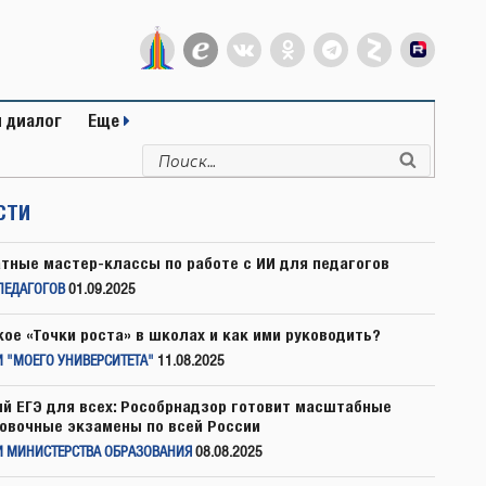
 диалог
Еще
Искать:
Поиск
СТИ
тные мастер-классы по работе с ИИ для педагогов
ПЕДАГОГОВ
01.09.2025
кое «Точки роста» в школах и как ими руководить?
 "МОЕГО УНИВЕРСИТЕТА"
11.08.2025
й ЕГЭ для всех: Рособрнадзор готовит масштабные
овочные экзамены по всей России
И МИНИСТЕРСТВА ОБРАЗОВАНИЯ
08.08.2025