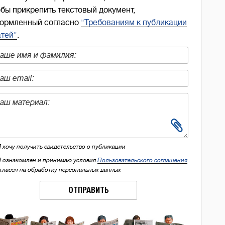
обы прикрепить текстовый документ,
ормленный согласно
"Требованиям к публикации
атей"
.
Я хочу получить свидетельство о публикации
Я ознакомлен и принимаю условия
Пользовательского соглашения
огласен на обработку персональных данных
ОТПРАВИТЬ