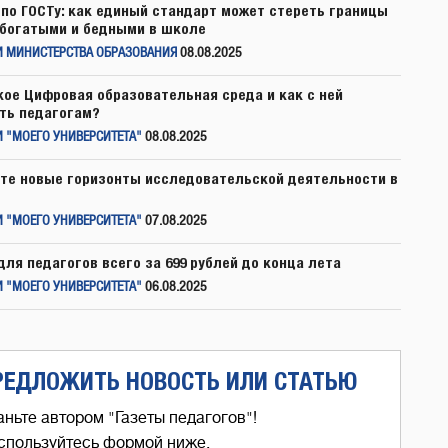
по ГОСТу: как единый стандарт может стереть границы
богатыми и бедными в школе
И МИНИСТЕРСТВА ОБРАЗОВАНИЯ
08.08.2025
кое Цифровая образовательная среда и как с ней
ть педагогам?
 "МОЕГО УНИВЕРСИТЕТА"
08.08.2025
те новые горизонты исследовательской деятельности в
 "МОЕГО УНИВЕРСИТЕТА"
07.08.2025
для педагогов всего за 699 рублей до конца лета
 "МОЕГО УНИВЕРСИТЕТА"
06.08.2025
РЕДЛОЖИТЬ НОВОСТЬ ИЛИ СТАТЬЮ
аньте автором "Газеты педагогов"!
спользуйтесь формой ниже,