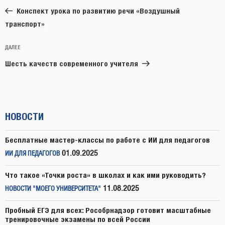
запись:
записям
Конспект урока по развитию речи «Воздушный
транспорт»
Следующая
ДАЛЕЕ
запись
Шесть качеств современного учителя
НОВОСТИ
Бесплатные мастер-классы по работе с ИИ для педагогов
01.09.2025
ИИ ДЛЯ ПЕДАГОГОВ
Что такое «Точки роста» в школах и как ими руководить?
11.08.2025
НОВОСТИ "МОЕГО УНИВЕРСИТЕТА"
Пробный ЕГЭ для всех: Рособрнадзор готовит масштабные
тренировочные экзамены по всей России