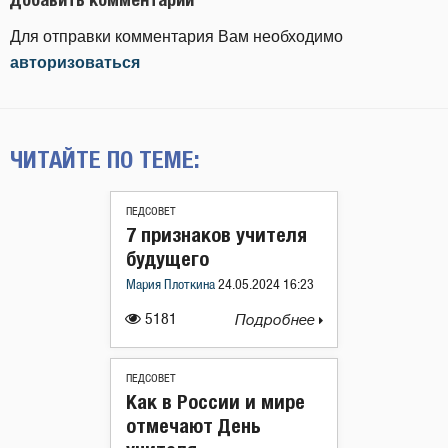
Для отправки комментария Вам необходимо
авторизоваться
ЧИТАЙТЕ ПО ТЕМЕ:
ПЕДСОВЕТ
7 признаков учителя
будущего
Мария Плоткина
24.05.2024 16:23
5181
Подробнее
ПЕДСОВЕТ
Как в России и мире
отмечают День