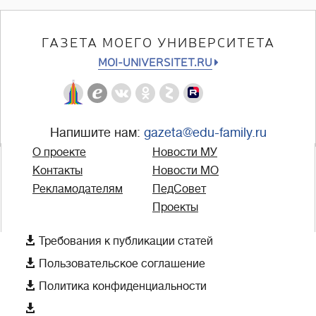
ГАЗЕТА МОЕГО УНИВЕРСИТЕТА
MOI-UNIVERSITET.RU
Напишите нам:
gazeta@edu-family.ru
О проекте
Новости МУ
Контакты
Новости МО
Рекламодателям
ПедСовет
Проекты

Требования к публикации статей

Пользовательское соглашение

Политика конфиденциальности
