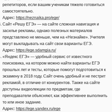
репетиторов, если вашим ученикам тяжело готовиться
самостоятельно.
Адрес:
https://neznaika.pro/ege/
Сайт «Решу ЕГЭ» — на сайте сложная навигация и
засилье рекламы, однако полезных материалов
представлено не меньше, чем на «Незнайке». Учителя
могут выкладывать на сайт свои варианты ЕГЭ.
Адрес:
https://ege.sdamgia.ru/
«Яндекс ЕГЭ» — удобный сервис от известного
поисковика, на котором можно найти варианты ЕГЭ
прошлых лет и тесты, которые помогут подготовиться к
экзамену в 2018 году. Сайт очень удобный и не пестрит
рекламой, в отличие от конкурентов. Также на сайте
доступны видеолекции по предметам, где
преподаватели объясняют, как эффективнее выполнить
то или иное задание.
Адрес:
https://ege.yandex.ru/ege