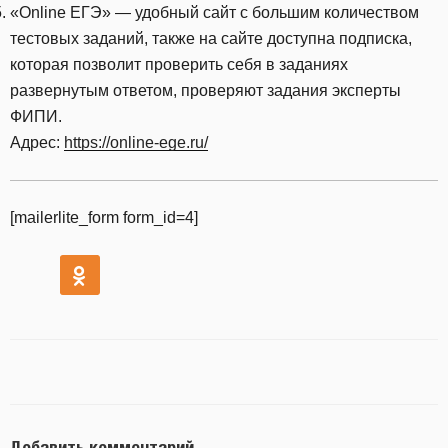
«Online ЕГЭ» — удобный сайт с большим количеством
тестовых заданий, также на сайте доступна подписка,
которая позволит проверить себя в заданиях
развернутым ответом, проверяют задания эксперты
ФИПИ.
Адрес:
https://online-ege.ru/
[mailerlite_form form_id=4]
Добавить комментарий