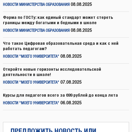
08.08.2025
НОВОСТИ МИНИСТЕРСТВА ОБРАЗОВАНИЯ
Форма по ГОСТу: как единый стандарт может стереть
границы между богатыми и бедными в школе
08.08.2025
НОВОСТИ МИНИСТЕРСТВА ОБРАЗОВАНИЯ
Что такое Цифровая образовательная среда и как с ней
работать педагогам?
08.08.2025
НОВОСТИ "МОЕГО УНИВЕРСИТЕТА"
Откройте новые горизонты исследовательской
деятельности в школе!
07.08.2025
НОВОСТИ "МОЕГО УНИВЕРСИТЕТА"
Курсы для педагогов всего за 699 рублей до конца лета
06.08.2025
НОВОСТИ "МОЕГО УНИВЕРСИТЕТА"
ПРЕДЛОЖИТЬ НОВОСТЬ ИЛИ