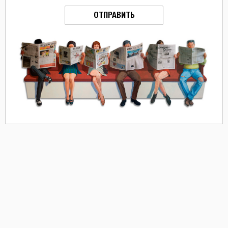
ОТПРАВИТЬ