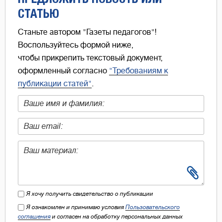
СТАТЬЮ
Станьте автором "Газеты педагогов"!
Воспользуйтесь формой ниже,
чтобы прикрепить текстовый документ,
оформленный согласно
"Требованиям к
публикации статей"
.
Я хочу получить свидетельство о публикации
Я ознакомлен и принимаю условия
Пользовательского
соглашения
и согласен на обработку персональных данных