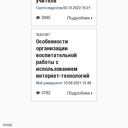
учителя
Газета педагогов
05.10.2022 16:21
3095
Подробнее
ПЕДСОВЕТ
Особенности
организации
воспитательной
работы с
использованием
интернет-технологий
Мой университет
10.09.2021 15:48
3782
Подробнее
Навигация
Предыдущая
НАЗАД
по