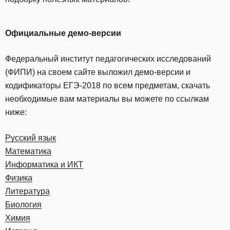
Официальные демо-версии
Федеральный институт педагогических исследований
(ФИПИ) на своем сайте выложил демо-версии и
кодификаторы ЕГЭ-2018 по всем предметам, скачать
необходимые вам материалы вы можете по ссылкам
ниже:
Русский язык
Математика
Информатика и ИКТ
Физика
Литература
Биология
Химия