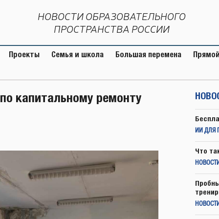
НОВОСТИ ОБРАЗОВАТЕЛЬНОГО
ПРОСТРАНСТВА РОССИИ
Проекты
Семья и школа
Большая перемена
Прямой
 по капитальному ремонту
НОВО
Беспла
ИИ ДЛЯ 
Что та
НОВОСТИ
Пробны
тренир
НОВОСТ