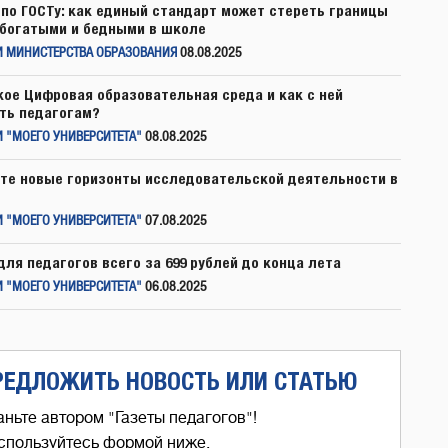
по ГОСТу: как единый стандарт может стереть границы
богатыми и бедными в школе
И МИНИСТЕРСТВА ОБРАЗОВАНИЯ
08.08.2025
кое Цифровая образовательная среда и как с ней
ть педагогам?
 "МОЕГО УНИВЕРСИТЕТА"
08.08.2025
те новые горизонты исследовательской деятельности в
 "МОЕГО УНИВЕРСИТЕТА"
07.08.2025
для педагогов всего за 699 рублей до конца лета
 "МОЕГО УНИВЕРСИТЕТА"
06.08.2025
РЕДЛОЖИТЬ НОВОСТЬ ИЛИ СТАТЬЮ
аньте автором "Газеты педагогов"!
спользуйтесь формой ниже,