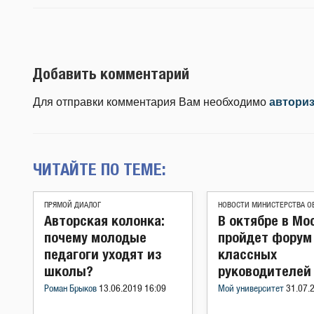
Добавить комментарий
Для отправки комментария Вам необходимо
автори
ЧИТАЙТЕ ПО ТЕМЕ:
ПРЯМОЙ ДИАЛОГ
НОВОСТИ МИНИСТЕРСТВА О
Авторская колонка:
В октябре в Мо
почему молодые
пройдет форум
педагоги уходят из
классных
школы?
руководителей
Роман Брыков
13.06.2019 16:09
Мой университет
31.07.