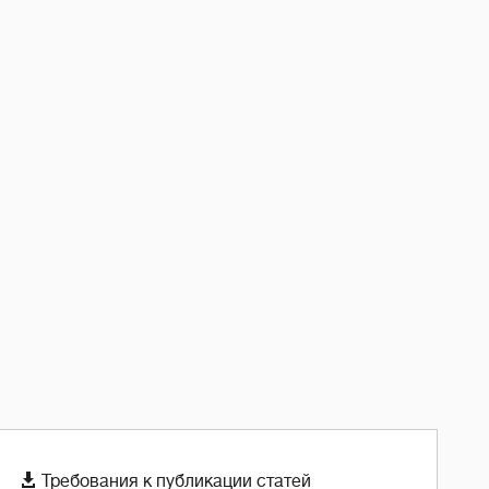

Требования к публикации статей