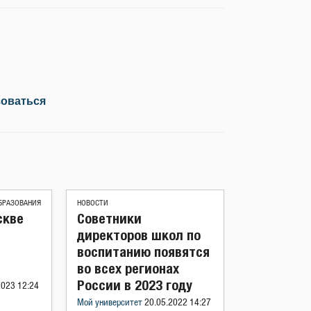
зоваться
БРАЗОВАНИЯ
НОВОСТИ
скве
Советники
директоров школ по
воспитанию появятся
во всех регионах
России в 2023 году
2023 12:24
Мой университет
20.05.2022 14:27