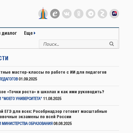
 диалог
Еще
Искать:
Поиск
СТИ
тные мастер-классы по работе с ИИ для педагогов
ПЕДАГОГОВ
01.09.2025
кое «Точки роста» в школах и как ими руководить?
 "МОЕГО УНИВЕРСИТЕТА"
11.08.2025
й ЕГЭ для всех: Рособрнадзор готовит масштабные
овочные экзамены по всей России
И МИНИСТЕРСТВА ОБРАЗОВАНИЯ
08.08.2025