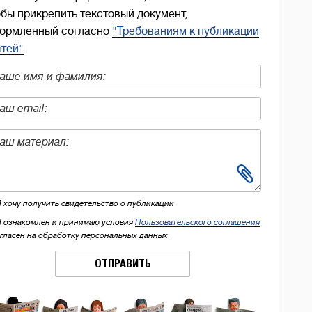
обы прикрепить текстовый документ,
ормленный согласно
"Требованиям к публикации
атей"
.
Я хочу получить свидетельство о публикации
Я ознакомлен и принимаю условия
Пользовательского соглашения
огласен на обработку персональных данных
ОТПРАВИТЬ