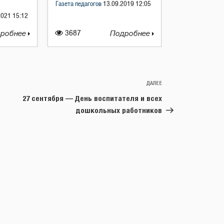
Газета педагогов
13.09.2019 12:05
2021 15:12
робнее
3687
Подробнее
ДАЛЕЕ
Следующая
запись
27 сентября — День воспитателя и всех
дошкольных работников