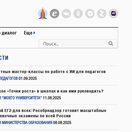
 диалог
Еще
Искать:
Поиск
СТИ
тные мастер-классы по работе с ИИ для педагогов
ПЕДАГОГОВ
01.09.2025
кое «Точки роста» в школах и как ими руководить?
 "МОЕГО УНИВЕРСИТЕТА"
11.08.2025
й ЕГЭ для всех: Рособрнадзор готовит масштабные
овочные экзамены по всей России
И МИНИСТЕРСТВА ОБРАЗОВАНИЯ
08.08.2025