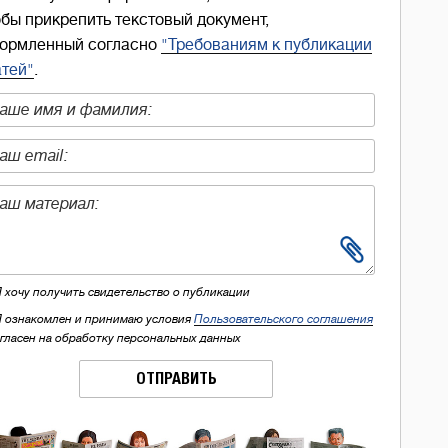
обы прикрепить текстовый документ,
ормленный согласно
"Требованиям к публикации
атей"
.
Я хочу получить свидетельство о публикации
Я ознакомлен и принимаю условия
Пользовательского соглашения
огласен на обработку персональных данных
ОТПРАВИТЬ