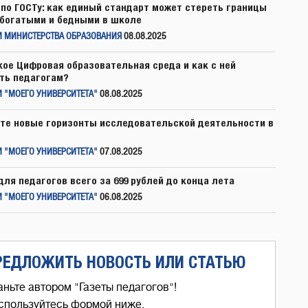
по ГОСТу: как единый стандарт может стереть границы
богатыми и бедными в школе
И МИНИСТЕРСТВА ОБРАЗОВАНИЯ
08.08.2025
кое Цифровая образовательная среда и как с ней
ть педагогам?
 "МОЕГО УНИВЕРСИТЕТА"
08.08.2025
те новые горизонты исследовательской деятельности в
 "МОЕГО УНИВЕРСИТЕТА"
07.08.2025
для педагогов всего за 699 рублей до конца лета
 "МОЕГО УНИВЕРСИТЕТА"
06.08.2025
РЕДЛОЖИТЬ НОВОСТЬ ИЛИ СТАТЬЮ
аньте автором "Газеты педагогов"!
спользуйтесь формой ниже,