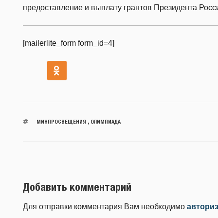
предоставление и выплату грантов Президента Росс
[mailerlite_form form_id=4]
МИНПРОСВЕЩЕНИЯ
,
ОЛИМПИАДА
Добавить комментарий
Для отправки комментария Вам необходимо
автори