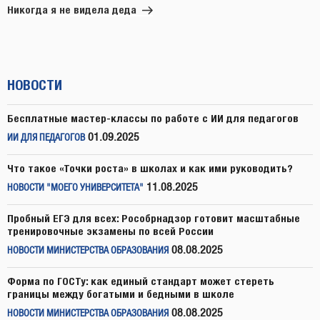
запись
Никогда я не видела деда
НОВОСТИ
Бесплатные мастер-классы по работе с ИИ для педагогов
01.09.2025
ИИ ДЛЯ ПЕДАГОГОВ
Что такое «Точки роста» в школах и как ими руководить?
11.08.2025
НОВОСТИ "МОЕГО УНИВЕРСИТЕТА"
Пробный ЕГЭ для всех: Рособрнадзор готовит масштабные
тренировочные экзамены по всей России
08.08.2025
НОВОСТИ МИНИСТЕРСТВА ОБРАЗОВАНИЯ
Форма по ГОСТу: как единый стандарт может стереть
границы между богатыми и бедными в школе
08.08.2025
НОВОСТИ МИНИСТЕРСТВА ОБРАЗОВАНИЯ