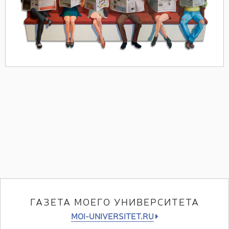
ГАЗЕТА МОЕГО УНИВЕРСИТЕТА
MOI-UNIVERSITET.RU