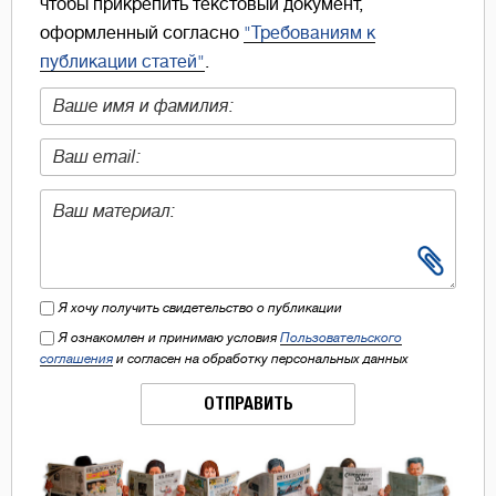
чтобы прикрепить текстовый документ,
оформленный согласно
"Требованиям к
публикации статей"
.
Я хочу получить свидетельство о публикации
Я ознакомлен и принимаю условия
Пользовательского
соглашения
и согласен на обработку персональных данных
ОТПРАВИТЬ