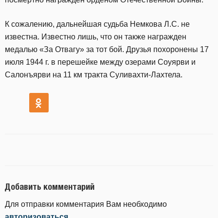
К сожалению, дальнейшая судьба Немкова Л.С. не
известна. Известно лишь, что он также награжден
медалью «За Отвагу» за тот бой. Друзья похоронены 17
июля 1944 г. в перешейке между озерами Соуярви и
Салонъярви на 11 км тракта Суливахти-Лахтела.
Добавить комментарий
Для отправки комментария Вам необходимо
авторизоваться