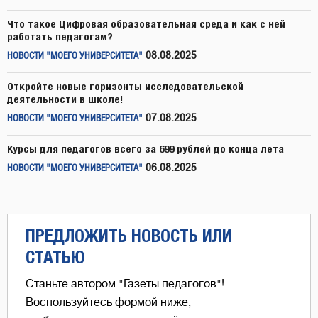
Что такое Цифровая образовательная среда и как с ней
работать педагогам?
08.08.2025
НОВОСТИ "МОЕГО УНИВЕРСИТЕТА"
Откройте новые горизонты исследовательской
деятельности в школе!
07.08.2025
НОВОСТИ "МОЕГО УНИВЕРСИТЕТА"
Курсы для педагогов всего за 699 рублей до конца лета
06.08.2025
НОВОСТИ "МОЕГО УНИВЕРСИТЕТА"
ПРЕДЛОЖИТЬ НОВОСТЬ ИЛИ
СТАТЬЮ
Станьте автором "Газеты педагогов"!
Воспользуйтесь формой ниже,