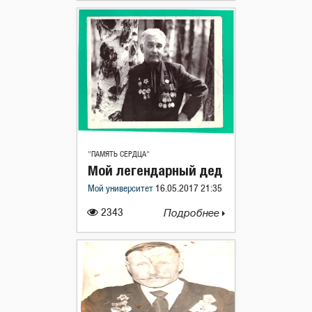
"ПАМЯТЬ СЕРДЦА"
Мой легендарный дед
Мой университет
16.05.2017 21:35
2343
Подробнее