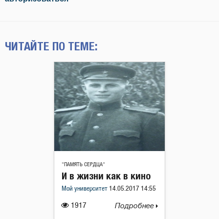
ЧИТАЙТЕ ПО ТЕМЕ:
"ПАМЯТЬ СЕРДЦА"
И в жизни как в кино
Мой университет
14.05.2017 14:55
1917
Подробнее