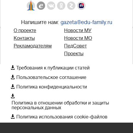
Напишите нам:
gazeta@edu-family.ru
О проекте
Новости МУ
Контакты
Новости МО
Рекламодателям
ПедСовет
Проекты

Требования к публикации статей

Пользовательское соглашение

Политика конфиденциальности

Политика в отношении обработки и защиты
персональных данных

Политика использования cookie-файлов