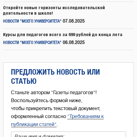
Откройте новые горизонты исследовательской
деятельности в школе!
07.08.2025
НОВОСТИ "МОЕГО УНИВЕРСИТЕТА"
Курсы для педагогов всего за 699 рублей до конца лета
06.08.2025
НОВОСТИ "МОЕГО УНИВЕРСИТЕТА"
ПРЕДЛОЖИТЬ НОВОСТЬ ИЛИ
СТАТЬЮ
Станьте автором "Газеты педагогов"!
Воспользуйтесь формой ниже,
чтобы прикрепить текстовый документ,
оформленный согласно
"Требованиям к
публикации статей"
.