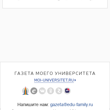
ГАЗЕТА МОЕГО УНИВЕРСИТЕТА
MOI-UNIVERSITET.RU
Напишите нам:
gazeta@edu-family.ru