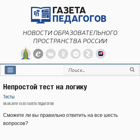
Перейти
к
содержимому
НОВОСТИ ОБРАЗОВАТЕЛЬНОГО
ПРОСТРАНСТВА РОССИИ
Искать:
Непростой тест на логику
Тесты
ОПУБЛИКОВАНО
06.09.2019 13:33
ГАЗЕТА ПЕДАГОГОВ
Сможете ли вы правильно ответить на все шесть
вопросов?