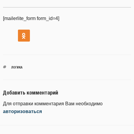
[mailerlite_form form_id=4]
ЛОГИКА
Добавить комментарий
Для отправки комментария Вам необходимо
авторизоваться