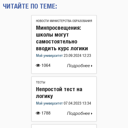
ЧИТАЙТЕ ПО ТЕМЕ:
НОВОСТИ МИНИСТЕРСТВА ОБРАЗОВАНИЯ
Минпросвещения:
школы могут
самостоятельно
вводить курс логики
Мой университет
23.09.2024 12:23
1064
Подробнее
ТЕСТЫ
Непростой тест на
логику
Мой университет
07.04.2023 13:34
1788
Подробнее