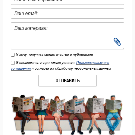
Я хочу получить свидетельство о публикации
Я ознакомлен и принимаю условия
Пользовательского
соглашения
и согласен на обработку персональных данных
ОТПРАВИТЬ