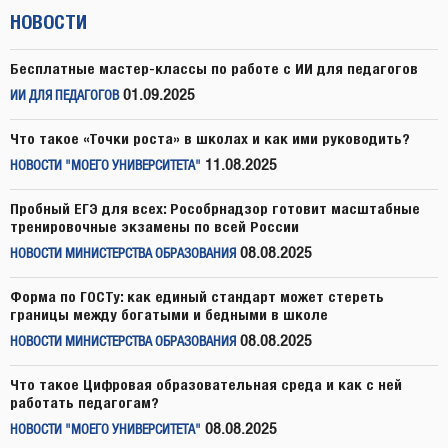
НОВОСТИ
Бесплатные мастер-классы по работе с ИИ для педагогов
01.09.2025
ИИ ДЛЯ ПЕДАГОГОВ
Что такое «Точки роста» в школах и как ими руководить?
11.08.2025
НОВОСТИ "МОЕГО УНИВЕРСИТЕТА"
Пробный ЕГЭ для всех: Рособрнадзор готовит масштабные
тренировочные экзамены по всей России
08.08.2025
НОВОСТИ МИНИСТЕРСТВА ОБРАЗОВАНИЯ
Форма по ГОСТу: как единый стандарт может стереть
границы между богатыми и бедными в школе
08.08.2025
НОВОСТИ МИНИСТЕРСТВА ОБРАЗОВАНИЯ
Что такое Цифровая образовательная среда и как с ней
работать педагогам?
08.08.2025
НОВОСТИ "МОЕГО УНИВЕРСИТЕТА"