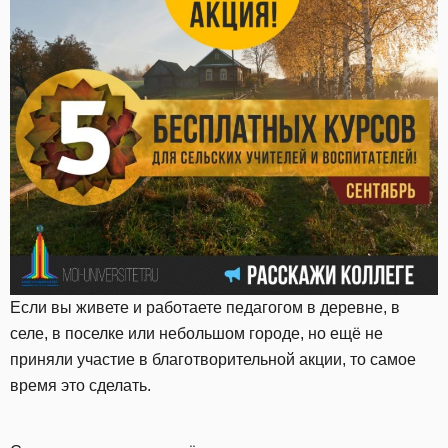
Если вы живете и работаете педагогом в деревне, в
селе, в поселке или небольшом городе, но ещё не
приняли участие в благотворительной акции, то самое
время это сделать.