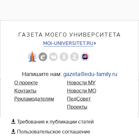
ГАЗЕТА МОЕГО УНИВЕРСИТЕТА
MOI-UNIVERSITET.RU
Напишите нам:
gazeta@edu-family.ru
О проекте
Новости МУ
Контакты
Новости МО
Рекламодателям
ПедСовет
Проекты

Требования к публикации статей

Пользовательское соглашение