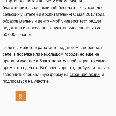
Стартовала пятая по счёту ежемесячная
благотворительная акция «5 бесплатных курсов для
сельских учителей и воспитателей»! С мая 2017 года
образовательный центр «Мой университет» радует
педагогов из населённых пунктов численностью до
50 000 человек.
Если вы живете и работаете педагогом в деревне, в
селе, в поселке или небольшом городе, но ещё не
приняли участие в благотворительной акции, то самое
время это сделать. Всё очень просто, требуется только
заполнить специальную форму на
странице акции
и
подписаться на участие.