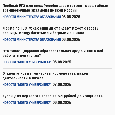
Пробный ЕГЭ для всех: Рособрнадзор готовит масштабные
тренировочные экзамены по всей России
08.08.2025
НОВОСТИ МИНИСТЕРСТВА ОБРАЗОВАНИЯ
Форма по ГОСТу: как единый стандарт может стереть
границы между богатыми и бедными в школе
08.08.2025
НОВОСТИ МИНИСТЕРСТВА ОБРАЗОВАНИЯ
Что такое Цифровая образовательная среда и как с ней
работать педагогам?
08.08.2025
НОВОСТИ "МОЕГО УНИВЕРСИТЕТА"
Откройте новые горизонты исследовательской
деятельности в школе!
07.08.2025
НОВОСТИ "МОЕГО УНИВЕРСИТЕТА"
Курсы для педагогов всего за 699 рублей до конца лета
06.08.2025
НОВОСТИ "МОЕГО УНИВЕРСИТЕТА"