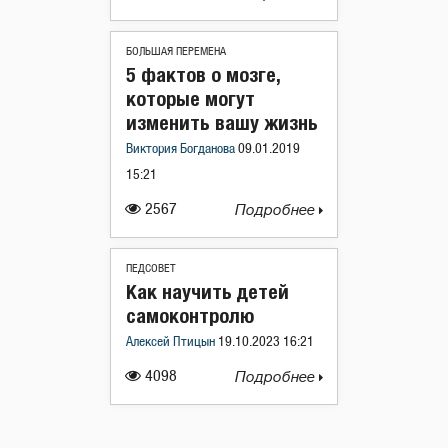
БОЛЬШАЯ ПЕРЕМЕНА
5 фактов о мозге,
которые могут
изменить вашу жизнь
Виктория Богданова
09.01.2019
15:21
2567
Подробнее
ПЕДСОВЕТ
Как научить детей
самоконтролю
Алексей Птицын
19.10.2023 16:21
4098
Подробнее