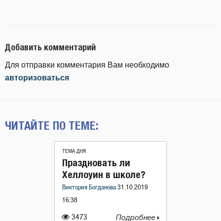
Добавить комментарий
Для отправки комментария Вам необходимо
авторизоваться
ЧИТАЙТЕ ПО ТЕМЕ:
ТЕМА ДНЯ
Праздновать ли
Хеллоуин в школе?
Виктория Богданова
31.10.2019
16:38
3473
Подробнее