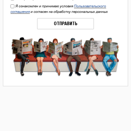
Я ознакомлен и принимаю условия
Пользовательского
соглашения
и согласен на обработку персональных данных
ОТПРАВИТЬ