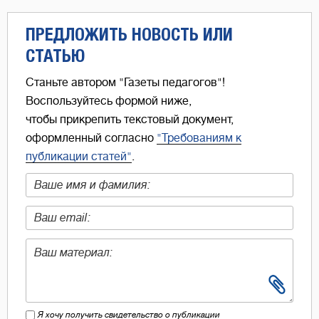
ПРЕДЛОЖИТЬ НОВОСТЬ ИЛИ
СТАТЬЮ
Станьте автором "Газеты педагогов"!
Воспользуйтесь формой ниже,
чтобы прикрепить текстовый документ,
оформленный согласно
"Требованиям к
публикации статей"
.
Я хочу получить свидетельство о публикации