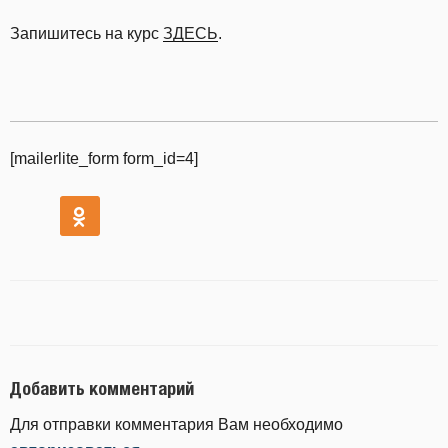
Запишитесь на курс
ЗДЕСЬ
.
[mailerlite_form form_id=4]
Добавить комментарий
Для отправки комментария Вам необходимо