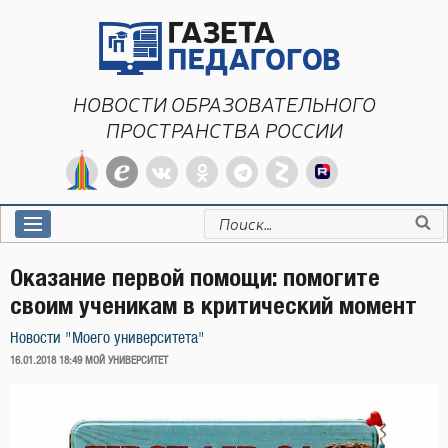
Перейти
к
содержимому
НОВОСТИ ОБРАЗОВАТЕЛЬНОГО
ПРОСТРАНСТВА РОССИИ
Искать:
Оказание первой помощи: помогите
своим ученикам в критический момент
Новости "Моего университета"
ОПУБЛИКОВАНО
16.01.2018 18:49
МОЙ УНИВЕРСИТЕТ