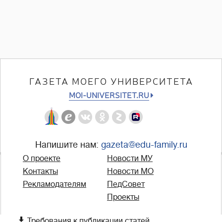
ГАЗЕТА МОЕГО УНИВЕРСИТЕТА
MOI-UNIVERSITET.RU
Напишите нам:
gazeta@edu-family.ru
О проекте
Новости МУ
Контакты
Новости МО
Рекламодателям
ПедСовет
Проекты

Требования к публикации статей