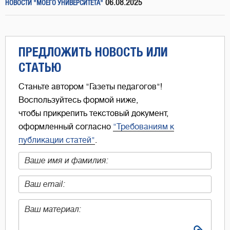
06.08.2025
НОВОСТИ "МОЕГО УНИВЕРСИТЕТА"
ПРЕДЛОЖИТЬ НОВОСТЬ ИЛИ
СТАТЬЮ
Станьте автором "Газеты педагогов"!
Воспользуйтесь формой ниже,
чтобы прикрепить текстовый документ,
оформленный согласно
"Требованиям к
публикации статей"
.