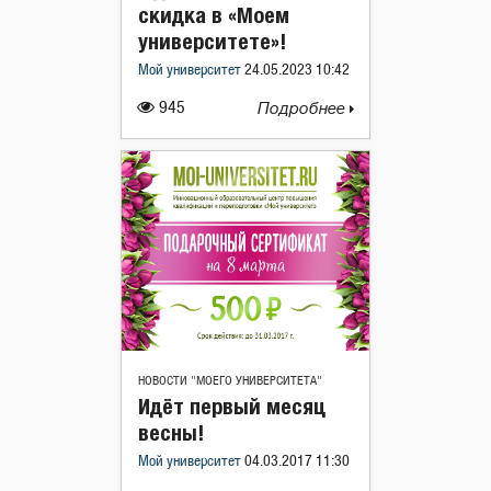
скидка в «Моем
университете»!
Мой университет
24.05.2023 10:42
945
Подробнее
НОВОСТИ "МОЕГО УНИВЕРСИТЕТА"
Идёт первый месяц
весны!
Мой университет
04.03.2017 11:30