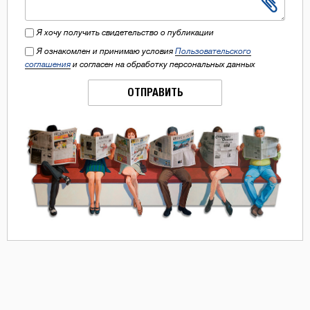
Я хочу получить свидетельство о публикации
Я ознакомлен и принимаю условия
Пользовательского
соглашения
и согласен на обработку персональных данных
ОТПРАВИТЬ