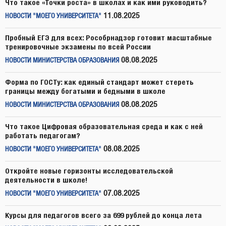
Что такое «Точки роста» в школах и как ими руководить?
11.08.2025
НОВОСТИ "МОЕГО УНИВЕРСИТЕТА"
Пробный ЕГЭ для всех: Рособрнадзор готовит масштабные
тренировочные экзамены по всей России
08.08.2025
НОВОСТИ МИНИСТЕРСТВА ОБРАЗОВАНИЯ
Форма по ГОСТу: как единый стандарт может стереть
границы между богатыми и бедными в школе
08.08.2025
НОВОСТИ МИНИСТЕРСТВА ОБРАЗОВАНИЯ
Что такое Цифровая образовательная среда и как с ней
работать педагогам?
08.08.2025
НОВОСТИ "МОЕГО УНИВЕРСИТЕТА"
Откройте новые горизонты исследовательской
деятельности в школе!
07.08.2025
НОВОСТИ "МОЕГО УНИВЕРСИТЕТА"
Курсы для педагогов всего за 699 рублей до конца лета