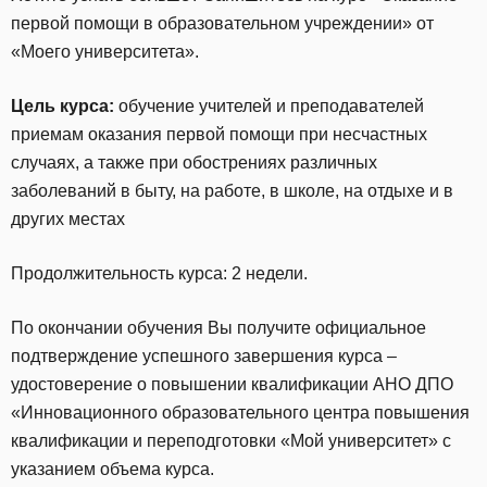
первой помощи в образовательном учреждении» от
«Моего университета».
Цель курса:
обучение учителей и преподавателей
приемам оказания первой помощи при несчастных
случаях, а также при обострениях различных
заболеваний в быту, на работе, в школе, на отдыхе и в
других местах
Продолжительность курса: 2 недели.
По окончании обучения Вы получите официальное
подтверждение успешного завершения курса –
удостоверение о повышении квалификации АНО ДПО
«Инновационного образовательного центра повышения
квалификации и переподготовки «Мой университет» с
указанием объема курса.