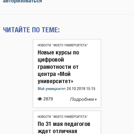
авторизоваться
ЧИТАЙТЕ ПО ТЕМЕ:
НОВОСТИ "МОЕГО УНИВЕРСИТЕТА"
Новые курсы по
цифровой
грамотности от
центра «Мой
университет»
Мой университет
24.10.2019 15:15
2879
Подробнее
НОВОСТИ "МОЕГО УНИВЕРСИТЕТА"
По 31 мая педагогов
ждет отличная