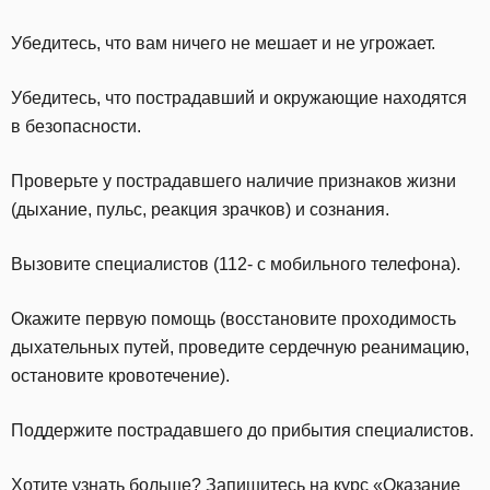
Убедитесь, что вам ничего не мешает и не угрожает.
Убедитесь, что пострадавший и окружающие находятся
в безопасности.
Проверьте у пострадавшего наличие признаков жизни
(дыхание, пульс, реакция зрачков) и сознания.
Вызовите специалистов (112- с мобильного телефона).
Окажите первую помощь (восстановите проходимость
дыхательных путей, проведите сердечную реанимацию,
остановите кровотечение).
Поддержите пострадавшего до прибытия специалистов.
Хотите узнать больше? Запишитесь на курс «Оказание