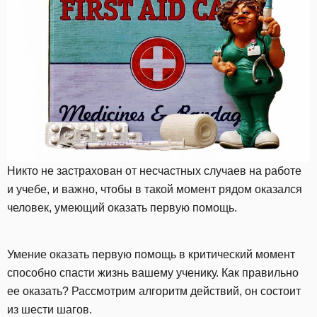
Никто не застрахован от несчастных случаев на работе
и учебе, и важно, чтобы в такой момент рядом оказался
человек, умеющий оказать первую помощь.
Умение оказать первую помощь в критический момент
способно спасти жизнь вашему ученику. Как правильно
ее оказать? Рассмотрим алгоритм действий, он состоит
из шести шагов.