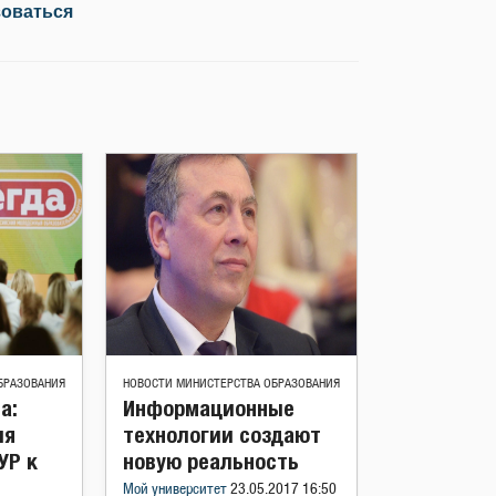
зоваться
БРАЗОВАНИЯ
НОВОСТИ МИНИСТЕРСТВА ОБРАЗОВАНИЯ
а:
Информационные
ия
технологии создают
УР к
новую реальность
Мой университет
23.05.2017 16:50