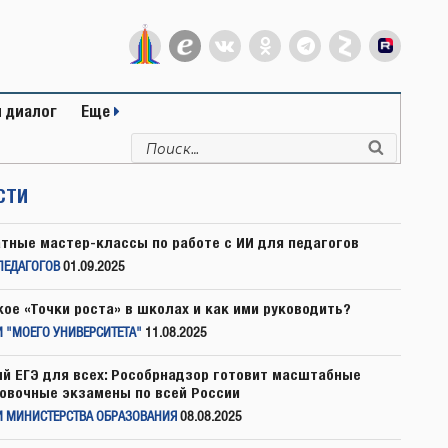
 диалог
Еще
Искать:
Поиск
СТИ
тные мастер-классы по работе с ИИ для педагогов
ПЕДАГОГОВ
01.09.2025
кое «Точки роста» в школах и как ими руководить?
 "МОЕГО УНИВЕРСИТЕТА"
11.08.2025
й ЕГЭ для всех: Рособрнадзор готовит масштабные
овочные экзамены по всей России
И МИНИСТЕРСТВА ОБРАЗОВАНИЯ
08.08.2025