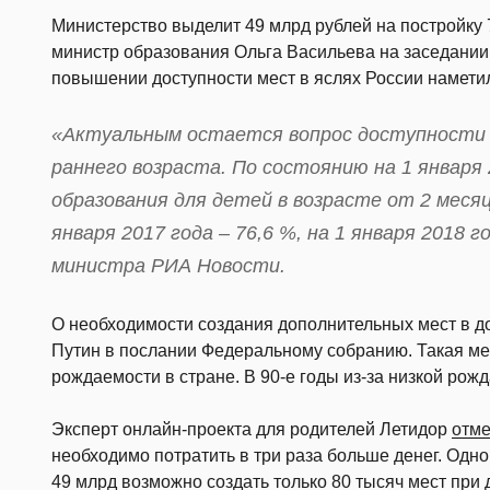
Министерство выделит 49 млрд рублей на постройку 
министр образования Ольга Васильева на заседании 
повышении доступности мест в яслях России намети
«Актуальным остается вопрос доступности 
раннего возраста. По состоянию на 1 января
образования для детей в возрасте от 2 месяц
января 2017 года – 76,6 %, на 1 января 2018 
министра РИА Новости.
О необходимости создания дополнительных мест в 
Путин в послании Федеральному собранию. Такая м
рождаемости в стране. В 90-е годы из-за низкой рож
Эксперт онлайн-проекта для родителей Летидор
отме
необходимо потратить в три раза больше денег. Одно
49 млрд возможно создать только 80 тысяч мест при