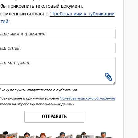
обы прикрепить текстовый документ,
ормленный согласно
"Требованиям к публикации
атей"
.
Я хочу получить свидетельство о публикации
Я ознакомлен и принимаю условия
Пользовательского соглашения
огласен на обработку персональных данных
ОТПРАВИТЬ