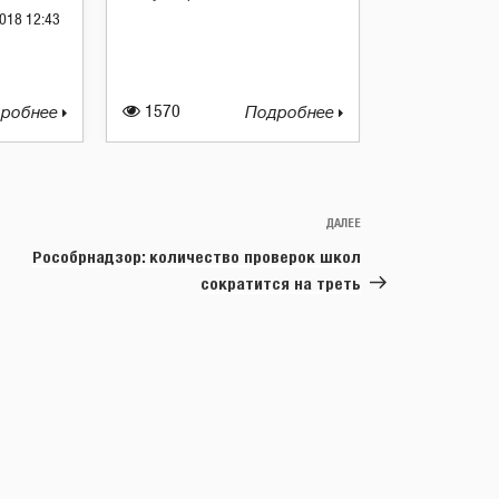
018 12:43
робнее
1570
Подробнее
ДАЛЕЕ
Следующая
запись
Рособрнадзор: количество проверок школ
сократится на треть