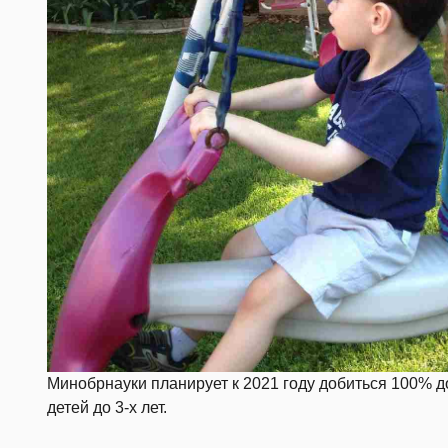
Минобрнауки планирует к 2021 году добиться 100% 
детей до 3-х лет.