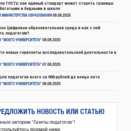
по ГОСТу: как единый стандарт может стереть границы
богатыми и бедными в школе
И МИНИСТЕРСТВА ОБРАЗОВАНИЯ
08.08.2025
кое Цифровая образовательная среда и как с ней
ть педагогам?
 "МОЕГО УНИВЕРСИТЕТА"
08.08.2025
те новые горизонты исследовательской деятельности в
 "МОЕГО УНИВЕРСИТЕТА"
07.08.2025
для педагогов всего за 699 рублей до конца лета
 "МОЕГО УНИВЕРСИТЕТА"
06.08.2025
РЕДЛОЖИТЬ НОВОСТЬ ИЛИ СТАТЬЮ
аньте автором "Газеты педагогов"!
спользуйтесь формой ниже,