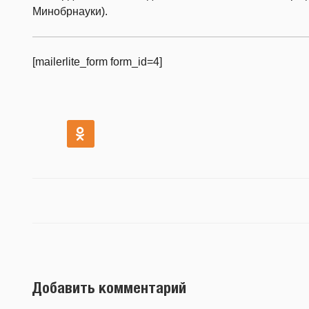
Минобрнауки).
[mailerlite_form form_id=4]
Добавить комментарий